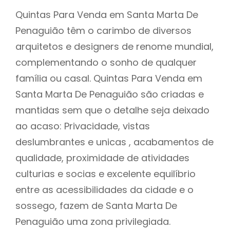
Quintas Para Venda em Santa Marta De
Penaguião têm o carimbo de diversos
arquitetos e designers de renome mundial,
complementando o sonho de qualquer
família ou casal. Quintas Para Venda em
Santa Marta De Penaguião são criadas e
mantidas sem que o detalhe seja deixado
ao acaso: Privacidade, vistas
deslumbrantes e unicas , acabamentos de
qualidade, proximidade de atividades
culturias e socias e excelente equilíbrio
entre as acessibilidades da cidade e o
sossego, fazem de Santa Marta De
Penaguião uma zona privilegiada.