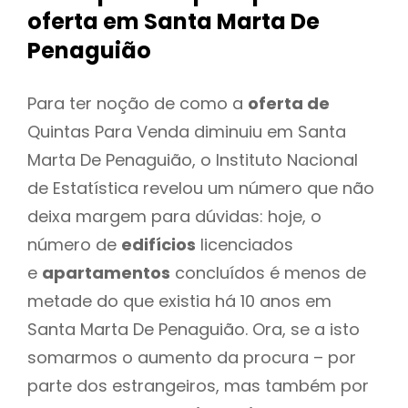
oferta
em Santa Marta De
Penaguião
Para ter noção de como a
oferta de
Quintas Para Venda diminuiu em Santa
Marta De Penaguião, o Instituto Nacional
de Estatística revelou um número que não
deixa margem para dúvidas: hoje, o
número de
edifícios
licenciados
e
apartamentos
concluídos é menos de
metade do que existia há 10 anos em
Santa Marta De Penaguião. Ora, se a isto
somarmos o aumento da procura – por
parte dos estrangeiros, mas também por