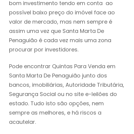
bom investimento tendo em conta ao
h
possível baixo preço do imóvel face ao
valor de mercado, mas nem sempre é
assim uma vez que Santa Marta De
Penaguião é cada vez mais uma zona
procurar por investidores.
Pode encontrar Quintas Para Venda em
Santa Marta De Penaguião junto dos
bancos, imobiliárias, Autoridade Tributária,
Segurança Social ou no site e-leilões do
estado. Tudo isto são opções, nem
sempre as melhores, e há riscos a
acautelar.