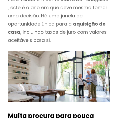
, este é o ano em que deve mesmo tomar
uma decisão. Há uma janela de
oportunidade única para a
aquisição de
casa
, incluindo taxas de juro com valores
aceitáveis para si.
Muita procura para pouca