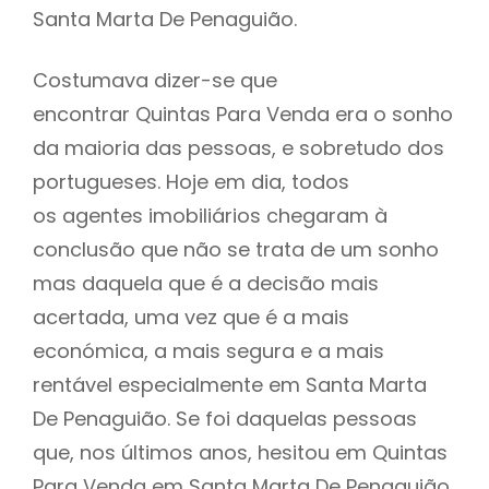
Santa Marta De Penaguião.
Costumava dizer-se que
encontrar Quintas Para Venda era o sonho
da maioria das pessoas, e sobretudo dos
portugueses. Hoje em dia, todos
os agentes imobiliários chegaram à
conclusão que não se trata de um sonho
mas daquela que é a decisão mais
acertada, uma vez que é a mais
económica, a mais segura e a mais
rentável especialmente em Santa Marta
De Penaguião. Se foi daquelas pessoas
que, nos últimos anos, hesitou em Quintas
Para Venda em Santa Marta De Penaguião