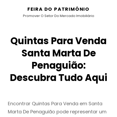
FEIRA DO PATRIMÓNIO
Promover O Setor Do Mercado Imobiliário
Quintas Para Venda
Santa Marta De
Penaguião:
Descubra Tudo Aqui
Encontrar Quintas Para Venda em Santa
Marta De Penaguião pode representar um