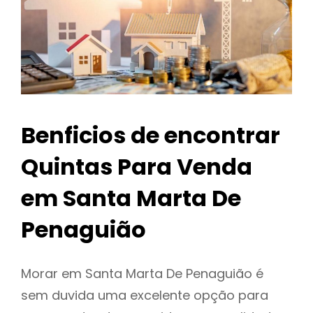
Benficios de encontrar
Quintas Para Venda
em Santa Marta De
Penaguião
Morar em Santa Marta De Penaguião é
sem duvida uma excelente opção para