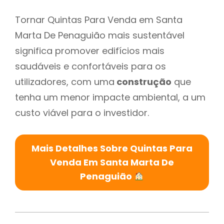
Tornar Quintas Para Venda em Santa
Marta De Penaguião mais sustentável
significa promover edifícios mais
saudáveis e confortáveis para os
utilizadores, com uma
construção
que
tenha um menor impacte ambiental, a um
custo viável para o investidor.
Mais Detalhes Sobre Quintas Para
Venda Em Santa Marta De
Penaguião