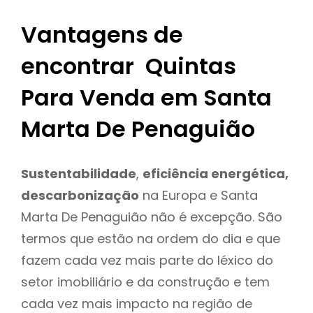
Vantagens de
encontrar Quintas
Para Venda em Santa
Marta De Penaguião
Sustentabilidade
,
eficiência energética,
descarbonização
na Europa e Santa
Marta De Penaguião não é excepção. São
termos que estão na ordem do dia e que
fazem cada vez mais parte do léxico do
setor imobiliário e da construção e tem
cada vez mais impacto na região de