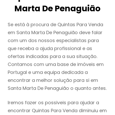
Marta De Penaguião
Se está à procura de Quintas Para Venda
em Santa Marta De Penaguião deve falar
com um dos nossos especialistas para
que receba a ajuda profissional e as
ofertas indicadas para a sua situação.
Contamos com uma base de imóveis em
Portugal e uma equipa dedicada a
encontrar a melhor solução para si em
Santa Marta De Penaguião o quanto antes.
Iremos fazer os possiveis para ajudar a
encontrar Quintas Para Venda diminuiu em