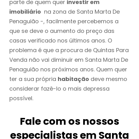
parte de quem quer
investir em
imobiliário
na zona de Santa Marta De
Penaguião -, facilmente percebemos a
que se deve o aumento do preço das
casas verificado nos últimos anos. O
problema é que a procura de Quintas Para
Venda não vai diminuir em Santa Marta De
Penaguião nos próximos anos. Quem quer
ter a sua própria
habitação
deve mesmo
considerar fazê-lo o mais depressa
possível.
Fale com os nossos
especialistas em Santa