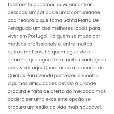
facilmente podemos ouvir encontrar
pessoas simpáticas e uma comunidade
acolhedora o que torna Santa Marta De
Penaguião um dos melhores locais para
viver em Portugal. Há quem se mude por
motivos profissionais e, entre muitos
outros motivos, há quem aguarde a
reforma, que agora tem muitas vantagens
para viver aqui. Quem anda à procurar de
Quintas Para Venda por vezes encontra
algumas dificuldades devido à grande
procura e falta de oferta do mercado mas
poderá ser uma excelente opção se
procura um estilo de vida mais saudável.