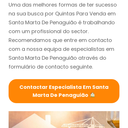
Uma das melhores formas de ter sucesso
na sua busca por Quintas Para Venda em
Santa Marta De Penaguião é trabalhando
com um profissional do sector.
Recomendamos que entre em contacto
com a nossa equipa de especialistas em
Santa Marta De Penaguião através do
formulário de contacto seguinte.
Contactar Especialista Em Santa
Marta De Penaguião