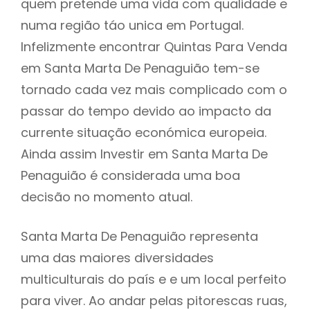
quem pretende uma vida com qualidade e
numa região táo unica em Portugal.
Infelizmente encontrar Quintas Para Venda
em Santa Marta De Penaguião tem-se
tornado cada vez mais complicado com o
passar do tempo devido ao impacto da
currente situação económica europeia.
Ainda assim Investir em Santa Marta De
Penaguião é considerada uma boa
decisão no momento atual.
Santa Marta De Penaguião representa
uma das maiores diversidades
multiculturais do país e e um local perfeito
para viver. Ao andar pelas pitorescas ruas,