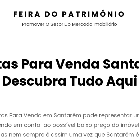
FEIRA DO PATRIMÓNIO
Promover O Setor Do Mercado Imobiliário
tas Para Venda Sant
Descubra Tudo Aqui
ntas Para Venda em Santarém pode representar 
endo em conta ao possível baixo preço do imóvel
as nem sempre é assim uma vez que Santarém é