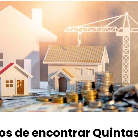
ios de encontrar Quinta