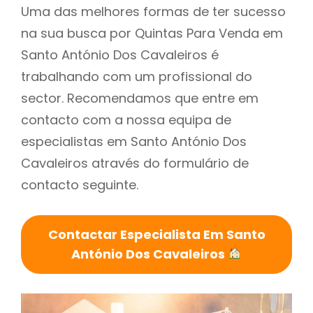
Uma das melhores formas de ter sucesso
na sua busca por Quintas Para Venda em
Santo António Dos Cavaleiros é
trabalhando com um profissional do
sector. Recomendamos que entre em
contacto com a nossa equipa de
especialistas em Santo António Dos
Cavaleiros através do formulário de
contacto seguinte.
Contactar Especialista Em Santo
António Dos Cavaleiros