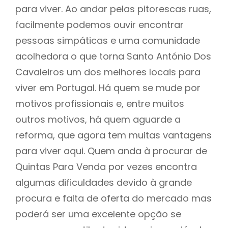
para viver. Ao andar pelas pitorescas ruas,
facilmente podemos ouvir encontrar
pessoas simpáticas e uma comunidade
acolhedora o que torna Santo António Dos
Cavaleiros um dos melhores locais para
viver em Portugal. Há quem se mude por
motivos profissionais e, entre muitos
outros motivos, há quem aguarde a
reforma, que agora tem muitas vantagens
para viver aqui. Quem anda à procurar de
Quintas Para Venda por vezes encontra
algumas dificuldades devido à grande
procura e falta de oferta do mercado mas
poderá ser uma excelente opção se