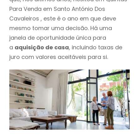
Para Venda em Santo António Dos
Cavaleiros , este é o ano em que deve
mesmo tomar uma decisão. Há uma
janela de oportunidade única para
a
aquisição de casa
, incluindo taxas de
juro com valores aceitáveis para si.