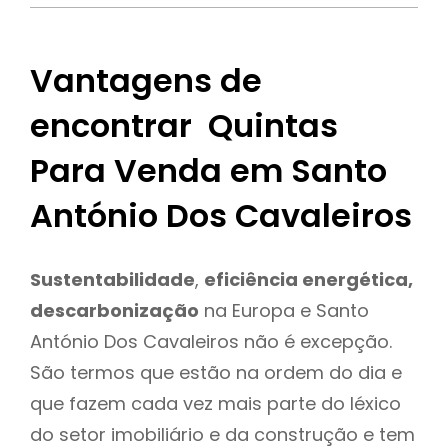
Vantagens de
encontrar Quintas
Para Venda em Santo
António Dos Cavaleiros
Sustentabilidade
,
eficiência energética,
descarbonização
na Europa e Santo
António Dos Cavaleiros não é excepção.
São termos que estão na ordem do dia e
que fazem cada vez mais parte do léxico
do setor imobiliário e da construção e tem