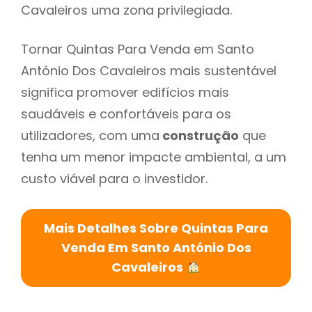
Cavaleiros uma zona privilegiada.
Tornar Quintas Para Venda em Santo
António Dos Cavaleiros mais sustentável
significa promover edifícios mais
saudáveis e confortáveis para os
utilizadores, com uma
construção
que
tenha um menor impacte ambiental, a um
custo viável para o investidor.
Mais Detalhes Sobre Quintas Para
Venda Em Santo António Dos
Cavaleiros