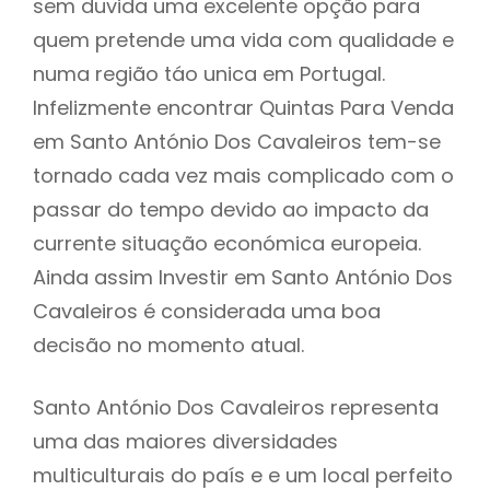
sem duvida uma excelente opção para
quem pretende uma vida com qualidade e
numa região táo unica em Portugal.
Infelizmente encontrar Quintas Para Venda
em Santo António Dos Cavaleiros tem-se
tornado cada vez mais complicado com o
passar do tempo devido ao impacto da
currente situação económica europeia.
Ainda assim Investir em Santo António Dos
Cavaleiros é considerada uma boa
decisão no momento atual.
Santo António Dos Cavaleiros representa
uma das maiores diversidades
multiculturais do país e e um local perfeito