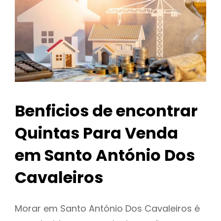
Benficios de encontrar
Quintas Para Venda
em Santo António Dos
Cavaleiros
Morar em Santo António Dos Cavaleiros é