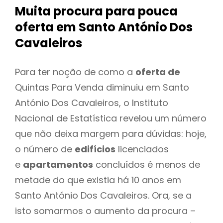
Muita procura para pouca
oferta
em Santo António Dos
Cavaleiros
Para ter noção de como a
oferta de
Quintas Para Venda diminuiu em Santo
António Dos Cavaleiros, o Instituto
Nacional de Estatística revelou um número
que não deixa margem para dúvidas: hoje,
o número de
edifícios
licenciados
e
apartamentos
concluídos é menos de
metade do que existia há 10 anos em
Santo António Dos Cavaleiros. Ora, se a
isto somarmos o aumento da procura –