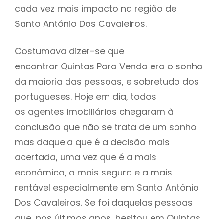
cada vez mais impacto na região de
Santo António Dos Cavaleiros.
Costumava dizer-se que
encontrar Quintas Para Venda era o sonho
da maioria das pessoas, e sobretudo dos
portugueses. Hoje em dia, todos
os agentes imobiliários chegaram à
conclusão que não se trata de um sonho
mas daquela que é a decisão mais
acertada, uma vez que é a mais
económica, a mais segura e a mais
rentável especialmente em Santo António
Dos Cavaleiros. Se foi daquelas pessoas
que, nos últimos anos, hesitou em Quintas