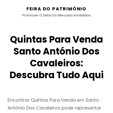
FEIRA DO PATRIMÓNIO
Promover O Setor Do Mercado Imobiliário
Quintas Para Venda
Santo António Dos
Cavaleiros:
Descubra Tudo Aqui
Encontrar Quintas Para Venda em Santo
António Dos Cavaleiros pode representar