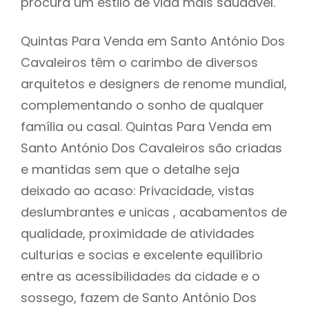
procura um estilo de vida mais saudável.
Quintas Para Venda em Santo António Dos
Cavaleiros têm o carimbo de diversos
arquitetos e designers de renome mundial,
complementando o sonho de qualquer
família ou casal. Quintas Para Venda em
Santo António Dos Cavaleiros são criadas
e mantidas sem que o detalhe seja
deixado ao acaso: Privacidade, vistas
deslumbrantes e unicas , acabamentos de
qualidade, proximidade de atividades
culturias e socias e excelente equilíbrio
entre as acessibilidades da cidade e o
sossego, fazem de Santo António Dos