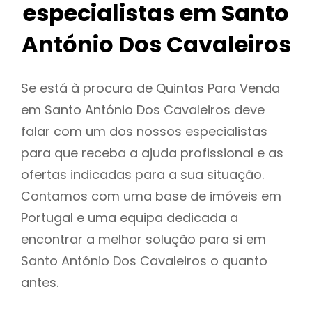
especialistas em Santo
António Dos Cavaleiros
Se está à procura de Quintas Para Venda
em Santo António Dos Cavaleiros deve
falar com um dos nossos especialistas
para que receba a ajuda profissional e as
ofertas indicadas para a sua situação.
Contamos com uma base de imóveis em
Portugal e uma equipa dedicada a
encontrar a melhor solução para si em
Santo António Dos Cavaleiros o quanto
antes.