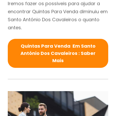
Iremos fazer os possiveis para ajudar a
encontrar Quintas Para Venda diminuiu em
Santo António Dos Cavaleiros o quanto
antes.
Quintas Para Venda Em Santo
António Dos Cavaleiros : Saber
Mais