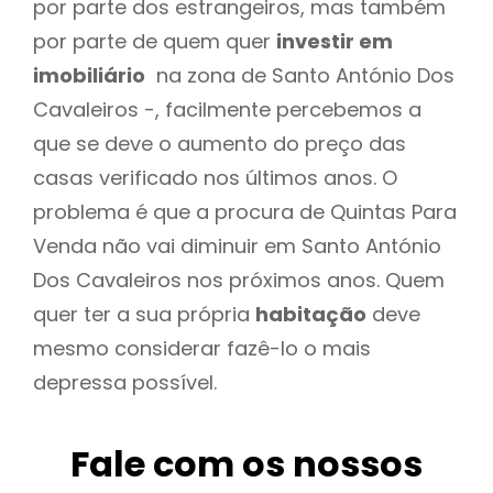
por parte dos estrangeiros, mas também
por parte de quem quer
investir em
imobiliário
na zona de Santo António Dos
Cavaleiros -, facilmente percebemos a
que se deve o aumento do preço das
casas verificado nos últimos anos. O
problema é que a procura de Quintas Para
Venda não vai diminuir em Santo António
Dos Cavaleiros nos próximos anos. Quem
quer ter a sua própria
habitação
deve
mesmo considerar fazê-lo o mais
depressa possível.
Fale com os nossos