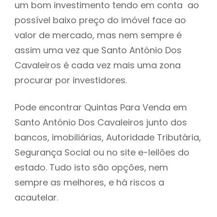
um bom investimento tendo em conta ao
h
possível baixo preço do imóvel face ao
valor de mercado, mas nem sempre é
assim uma vez que Santo António Dos
Cavaleiros é cada vez mais uma zona
procurar por investidores.
Pode encontrar Quintas Para Venda em
Santo António Dos Cavaleiros junto dos
bancos, imobiliárias, Autoridade Tributária,
Segurança Social ou no site e-leilões do
estado. Tudo isto são opções, nem
sempre as melhores, e há riscos a
acautelar.