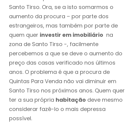
Santo Tirso. Ora, se a isto somarmos o
aumento da procura – por parte dos
estrangeiros, mas também por parte de
quem quer
investir em imobiliário
na
zona de Santo Tirso -, facilmente
percebemos a que se deve o aumento do
preço das casas verificado nos últimos
anos. O problema é que a procura de
Quintas Para Venda não vai diminuir em
Santo Tirso nos próximos anos. Quem quer
ter a sua própria
habitação
deve mesmo
considerar fazê-lo o mais depressa
possível.