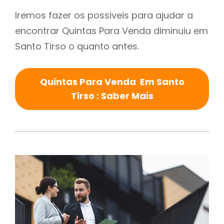
Iremos fazer os possiveis para ajudar a
encontrar Quintas Para Venda diminuiu em
Santo Tirso o quanto antes.
Quintas Para Venda Em Santo
Tirso : Saber Mais