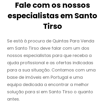
Fale com os nossos
especialistas em Santo
Tirso
Se está à procura de Quintas Para Venda
em Santo Tirso deve falar com um dos
nossos especialistas para que receba a
ajuda profissional e as ofertas indicadas
para a sua situação. Contamos com uma
base de imóveis em Portugal e uma
equipa dedicada a encontrar a melhor
solução para si em Santo Tirso o quanto
antes.