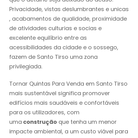
Privacidade, vistas deslumbrantes e unicas
, acabamentos de qualidade, proximidade
de atividades culturias e socias e
excelente equilíbrio entre as
acessibilidades da cidade e o sossego,
fazem de Santo Tirso uma zona
privilegiada.
Tornar Quintas Para Venda em Santo Tirso
mais sustentável significa promover
edifícios mais saudáveis e confortáveis
para os utilizadores, com
uma
construção
que tenha um menor
impacte ambiental, a um custo viável para