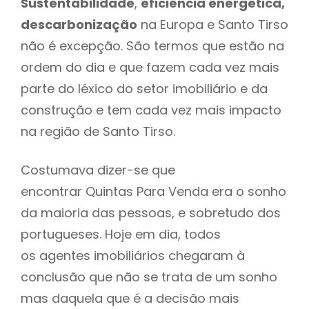
Sustentabilidade
,
eficiência energética,
descarbonização
na Europa e Santo Tirso
não é excepção. São termos que estão na
ordem do dia e que fazem cada vez mais
parte do léxico do setor imobiliário e da
construção e tem cada vez mais impacto
na região de Santo Tirso.
Costumava dizer-se que
encontrar Quintas Para Venda era o sonho
da maioria das pessoas, e sobretudo dos
portugueses. Hoje em dia, todos
os agentes imobiliários chegaram à
conclusão que não se trata de um sonho
mas daquela que é a decisão mais