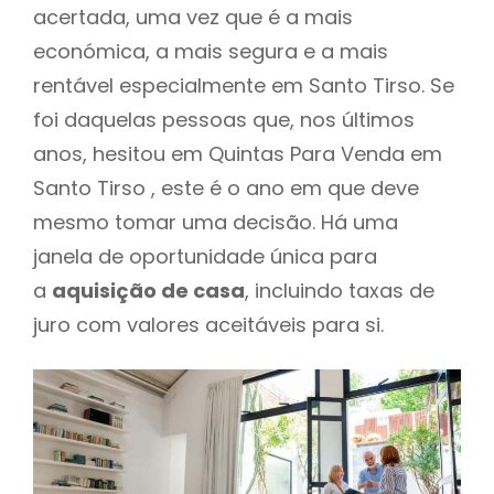
acertada, uma vez que é a mais
económica, a mais segura e a mais
rentável especialmente em Santo Tirso. Se
foi daquelas pessoas que, nos últimos
anos, hesitou em Quintas Para Venda em
Santo Tirso , este é o ano em que deve
mesmo tomar uma decisão. Há uma
janela de oportunidade única para
a
aquisição de casa
, incluindo taxas de
juro com valores aceitáveis para si.