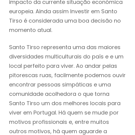
impacto da currente situação económica
europeia. Ainda assim Investir em Santo
Tirso é considerada uma boa decisão no
momento atual.
Santo Tirso representa uma das maiores
diversidades multiculturais do país e e um
local perfeito para viver. Ao andar pelas
pitorescas ruas, facilmente podemos ouvir
encontrar pessoas simpáticas e uma
comunidade acolhedora o que torna
Santo Tirso um dos melhores locais para
viver em Portugal. Há quem se mude por
motivos profissionais e, entre muitos
outros motivos, há quem aguarde a