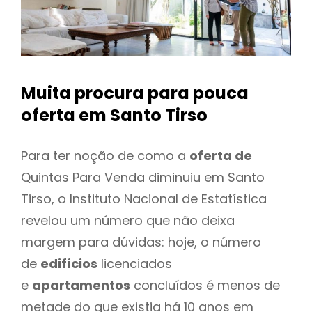
Muita procura para pouca
oferta
em Santo Tirso
Para ter noção de como a
oferta de
Quintas Para Venda diminuiu em Santo
Tirso, o Instituto Nacional de Estatística
revelou um número que não deixa
margem para dúvidas: hoje, o número
de
edifícios
licenciados
e
apartamentos
concluídos é menos de
metade do que existia há 10 anos em