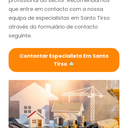
profissional do sector. Recomendamos
que entre em contacto com a nossa
equipa de especialistas em Santo Tirso
através do formulário de contacto
seguinte.
Contactar Especialista Em Santo
Tirso