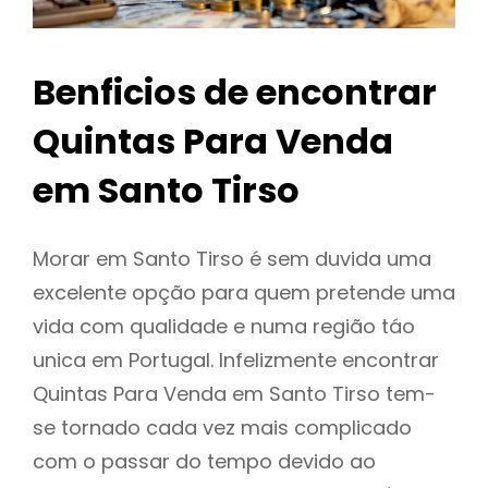
Benficios de encontrar
Quintas Para Venda
em Santo Tirso
Morar em Santo Tirso é sem duvida uma
excelente opção para quem pretende uma
vida com qualidade e numa região táo
unica em Portugal. Infelizmente encontrar
Quintas Para Venda em Santo Tirso tem-
se tornado cada vez mais complicado
com o passar do tempo devido ao