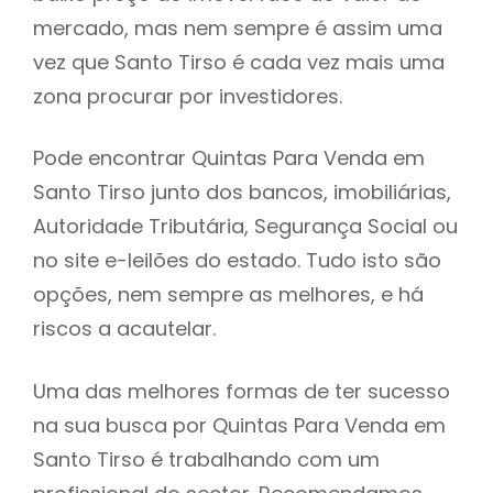
mercado, mas nem sempre é assim uma
h
vez que Santo Tirso é cada vez mais uma
zona procurar por investidores.
Pode encontrar Quintas Para Venda em
Santo Tirso junto dos bancos, imobiliárias,
Autoridade Tributária, Segurança Social ou
no site e-leilões do estado. Tudo isto são
opções, nem sempre as melhores, e há
riscos a acautelar.
Uma das melhores formas de ter sucesso
na sua busca por Quintas Para Venda em
Santo Tirso é trabalhando com um