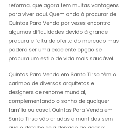
reforma, que agora tem muitas vantagens
para viver aqui. Quem anda à procurar de
Quintas Para Venda por vezes encontra
algumas dificuldades devido à grande
procura e falta de oferta do mercado mas
poderá ser uma excelente opção se
procura um estilo de vida mais saudável.
Quintas Para Venda em Santo Tirso têm o
carimbo de diversos arquitetos e
designers de renome mundial,
complementando o sonho de qualquer
família ou casal. Quintas Para Venda em
Santo Tirso são criadas e mantidas sem
que o detalhe seja deixado ao acaso: