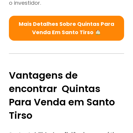
o investidor.
Mais Detalhes Sobre Quintas Para
Venda Em Santo Tirso
Vantagens de
encontrar Quintas
Para Venda em Santo
Tirso