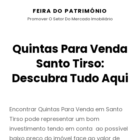
FEIRA DO PATRIMÓNIO
Promover O Setor Do Mercado Imobiliário
Quintas Para Venda
Santo Tirso:
Descubra Tudo Aqui
Encontrar Quintas Para Venda em Santo
Tirso pode representar um bom
investimento tendo em conta ao possível
baixo preço do imóvel face ao valor de