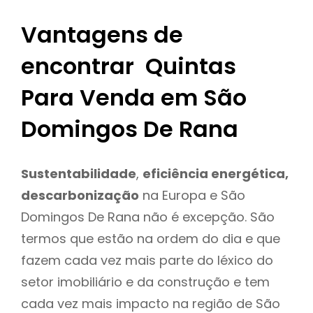
Vantagens de
encontrar Quintas
Para Venda em São
Domingos De Rana
Sustentabilidade
,
eficiência energética,
descarbonização
na Europa e São
Domingos De Rana não é excepção. São
termos que estão na ordem do dia e que
fazem cada vez mais parte do léxico do
setor imobiliário e da construção e tem
cada vez mais impacto na região de São