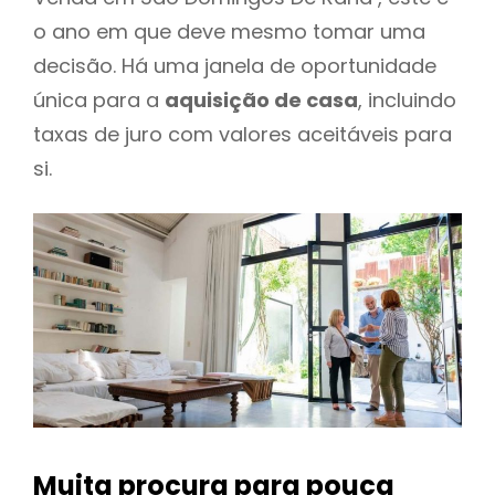
o ano em que deve mesmo tomar uma
decisão. Há uma janela de oportunidade
única para a
aquisição de casa
, incluindo
taxas de juro com valores aceitáveis para
si.
Muita procura para pouca