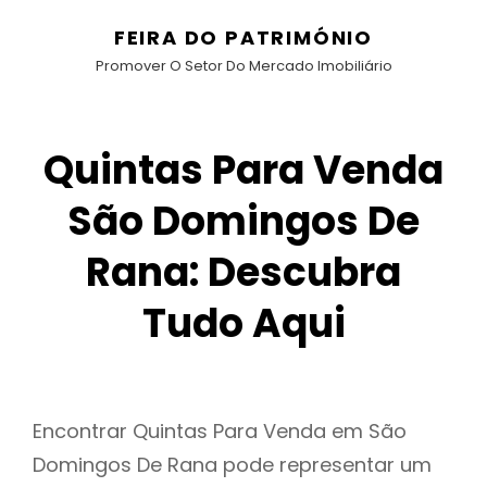
FEIRA DO PATRIMÓNIO
Promover O Setor Do Mercado Imobiliário
Quintas Para Venda
São Domingos De
Rana: Descubra
Tudo Aqui
Encontrar Quintas Para Venda em São
Domingos De Rana pode representar um