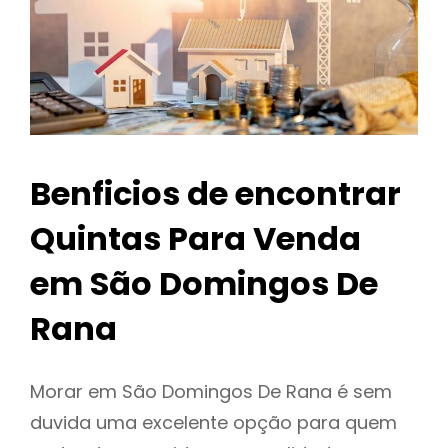
Benficios de encontrar
Quintas Para Venda
em São Domingos De
Rana
Morar em São Domingos De Rana é sem
duvida uma excelente opção para quem