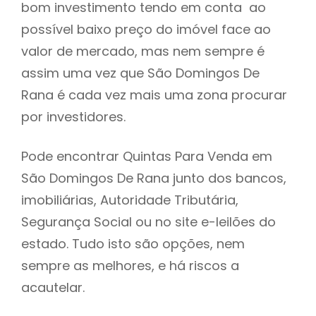
bom investimento tendo em conta ao
h
possível baixo preço do imóvel face ao
valor de mercado, mas nem sempre é
assim uma vez que São Domingos De
Rana é cada vez mais uma zona procurar
por investidores.
Pode encontrar Quintas Para Venda em
São Domingos De Rana junto dos bancos,
imobiliárias, Autoridade Tributária,
Segurança Social ou no site e-leilões do
estado. Tudo isto são opções, nem
sempre as melhores, e há riscos a
acautelar.