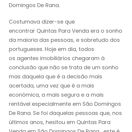
Domingos De Rana.
Costumava dizer-se que
encontrar Quintas Para Venda era o sonho
da maioria das pessoas, e sobretudo dos
portugueses. Hoje em dia, todos
os agentes imobiliários chegaram à
conclusão que não se trata de um sonho
mas daquela que é a decisão mais
acertada, uma vez que é a mais
económica, a mais segura e a mais
rentável especialmente em São Domingos
De Rana. Se foi daquelas pessoas que, nos
últimos anos, hesitou em Quintas Para
Venda em São Domingos De Rana , este é