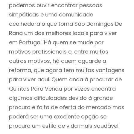
podemos ouvir encontrar pessoas
simpáticas e uma comunidade
acolhedora o que torna São Domingos De
Rana um dos melhores locais para viver
em Portugal. Há quem se mude por
motivos profissionais e, entre muitos
outros motivos, há quem aguarde a
reforma, que agora tem muitas vantagens
para viver aqui. Quem anda à procurar de
Quintas Para Venda por vezes encontra
algumas dificuldades devido à grande
procura e falta de oferta do mercado mas
poderá ser uma excelente opção se
procura um estilo de vida mais saudável.