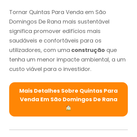
Tornar Quintas Para Venda em São
Domingos De Rana mais sustentável
significa promover edifícios mais
saudáveis e confortáveis para os
utilizadores, com uma
construção
que
tenha um menor impacte ambiental, a um
custo viável para o investidor.
Mais Detalhes Sobre Quintas Para
Venda Em São Domingos De Rana