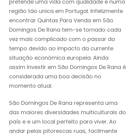
pretende uma vida com qualidade e numa
região táo unica em Portugal. Infelizmente
encontrar Quintas Para Venda em São
Domingos De Rana tem-se tornado cada
vez mais complicado com o passar do
tempo devido ao impacto da currente
situação económica europeia. Ainda
assim Investir em São Domingos De Rana é
considerada uma boa decisão no
momento atual.
São Domingos De Rana representa uma
das maiores diversidades multiculturais do
país e e um local perfeito para viver. Ao
andar pelas pitorescas ruas, facilmente