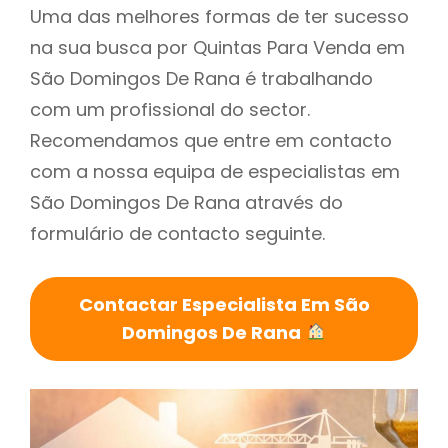
Uma das melhores formas de ter sucesso
na sua busca por Quintas Para Venda em
São Domingos De Rana é trabalhando
com um profissional do sector.
Recomendamos que entre em contacto
com a nossa equipa de especialistas em
São Domingos De Rana através do
formulário de contacto seguinte.
Contactar Especialista Em São
Domingos De Rana