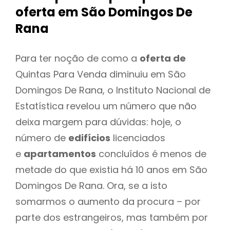
oferta
em São Domingos De
Rana
Para ter noção de como a
oferta de
Quintas Para Venda diminuiu em São
Domingos De Rana, o Instituto Nacional de
Estatística revelou um número que não
deixa margem para dúvidas: hoje, o
número de
edifícios
licenciados
e
apartamentos
concluídos é menos de
metade do que existia há 10 anos em São
Domingos De Rana. Ora, se a isto
somarmos o aumento da procura – por
parte dos estrangeiros, mas também por