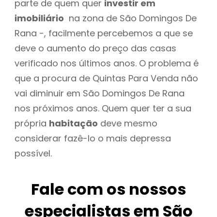
parte de quem quer
investir em
imobiliário
na zona de São Domingos De
Rana -, facilmente percebemos a que se
deve o aumento do preço das casas
verificado nos últimos anos. O problema é
que a procura de Quintas Para Venda não
vai diminuir em São Domingos De Rana
nos próximos anos. Quem quer ter a sua
própria
habitação
deve mesmo
considerar fazê-lo o mais depressa
possível.
Fale com os nossos
especialistas em São