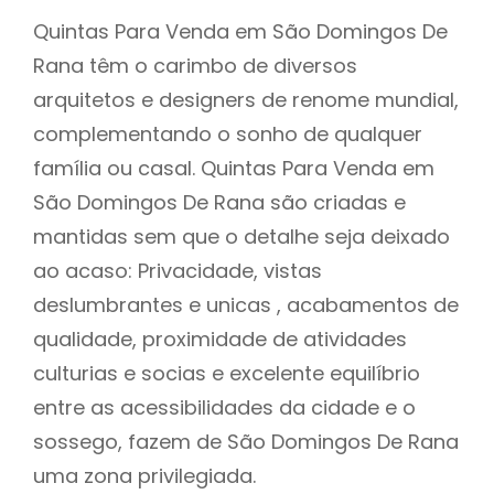
Quintas Para Venda em São Domingos De
Rana têm o carimbo de diversos
arquitetos e designers de renome mundial,
complementando o sonho de qualquer
família ou casal. Quintas Para Venda em
São Domingos De Rana são criadas e
mantidas sem que o detalhe seja deixado
ao acaso: Privacidade, vistas
deslumbrantes e unicas , acabamentos de
qualidade, proximidade de atividades
culturias e socias e excelente equilíbrio
entre as acessibilidades da cidade e o
sossego, fazem de São Domingos De Rana
uma zona privilegiada.