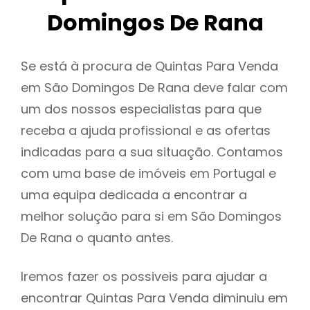
Domingos De Rana
Se está à procura de Quintas Para Venda
em São Domingos De Rana deve falar com
um dos nossos especialistas para que
receba a ajuda profissional e as ofertas
indicadas para a sua situação. Contamos
com uma base de imóveis em Portugal e
uma equipa dedicada a encontrar a
melhor solução para si em São Domingos
De Rana o quanto antes.
Iremos fazer os possiveis para ajudar a
encontrar Quintas Para Venda diminuiu em