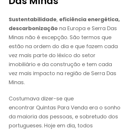
Das Minas
Sustentabilidade
,
eficiência energética,
descarbonização
na Europa e Serra Das
Minas não é excepção. São termos que
estão na ordem do dia e que fazem cada
vez mais parte do léxico do setor
imobiliário e da construção e tem cada
vez mais impacto na região de Serra Das
Minas.
Costumava dizer-se que
encontrar Quintas Para Venda era o sonho
da maioria das pessoas, e sobretudo dos
portugueses. Hoje em dia, todos