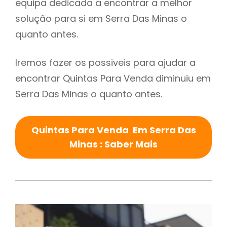
equipa dedicada a encontrar a melhor
solução para si em Serra Das Minas o
quanto antes.
Iremos fazer os possiveis para ajudar a
encontrar Quintas Para Venda diminuiu em
Serra Das Minas o quanto antes.
Quintas Para Venda Em Serra Das
Minas : Saber Mais