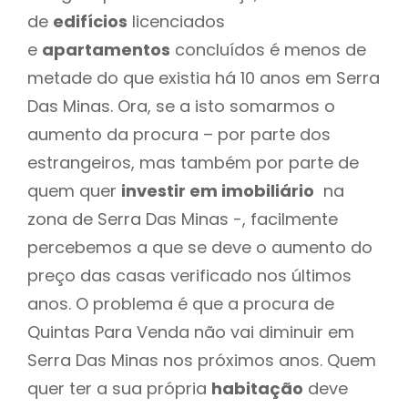
de
edifícios
licenciados
e
apartamentos
concluídos é menos de
metade do que existia há 10 anos em Serra
Das Minas. Ora, se a isto somarmos o
aumento da procura – por parte dos
estrangeiros, mas também por parte de
quem quer
investir em imobiliário
na
zona de Serra Das Minas -, facilmente
percebemos a que se deve o aumento do
preço das casas verificado nos últimos
anos. O problema é que a procura de
Quintas Para Venda não vai diminuir em
Serra Das Minas nos próximos anos. Quem
quer ter a sua própria
habitação
deve