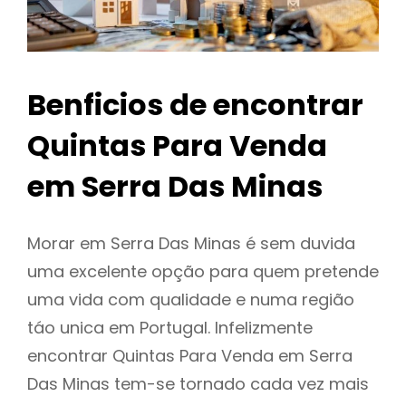
Benficios de encontrar
Quintas Para Venda
em Serra Das Minas
Morar em Serra Das Minas é sem duvida
uma excelente opção para quem pretende
uma vida com qualidade e numa região
táo unica em Portugal. Infelizmente
encontrar Quintas Para Venda em Serra
Das Minas tem-se tornado cada vez mais