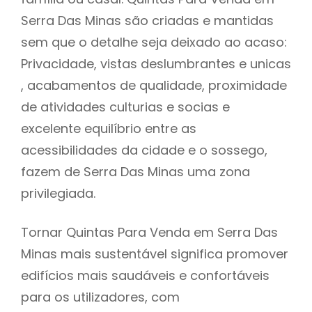
Serra Das Minas são criadas e mantidas
sem que o detalhe seja deixado ao acaso:
Privacidade, vistas deslumbrantes e unicas
, acabamentos de qualidade, proximidade
de atividades culturias e socias e
excelente equilíbrio entre as
acessibilidades da cidade e o sossego,
fazem de Serra Das Minas uma zona
privilegiada.
Tornar Quintas Para Venda em Serra Das
Minas mais sustentável significa promover
edifícios mais saudáveis e confortáveis
para os utilizadores, com