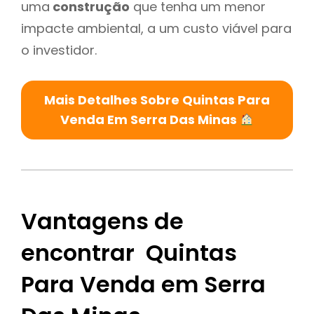
uma
construção
que tenha um menor
impacte ambiental, a um custo viável para
o investidor.
Mais Detalhes Sobre Quintas Para
Venda Em Serra Das Minas
Vantagens de
encontrar Quintas
Para Venda em Serra