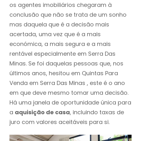
os agentes imobiliários chegaram à
conclusão que não se trata de um sonho
mas daquela que é a decisão mais
acertada, uma vez que é a mais
económica, a mais segura e a mais
rentável especialmente em Serra Das
Minas. Se foi daquelas pessoas que, nos
últimos anos, hesitou em Quintas Para
Venda em Serra Das Minas , este é o ano
em que deve mesmo tomar uma decisão.
Há uma janela de oportunidade única para
a
aquisição de casa
, incluindo taxas de
juro com valores aceitáveis para si.