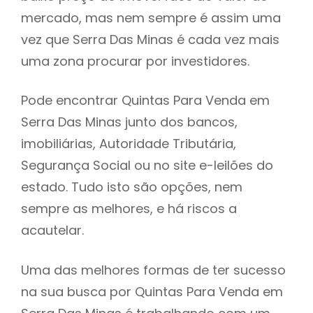
mercado, mas nem sempre é assim uma
h
vez que Serra Das Minas é cada vez mais
uma zona procurar por investidores.
Pode encontrar Quintas Para Venda em
Serra Das Minas junto dos bancos,
imobiliárias, Autoridade Tributária,
Segurança Social ou no site e-leilões do
estado. Tudo isto são opções, nem
sempre as melhores, e há riscos a
acautelar.
Uma das melhores formas de ter sucesso
na sua busca por Quintas Para Venda em