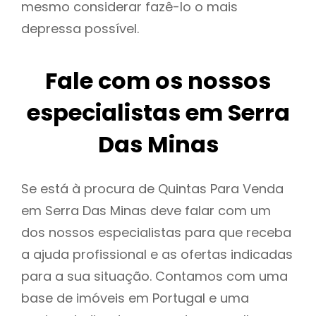
mesmo considerar fazê-lo o mais
depressa possível.
Fale com os nossos
especialistas em Serra
Das Minas
Se está à procura de Quintas Para Venda
em Serra Das Minas deve falar com um
dos nossos especialistas para que receba
a ajuda profissional e as ofertas indicadas
para a sua situação. Contamos com uma
base de imóveis em Portugal e uma