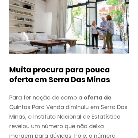
Muita procura para pouca
oferta
em Serra Das Minas
Para ter noção de como a
oferta de
Quintas Para Venda diminuiu em Serra Das
Minas, o Instituto Nacional de Estatística
revelou um número que não deixa
margem para dúvidas: hoje, o número