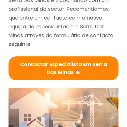
Serra Das Minas é trabalhando com um
profissional do sector. Recomendamos
que entre em contacto com a nossa
equipa de especialistas em Serra Das
Minas através do formulário de contacto
seguinte.
Contactar Especialista Em Serra
Das Minas