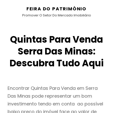
FEIRA DO PATRIMÓNIO
Promover O Setor Do Mercado Imobiliário
Quintas Para Venda
Serra Das Minas:
Descubra Tudo Aqui
Encontrar Quintas Para Venda em Serra
Das Minas pode representar um bom
investimento tendo em conta ao possível
baixo preço do imóvel face ao valor de