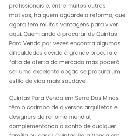
profissionais e, entre muitos outros
motivos, há quem aguarde a reforma, que
agora tem muitas vantagens para viver
aqui. Quem anda à procurar de Quintas
Para Venda por vezes encontra algumas
dificuldades devido à grande procura e
falta de oferta do mercado mas poderá
ser uma excelente opção se procura um
estilo de vida mais saudável.
Quintas Para Venda em Serra Das Minas
têm o carimbo de diversos arquitetos e
designers de renome mundial,
complementando o sonho de qualquer
família ou casal. Quintas Para Venda em