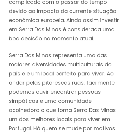
complicado com o passar do tempo
devido ao impacto da currente situação
económica europeia. Ainda assim Investir
em Serra Das Minas é considerada uma
boa decisão no momento atual.
Serra Das Minas representa uma das
maiores diversidades multiculturais do
país e e um local perfeito para viver. Ao
andar pelas pitorescas ruas, facilmente
podemos ouvir encontrar pessoas
simpáticas e uma comunidade
acolhedora o que torna Serra Das Minas
um dos melhores locais para viver em
Portugal. Há quem se mude por motivos