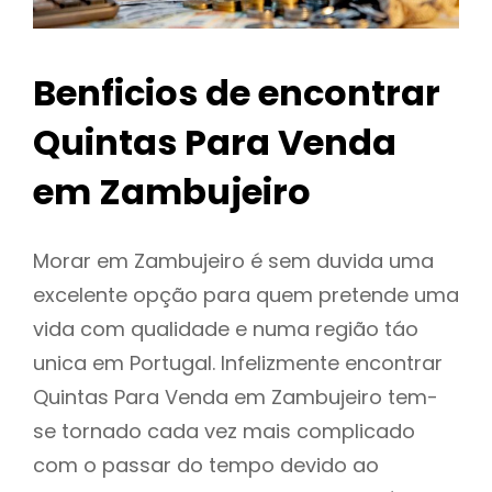
Benficios de encontrar
Quintas Para Venda
em Zambujeiro
Morar em Zambujeiro é sem duvida uma
excelente opção para quem pretende uma
vida com qualidade e numa região táo
unica em Portugal. Infelizmente encontrar
Quintas Para Venda em Zambujeiro tem-
se tornado cada vez mais complicado
com o passar do tempo devido ao