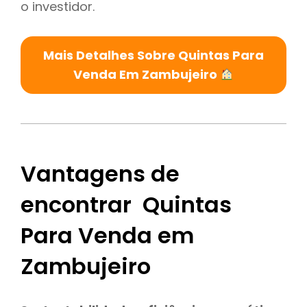
o investidor.
Mais Detalhes Sobre Quintas Para
Venda Em Zambujeiro
Vantagens de
encontrar Quintas
Para Venda em
Zambujeiro