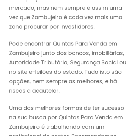
mercado, mas nem sempre é assim uma
h
vez que Zambujeiro é cada vez mais uma
zona procurar por investidores.
Pode encontrar Quintas Para Venda em
Zambujeiro junto dos bancos, imobiliárias,
Autoridade Tributária, Segurança Social ou
no site e-leilões do estado. Tudo isto são
opções, nem sempre as melhores, e há
riscos a acautelar.
Uma das melhores formas de ter sucesso
na sua busca por Quintas Para Venda em
Zambujeiro é trabalhando com um