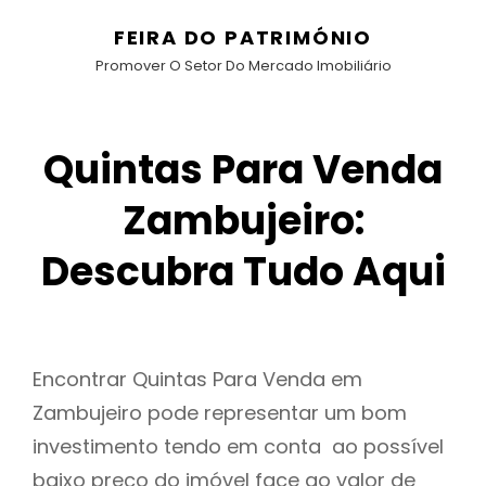
FEIRA DO PATRIMÓNIO
Promover O Setor Do Mercado Imobiliário
Quintas Para Venda
Zambujeiro:
Descubra Tudo Aqui
Encontrar Quintas Para Venda em
Zambujeiro pode representar um bom
investimento tendo em conta ao possível
baixo preço do imóvel face ao valor de