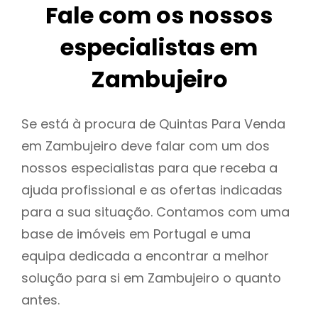
Fale com os nossos
especialistas em
Zambujeiro
Se está à procura de Quintas Para Venda
em Zambujeiro deve falar com um dos
nossos especialistas para que receba a
ajuda profissional e as ofertas indicadas
para a sua situação. Contamos com uma
base de imóveis em Portugal e uma
equipa dedicada a encontrar a melhor
solução para si em Zambujeiro o quanto
antes.