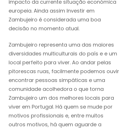
impacto da currente situação económica
europeia. Ainda assim Investir em
Zambujeiro é considerada uma boa
decisão no momento atual.
Zambujeiro representa uma das maiores
diversidades multiculturais do país e e um
local perfeito para viver. Ao andar pelas
pitorescas ruas, facilmente podemos ouvir
encontrar pessoas simpáticas e uma
comunidade acolhedora o que torna
Zambujeiro um dos melhores locais para
viver em Portugal. Há quem se mude por
motivos profissionais e, entre muitos
outros motivos, há quem aguarde a