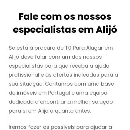
Fale com os nossos
especialistas em Alijó
Se está à procura de T0 Para Alugar em
Alijó deve falar com um dos nossos
especialistas para que receba a ajuda
profissional e as ofertas indicadas para a
sua situação. Contamos com uma base
de imóveis em Portugal e uma equipa
dedicada a encontrar a melhor solução
para si em Alijó o quanto antes.
Iremos fazer os possiveis para ajudar a