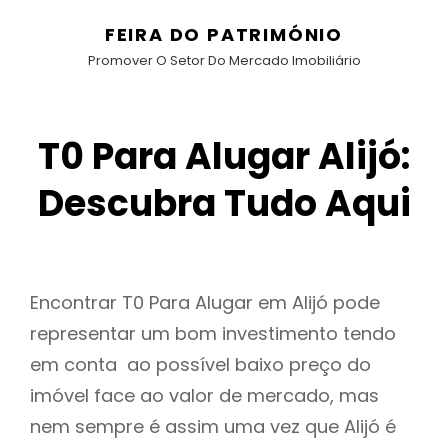
FEIRA DO PATRIMÓNIO
Promover O Setor Do Mercado Imobiliário
T0 Para Alugar Alijó:
Descubra Tudo Aqui
Encontrar T0 Para Alugar em Alijó pode
representar um bom investimento tendo
em conta ao possível baixo preço do
imóvel face ao valor de mercado, mas
nem sempre é assim uma vez que Alijó é