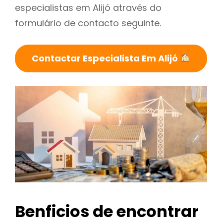
especialistas em Alijó através do
formulário de contacto seguinte.
Contactar Especialista Em Alijó
Benficios de encontrar