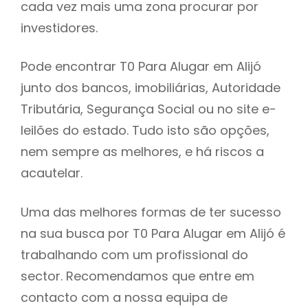
cada vez mais uma zona procurar por
h
investidores.
Pode encontrar T0 Para Alugar em Alijó
junto dos bancos, imobiliárias, Autoridade
Tributária, Segurança Social ou no site e-
leilões do estado. Tudo isto são opções,
nem sempre as melhores, e há riscos a
acautelar.
Uma das melhores formas de ter sucesso
na sua busca por T0 Para Alugar em Alijó é
trabalhando com um profissional do
sector. Recomendamos que entre em
contacto com a nossa equipa de