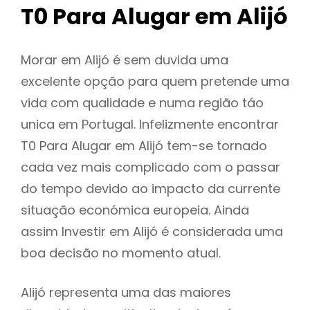
T0 Para Alugar em Alijó
Morar em Alijó é sem duvida uma
excelente opção para quem pretende uma
vida com qualidade e numa região táo
unica em Portugal. Infelizmente encontrar
T0 Para Alugar em Alijó tem-se tornado
cada vez mais complicado com o passar
do tempo devido ao impacto da currente
situação económica europeia. Ainda
assim Investir em Alijó é considerada uma
boa decisão no momento atual.
Alijó representa uma das maiores