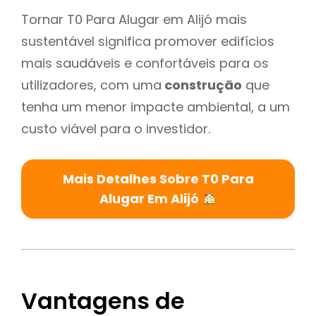
Tornar T0 Para Alugar em Alijó mais
sustentável significa promover edifícios
mais saudáveis e confortáveis para os
utilizadores, com uma
construção
que
tenha um menor impacte ambiental, a um
custo viável para o investidor.
Mais Detalhes Sobre T0 Para
Alugar Em Alijó
Vantagens de