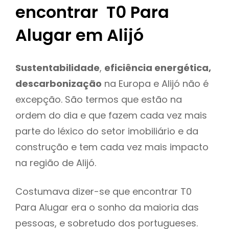
encontrar T0 Para
Alugar em Alijó
Sustentabilidade
,
eficiência energética,
descarbonização
na Europa e Alijó não é
excepção. São termos que estão na
ordem do dia e que fazem cada vez mais
parte do léxico do setor imobiliário e da
construção e tem cada vez mais impacto
na região de Alijó.
Costumava dizer-se que encontrar T0
Para Alugar era o sonho da maioria das
pessoas, e sobretudo dos portugueses.