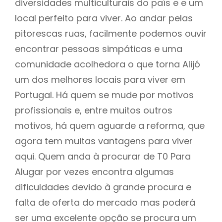
diversidades multiculturais do país e e um
local perfeito para viver. Ao andar pelas
pitorescas ruas, facilmente podemos ouvir
encontrar pessoas simpáticas e uma
comunidade acolhedora o que torna Alijó
um dos melhores locais para viver em
Portugal. Há quem se mude por motivos
profissionais e, entre muitos outros
motivos, há quem aguarde a reforma, que
agora tem muitas vantagens para viver
aqui. Quem anda à procurar de T0 Para
Alugar por vezes encontra algumas
dificuldades devido à grande procura e
falta de oferta do mercado mas poderá
ser uma excelente opção se procura um