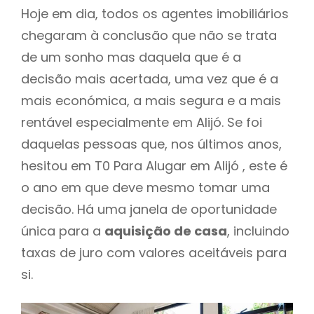
Hoje em dia, todos os agentes imobiliários
chegaram à conclusão que não se trata
de um sonho mas daquela que é a
decisão mais acertada, uma vez que é a
mais económica, a mais segura e a mais
rentável especialmente em Alijó. Se foi
daquelas pessoas que, nos últimos anos,
hesitou em T0 Para Alugar em Alijó , este é
o ano em que deve mesmo tomar uma
decisão. Há uma janela de oportunidade
única para a
aquisição de casa
, incluindo
taxas de juro com valores aceitáveis para
si.