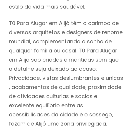
estilo de vida mais saudável.
T0 Para Alugar em Alijó têm o carimbo de
diversos arquitetos e designers de renome
mundial, complementando o sonho de
qualquer família ou casal. T0 Para Alugar
em Alijó são criadas e mantidas sem que
o detalhe seja deixado ao acaso:
Privacidade, vistas deslumbrantes e unicas
, acabamentos de qualidade, proximidade
de atividades culturias e socias e
excelente equilíbrio entre as
acessibilidades da cidade e o sossego,
fazem de Alijó uma zona privilegiada.