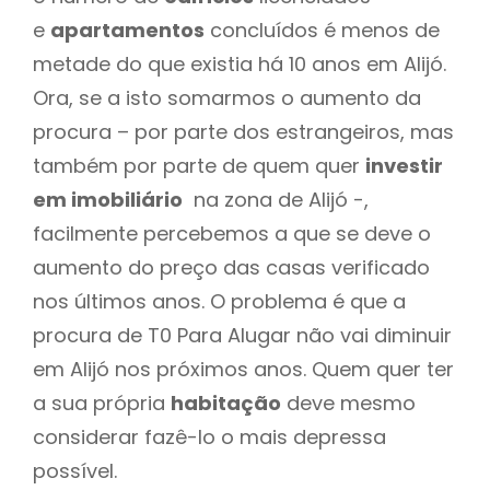
e
apartamentos
concluídos é menos de
metade do que existia há 10 anos em Alijó.
Ora, se a isto somarmos o aumento da
procura – por parte dos estrangeiros, mas
também por parte de quem quer
investir
em imobiliário
na zona de Alijó -,
facilmente percebemos a que se deve o
aumento do preço das casas verificado
nos últimos anos. O problema é que a
procura de T0 Para Alugar não vai diminuir
em Alijó nos próximos anos. Quem quer ter
a sua própria
habitação
deve mesmo
considerar fazê-lo o mais depressa
possível.