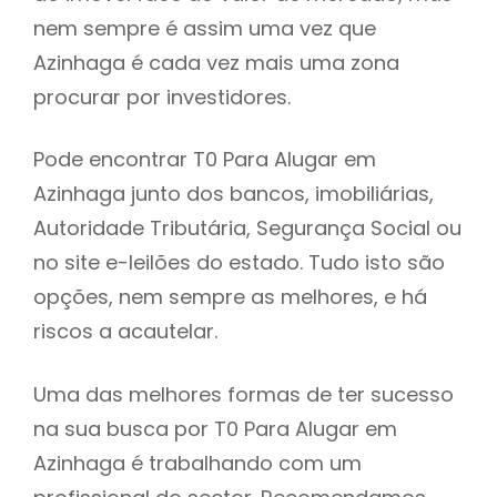
nem sempre é assim uma vez que
h
Azinhaga é cada vez mais uma zona
procurar por investidores.
Pode encontrar T0 Para Alugar em
Azinhaga junto dos bancos, imobiliárias,
Autoridade Tributária, Segurança Social ou
no site e-leilões do estado. Tudo isto são
opções, nem sempre as melhores, e há
riscos a acautelar.
Uma das melhores formas de ter sucesso
na sua busca por T0 Para Alugar em
Azinhaga é trabalhando com um