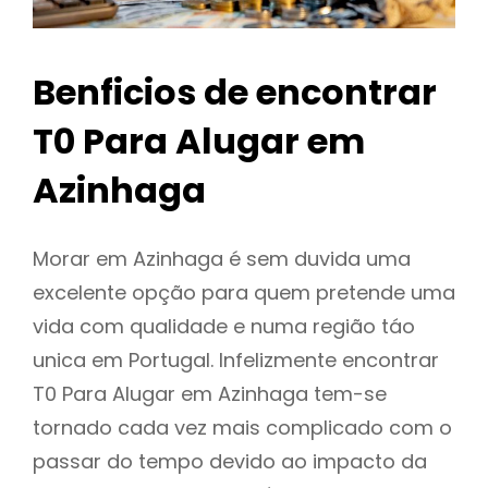
Benficios de encontrar
T0 Para Alugar em
Azinhaga
Morar em Azinhaga é sem duvida uma
excelente opção para quem pretende uma
vida com qualidade e numa região táo
unica em Portugal. Infelizmente encontrar
T0 Para Alugar em Azinhaga tem-se
tornado cada vez mais complicado com o
passar do tempo devido ao impacto da