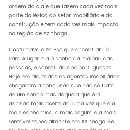
ordem do dia e que fazem cada vez mais
parte do léxico do setor imobiliário e da
construção e tem cada vez mais impacto
na região de Azinhaga.
Costumava dizer-se que encontrar T0
Para Alugar era o sonho da maioria das
pessoas, e sobretudo dos portugueses.
Hoje em dia, todos os agentes imobiliários
chegaram à conclusão que não se trata
de um sonho mas daquela que é a
decisão mais acertada, uma vez que é a
mais económica, a mais segura e a mais
rentável especialmente em Azinhaga. Se