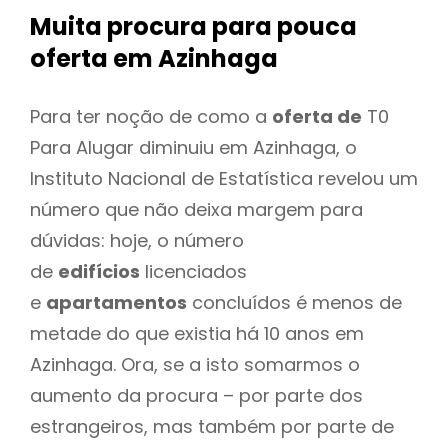
Muita procura para pouca
oferta
em Azinhaga
Para ter noção de como a
oferta de
T0
Para Alugar diminuiu em Azinhaga, o
Instituto Nacional de Estatística revelou um
número que não deixa margem para
dúvidas: hoje, o número
de
edifícios
licenciados
e
apartamentos
concluídos é menos de
metade do que existia há 10 anos em
Azinhaga. Ora, se a isto somarmos o
aumento da procura – por parte dos
estrangeiros, mas também por parte de