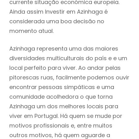
currente situação económica europeia.
Ainda assim Investir em Azinhaga é
considerada uma boa decisão no
momento atual.
Azinhaga representa uma das maiores
diversidades multiculturais do país e e um
local perfeito para viver. Ao andar pelas
pitorescas ruas, facilmente podemos ouvir
encontrar pessoas simpáticas e uma
comunidade acolhedora o que torna
Azinhaga um dos melhores locais para
viver em Portugal. Há quem se mude por
motivos profissionais e, entre muitos
outros motivos, há quem aguarde a