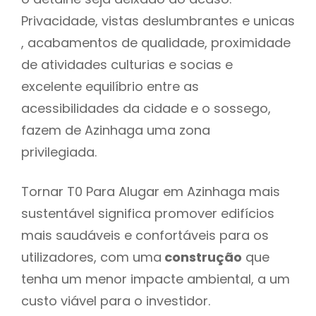
Privacidade, vistas deslumbrantes e unicas
, acabamentos de qualidade, proximidade
de atividades culturias e socias e
excelente equilíbrio entre as
acessibilidades da cidade e o sossego,
fazem de Azinhaga uma zona
privilegiada.
Tornar T0 Para Alugar em Azinhaga mais
sustentável significa promover edifícios
mais saudáveis e confortáveis para os
utilizadores, com uma
construção
que
tenha um menor impacte ambiental, a um
custo viável para o investidor.