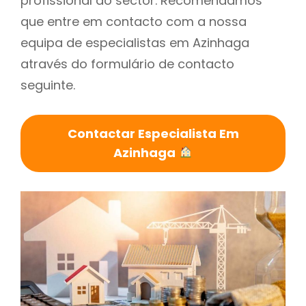
profissional do sector. Recomendamos
que entre em contacto com a nossa
equipa de especialistas em Azinhaga
através do formulário de contacto
seguinte.
Contactar Especialista Em
Azinhaga