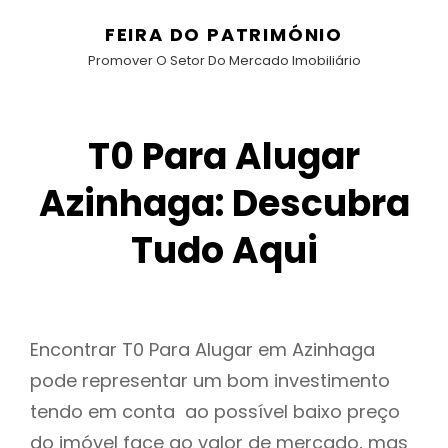
FEIRA DO PATRIMÓNIO
Promover O Setor Do Mercado Imobiliário
T0 Para Alugar
Azinhaga: Descubra
Tudo Aqui
Encontrar T0 Para Alugar em Azinhaga
pode representar um bom investimento
tendo em conta ao possível baixo preço
do imóvel face ao valor de mercado, mas