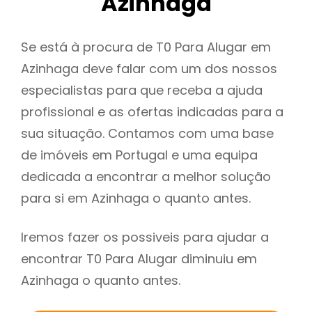
Azinhaga
Se está à procura de T0 Para Alugar em
Azinhaga deve falar com um dos nossos
especialistas para que receba a ajuda
profissional e as ofertas indicadas para a
sua situação. Contamos com uma base
de imóveis em Portugal e uma equipa
dedicada a encontrar a melhor solução
para si em Azinhaga o quanto antes.
Iremos fazer os possiveis para ajudar a
encontrar T0 Para Alugar diminuiu em
Azinhaga o quanto antes.