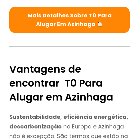
Mais Detalhes Sobre T0 Para
Alugar Em Azinhaga
Vantagens de
encontrar T0 Para
Alugar em Azinhaga
Sustentabilidade
,
eficiência energética,
descarbonização
na Europa e Azinhaga
não é excepção. São termos que estão na