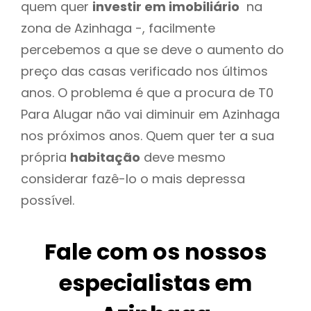
quem quer
investir em imobiliário
na
zona de Azinhaga -, facilmente
percebemos a que se deve o aumento do
preço das casas verificado nos últimos
anos. O problema é que a procura de T0
Para Alugar não vai diminuir em Azinhaga
nos próximos anos. Quem quer ter a sua
própria
habitação
deve mesmo
considerar fazê-lo o mais depressa
possível.
Fale com os nossos
especialistas em