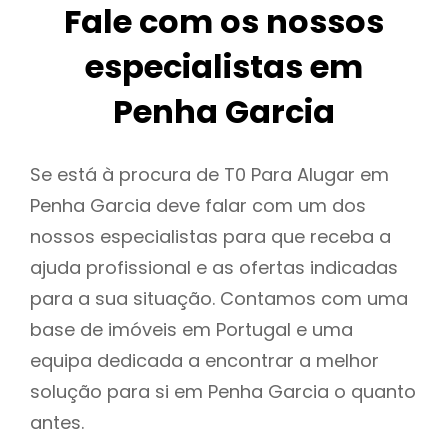
Fale com os nossos
especialistas em
Penha Garcia
Se está à procura de T0 Para Alugar em
Penha Garcia deve falar com um dos
nossos especialistas para que receba a
ajuda profissional e as ofertas indicadas
para a sua situação. Contamos com uma
base de imóveis em Portugal e uma
equipa dedicada a encontrar a melhor
solução para si em Penha Garcia o quanto
antes.