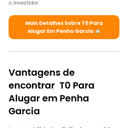
o investidor.
Mais Detalhes Sobre T0 Para
Alugar Em Penha Garcia
Vantagens de
encontrar T0 Para
Alugar em Penha
Garcia