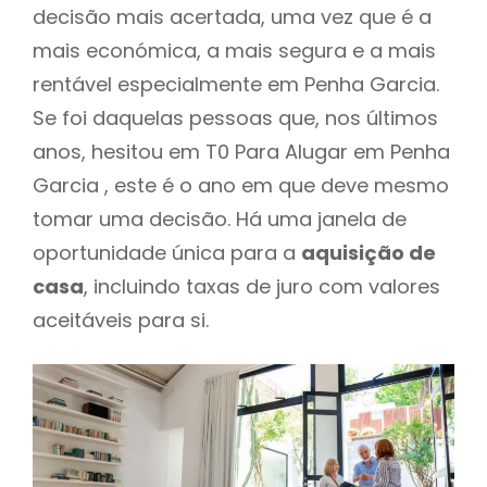
decisão mais acertada, uma vez que é a
mais económica, a mais segura e a mais
rentável especialmente em Penha Garcia.
Se foi daquelas pessoas que, nos últimos
anos, hesitou em T0 Para Alugar em Penha
Garcia , este é o ano em que deve mesmo
tomar uma decisão. Há uma janela de
oportunidade única para a
aquisição de
casa
, incluindo taxas de juro com valores
aceitáveis para si.