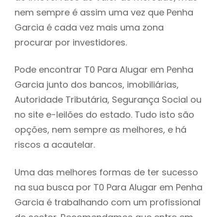
nem sempre é assim uma vez que Penha
h
Garcia é cada vez mais uma zona
procurar por investidores.
Pode encontrar T0 Para Alugar em Penha
Garcia junto dos bancos, imobiliárias,
Autoridade Tributária, Segurança Social ou
no site e-leilões do estado. Tudo isto são
opções, nem sempre as melhores, e há
riscos a acautelar.
Uma das melhores formas de ter sucesso
na sua busca por T0 Para Alugar em Penha
Garcia é trabalhando com um profissional