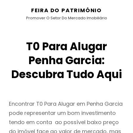
FEIRA DO PATRIMÓNIO
Promover O Setor Do Mercado Imobiliário
T0 Para Alugar
Penha Garcia:
Descubra Tudo Aqui
Encontrar T0 Para Alugar em Penha Garcia
pode representar um bom investimento
tendo em conta ao possível baixo preço
do imóvel face ao valor de mercado, mas