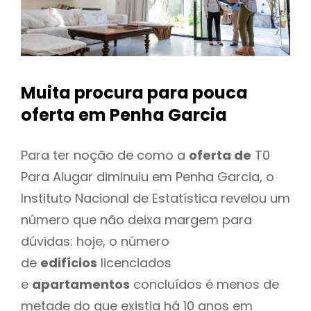
Muita procura para pouca
oferta
em Penha Garcia
Para ter noção de como a
oferta de
T0
Para Alugar diminuiu em Penha Garcia, o
Instituto Nacional de Estatística revelou um
número que não deixa margem para
dúvidas: hoje, o número
de
edifícios
licenciados
e
apartamentos
concluídos é menos de
metade do que existia há 10 anos em