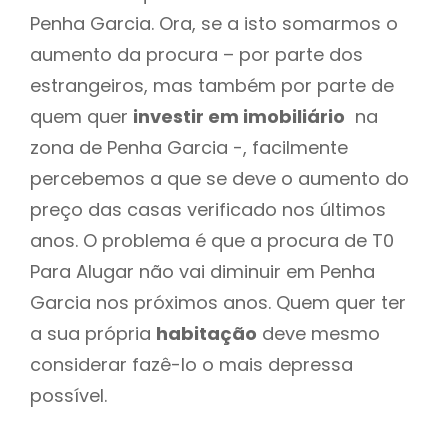
Penha Garcia. Ora, se a isto somarmos o
aumento da procura – por parte dos
estrangeiros, mas também por parte de
quem quer
investir em imobiliário
na
zona de Penha Garcia -, facilmente
percebemos a que se deve o aumento do
preço das casas verificado nos últimos
anos. O problema é que a procura de T0
Para Alugar não vai diminuir em Penha
Garcia nos próximos anos. Quem quer ter
a sua própria
habitação
deve mesmo
considerar fazê-lo o mais depressa
possível.