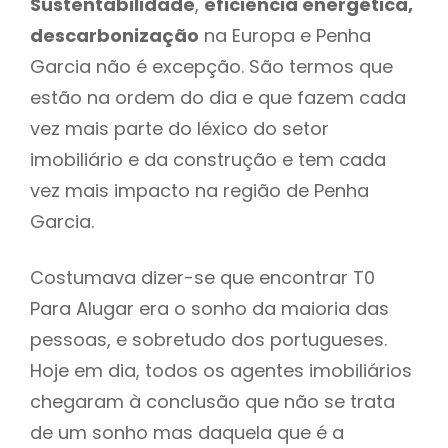
Sustentabilidade
,
eficiência energética,
descarbonização
na Europa e Penha
Garcia não é excepção. São termos que
estão na ordem do dia e que fazem cada
vez mais parte do léxico do setor
imobiliário e da construção e tem cada
vez mais impacto na região de Penha
Garcia.
Costumava dizer-se que encontrar T0
Para Alugar era o sonho da maioria das
pessoas, e sobretudo dos portugueses.
Hoje em dia, todos os agentes imobiliários
chegaram à conclusão que não se trata
de um sonho mas daquela que é a