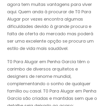
agora tem muitas vantagens para viver
aqui. Quem anda à procurar de T0 Para
Alugar por vezes encontra algumas
dificuldades devido à grande procura e
falta de oferta do mercado mas poderá
ser uma excelente opção se procura um
estilo de vida mais saudável.
T0 Para Alugar em Penha Garcia têm o
carimbo de diversos arquitetos e
designers de renome mundial,
complementando o sonho de qualquer
família ou casal. T0 Para Alugar em Penha
Garcia são criadas e mantidas sem que o
detalhe seja deixado ao acaso: