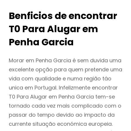
Benficios de encontrar
T0 Para Alugar em
Penha Garcia
Morar em Penha Garcia é sem duvida uma
excelente opção para quem pretende uma
vida com qualidade e numa região táo
unica em Portugal. Infelizmente encontrar
T0 Para Alugar em Penha Garcia tem-se
tornado cada vez mais complicado com o
passar do tempo devido ao impacto da
currente situação económica europeia.