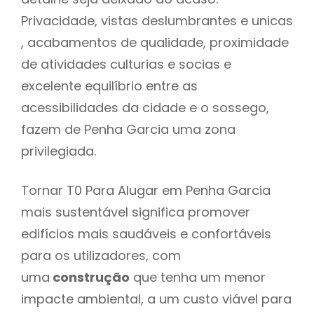
Privacidade, vistas deslumbrantes e unicas
, acabamentos de qualidade, proximidade
de atividades culturias e socias e
excelente equilíbrio entre as
acessibilidades da cidade e o sossego,
fazem de Penha Garcia uma zona
privilegiada.
Tornar T0 Para Alugar em Penha Garcia
mais sustentável significa promover
edifícios mais saudáveis e confortáveis
para os utilizadores, com
uma
construção
que tenha um menor
impacte ambiental, a um custo viável para