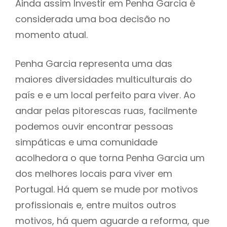
Ainda assim Investir em Penha Garcia é
considerada uma boa decisão no
momento atual.
Penha Garcia representa uma das
maiores diversidades multiculturais do
país e e um local perfeito para viver. Ao
andar pelas pitorescas ruas, facilmente
podemos ouvir encontrar pessoas
simpáticas e uma comunidade
acolhedora o que torna Penha Garcia um
dos melhores locais para viver em
Portugal. Há quem se mude por motivos
profissionais e, entre muitos outros
motivos, há quem aguarde a reforma, que