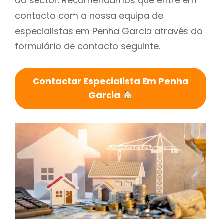
do sector. Recomendamos que entre em
contacto com a nossa equipa de
especialistas em Penha Garcia através do
formulário de contacto seguinte.
Contactar Especialista Em Penha
Garcia