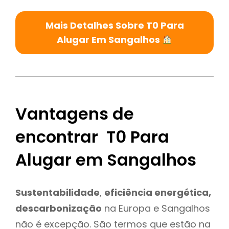
Mais Detalhes Sobre T0 Para
Alugar Em Sangalhos
Vantagens de
encontrar T0 Para
Alugar em Sangalhos
Sustentabilidade
,
eficiência energética,
descarbonização
na Europa e Sangalhos
não é excepção. São termos que estão na