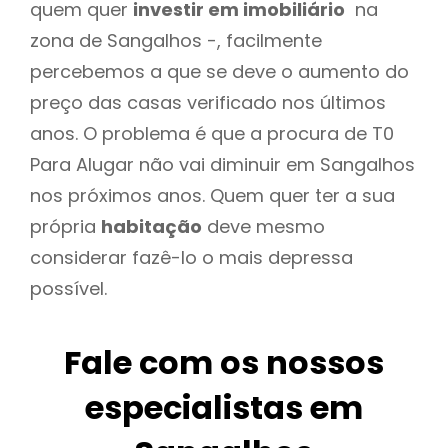
quem quer
investir em imobiliário
na
zona de Sangalhos -, facilmente
percebemos a que se deve o aumento do
preço das casas verificado nos últimos
anos. O problema é que a procura de T0
Para Alugar não vai diminuir em Sangalhos
nos próximos anos. Quem quer ter a sua
própria
habitação
deve mesmo
considerar fazê-lo o mais depressa
possível.
Fale com os nossos
especialistas em