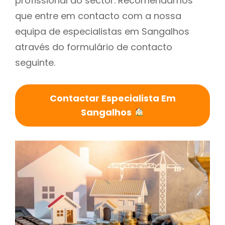
profissional do sector. Recomendamos
que entre em contacto com a nossa
equipa de especialistas em Sangalhos
através do formulário de contacto
seguinte.
Contactar Especialista Em
Sangalhos