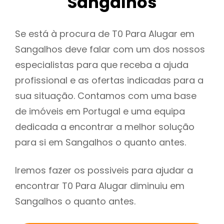
Sangalhos
Se está à procura de T0 Para Alugar em
Sangalhos deve falar com um dos nossos
especialistas para que receba a ajuda
profissional e as ofertas indicadas para a
sua situação. Contamos com uma base
de imóveis em Portugal e uma equipa
dedicada a encontrar a melhor solução
para si em Sangalhos o quanto antes.
Iremos fazer os possiveis para ajudar a
encontrar T0 Para Alugar diminuiu em
Sangalhos o quanto antes.