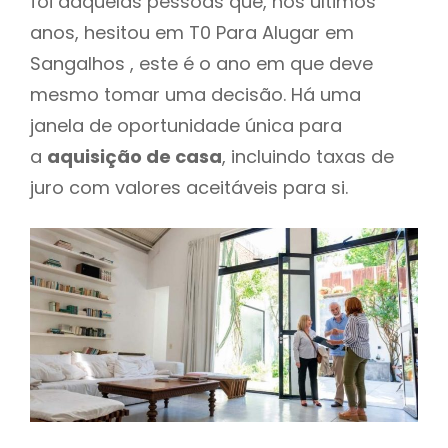
foi daquelas pessoas que, nos últimos
anos, hesitou em T0 Para Alugar em
Sangalhos , este é o ano em que deve
mesmo tomar uma decisão. Há uma
janela de oportunidade única para
a
aquisição de casa
, incluindo taxas de
juro com valores aceitáveis para si.