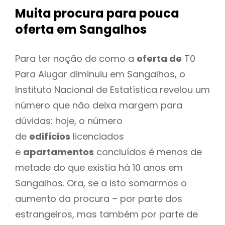
Muita procura para pouca
oferta
em Sangalhos
Para ter noção de como a
oferta de
T0
Para Alugar diminuiu em Sangalhos, o
Instituto Nacional de Estatística revelou um
número que não deixa margem para
dúvidas: hoje, o número
de
edifícios
licenciados
e
apartamentos
concluídos é menos de
metade do que existia há 10 anos em
Sangalhos. Ora, se a isto somarmos o
aumento da procura – por parte dos
estrangeiros, mas também por parte de