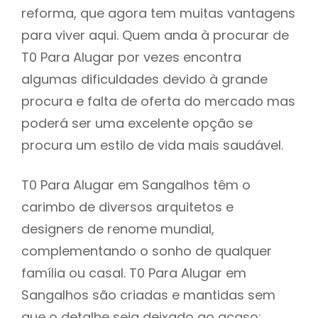
reforma, que agora tem muitas vantagens
para viver aqui. Quem anda à procurar de
T0 Para Alugar por vezes encontra
algumas dificuldades devido à grande
procura e falta de oferta do mercado mas
poderá ser uma excelente opção se
procura um estilo de vida mais saudável.
T0 Para Alugar em Sangalhos têm o
carimbo de diversos arquitetos e
designers de renome mundial,
complementando o sonho de qualquer
família ou casal. T0 Para Alugar em
Sangalhos são criadas e mantidas sem
que o detalhe seja deixado ao acaso: