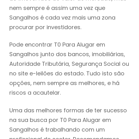
nem sempre é assim uma vez que
h
Sangalhos é cada vez mais uma zona
procurar por investidores.
Pode encontrar T0 Para Alugar em
Sangalhos junto dos bancos, imobiliárias,
Autoridade Tributária, Segurança Social ou
no site e-leilões do estado. Tudo isto são
opções, nem sempre as melhores, e há
riscos a acautelar.
Uma das melhores formas de ter sucesso
na sua busca por T0 Para Alugar em
Sangalhos é trabalhando com um