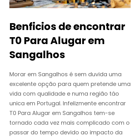
Benficios de encontrar
T0 Para Alugar em
Sangalhos
Morar em Sangalhos é sem duvida uma
excelente opção para quem pretende uma
vida com qualidade e numa região táo
unica em Portugal. Infelizmente encontrar
T0 Para Alugar em Sangalhos tem-se
tornado cada vez mais complicado com o
passar do tempo devido ao impacto da