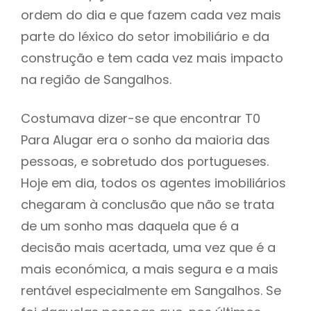
ordem do dia e que fazem cada vez mais
parte do léxico do setor imobiliário e da
construção e tem cada vez mais impacto
na região de Sangalhos.
Costumava dizer-se que encontrar T0
Para Alugar era o sonho da maioria das
pessoas, e sobretudo dos portugueses.
Hoje em dia, todos os agentes imobiliários
chegaram à conclusão que não se trata
de um sonho mas daquela que é a
decisão mais acertada, uma vez que é a
mais económica, a mais segura e a mais
rentável especialmente em Sangalhos. Se