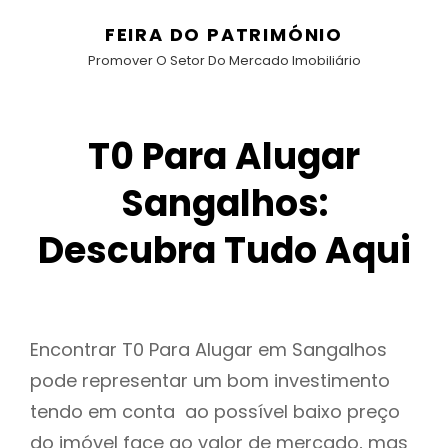
FEIRA DO PATRIMÓNIO
Promover O Setor Do Mercado Imobiliário
T0 Para Alugar
Sangalhos:
Descubra Tudo Aqui
Encontrar T0 Para Alugar em Sangalhos
pode representar um bom investimento
tendo em conta ao possível baixo preço
do imóvel face ao valor de mercado, mas