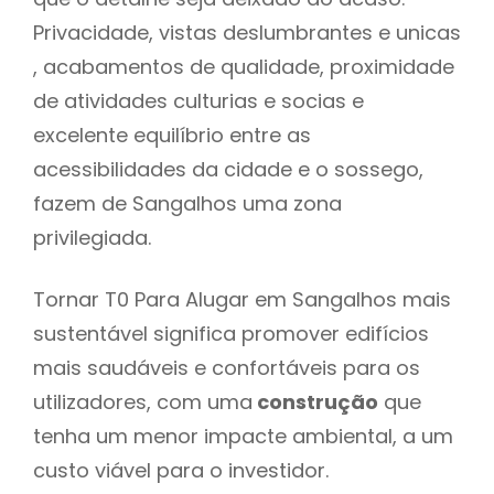
Privacidade, vistas deslumbrantes e unicas
, acabamentos de qualidade, proximidade
de atividades culturias e socias e
excelente equilíbrio entre as
acessibilidades da cidade e o sossego,
fazem de Sangalhos uma zona
privilegiada.
Tornar T0 Para Alugar em Sangalhos mais
sustentável significa promover edifícios
mais saudáveis e confortáveis para os
utilizadores, com uma
construção
que
tenha um menor impacte ambiental, a um
custo viável para o investidor.