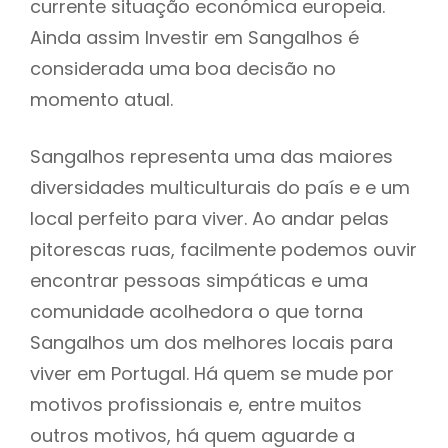
currente situação económica europeia.
Ainda assim Investir em Sangalhos é
considerada uma boa decisão no
momento atual.
Sangalhos representa uma das maiores
diversidades multiculturais do país e e um
local perfeito para viver. Ao andar pelas
pitorescas ruas, facilmente podemos ouvir
encontrar pessoas simpáticas e uma
comunidade acolhedora o que torna
Sangalhos um dos melhores locais para
viver em Portugal. Há quem se mude por
motivos profissionais e, entre muitos
outros motivos, há quem aguarde a