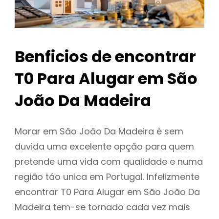
Benficios de encontrar
T0 Para Alugar em São
João Da Madeira
Morar em São João Da Madeira é sem
duvida uma excelente opção para quem
pretende uma vida com qualidade e numa
região táo unica em Portugal. Infelizmente
encontrar T0 Para Alugar em São João Da
Madeira tem-se tornado cada vez mais