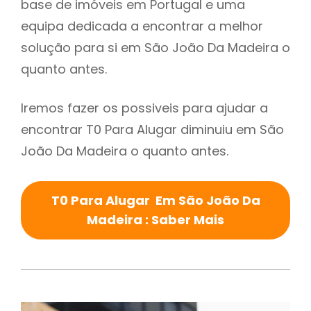
base de imóveis em Portugal e uma
equipa dedicada a encontrar a melhor
solução para si em São João Da Madeira o
quanto antes.
Iremos fazer os possiveis para ajudar a
encontrar T0 Para Alugar diminuiu em São
João Da Madeira o quanto antes.
T0 Para Alugar Em São João Da
Madeira : Saber Mais