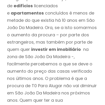
de
edifícios
licenciados
e
apartamentos
concluídos é menos de
metade do que existia há 10 anos em São
João Da Madeira. Ora, se a isto somarmos
o aumento da procura – por parte dos
estrangeiros, mas também por parte de
quem quer
investir em imobiliário
na
zona de São João Da Madeira -,
facilmente percebemos a que se deve o
aumento do preço das casas verificado
nos últimos anos. O problema é que a
procura de T0 Para Alugar não vai diminuir
em São João Da Madeira nos próximos
anos. Quem quer ter a sua