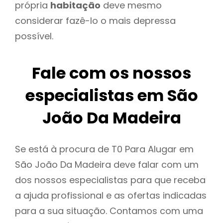
própria
habitação
deve mesmo
considerar fazê-lo o mais depressa
possível.
Fale com os nossos
especialistas em São
João Da Madeira
Se está à procura de T0 Para Alugar em
São João Da Madeira deve falar com um
dos nossos especialistas para que receba
a ajuda profissional e as ofertas indicadas
para a sua situação. Contamos com uma