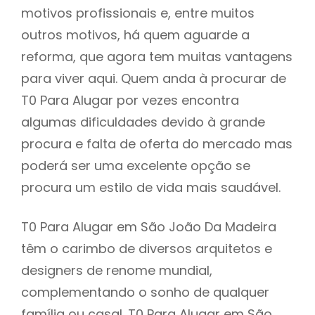
motivos profissionais e, entre muitos
outros motivos, há quem aguarde a
reforma, que agora tem muitas vantagens
para viver aqui. Quem anda à procurar de
T0 Para Alugar por vezes encontra
algumas dificuldades devido à grande
procura e falta de oferta do mercado mas
poderá ser uma excelente opção se
procura um estilo de vida mais saudável.
T0 Para Alugar em São João Da Madeira
têm o carimbo de diversos arquitetos e
designers de renome mundial,
complementando o sonho de qualquer
família ou casal. T0 Para Alugar em São