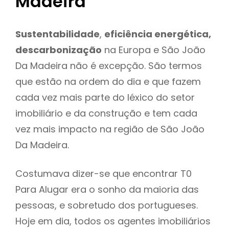
Madeira
Sustentabilidade
,
eficiência energética,
descarbonização
na Europa e São João
Da Madeira não é excepção. São termos
que estão na ordem do dia e que fazem
cada vez mais parte do léxico do setor
imobiliário e da construção e tem cada
vez mais impacto na região de São João
Da Madeira.
Costumava dizer-se que encontrar T0
Para Alugar era o sonho da maioria das
pessoas, e sobretudo dos portugueses.
Hoje em dia, todos os agentes imobiliários