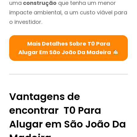
uma
construção
que tenha um menor
impacte ambiental, a um custo viável para
o investidor.
Mais Detalhes Sobre T0 Para
Alugar Em São João Da Madeira
Vantagens de
encontrar T0 Para
Alugar em São João Da