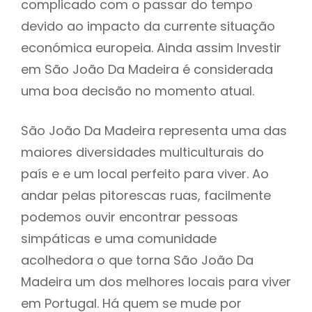
complicado com o passar do tempo
devido ao impacto da currente situação
económica europeia. Ainda assim Investir
em São João Da Madeira é considerada
uma boa decisão no momento atual.
São João Da Madeira representa uma das
maiores diversidades multiculturais do
país e e um local perfeito para viver. Ao
andar pelas pitorescas ruas, facilmente
podemos ouvir encontrar pessoas
simpáticas e uma comunidade
acolhedora o que torna São João Da
Madeira um dos melhores locais para viver
em Portugal. Há quem se mude por