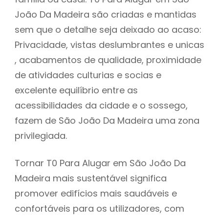
João Da Madeira são criadas e mantidas
sem que o detalhe seja deixado ao acaso:
Privacidade, vistas deslumbrantes e unicas
, acabamentos de qualidade, proximidade
de atividades culturias e socias e
excelente equilíbrio entre as
acessibilidades da cidade e o sossego,
fazem de São João Da Madeira uma zona
privilegiada.
Tornar T0 Para Alugar em São João Da
Madeira mais sustentável significa
promover edifícios mais saudáveis e
confortáveis para os utilizadores, com