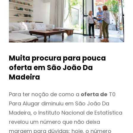
Muita procura para pouca
oferta
em São João Da
Madeira
Para ter noção de como a
oferta de
T0
Para Alugar diminuiu em São João Da
Madeira, o Instituto Nacional de Estatística
revelou um número que não deixa
margem para dúvidas: hoje, o número