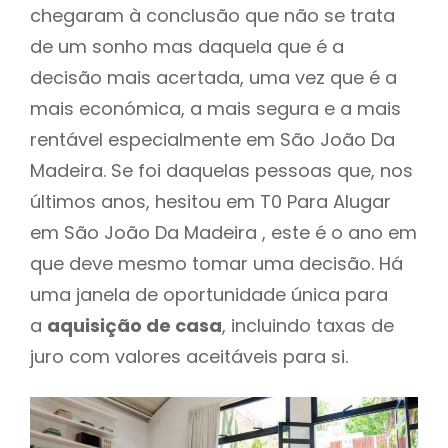
chegaram à conclusão que não se trata
de um sonho mas daquela que é a
decisão mais acertada, uma vez que é a
mais económica, a mais segura e a mais
rentável especialmente em São João Da
Madeira. Se foi daquelas pessoas que, nos
últimos anos, hesitou em T0 Para Alugar
em São João Da Madeira , este é o ano em
que deve mesmo tomar uma decisão. Há
uma janela de oportunidade única para
a
aquisição de casa
, incluindo taxas de
juro com valores aceitáveis para si.