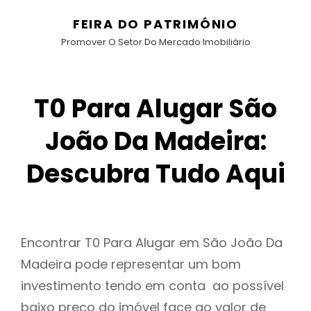
FEIRA DO PATRIMÓNIO
Promover O Setor Do Mercado Imobiliário
T0 Para Alugar São
João Da Madeira:
Descubra Tudo Aqui
Encontrar T0 Para Alugar em São João Da
Madeira pode representar um bom
investimento tendo em conta ao possível
baixo preço do imóvel face ao valor de