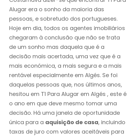
Alugar era o sonho da maioria das
pessoas, e sobretudo dos portugueses.
Hoje em dia, todos os agentes imobiliários
chegaram à conclusão que não se trata
de um sonho mas daquela que é a
decisão mais acertada, uma vez que é a
mais económica, a mais segura e a mais
rentável especialmente em Algés. Se foi
daquelas pessoas que, nos últimos anos,
hesitou em T1 Para Alugar em Algés , este é
o ano em que deve mesmo tomar uma
decisão. Há uma janela de oportunidade
única para a
aquisição de casa
, incluindo
taxas de juro com valores aceitáveis para