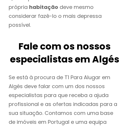
própria
habitação
deve mesmo
considerar fazê-lo o mais depressa
possível.
Fale com os nossos
especialistas em Algés
Se está à procura de T1 Para Alugar em
Algés deve falar com um dos nossos
especialistas para que receba a ajuda
profissional e as ofertas indicadas para a
sua situação. Contamos com uma base
de imóveis em Portugal e uma equipa