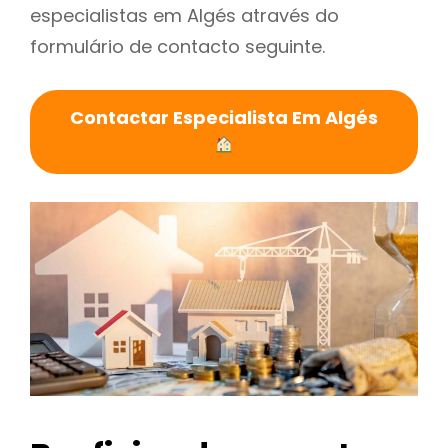
especialistas em Algés através do
formulário de contacto seguinte.
Contactar Especialista Em Algés