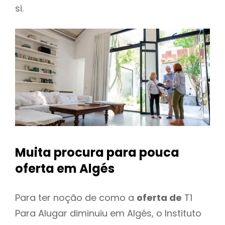
si.
Muita procura para pouca
oferta
em Algés
Para ter noção de como a
oferta de
T1
Para Alugar diminuiu em Algés, o Instituto