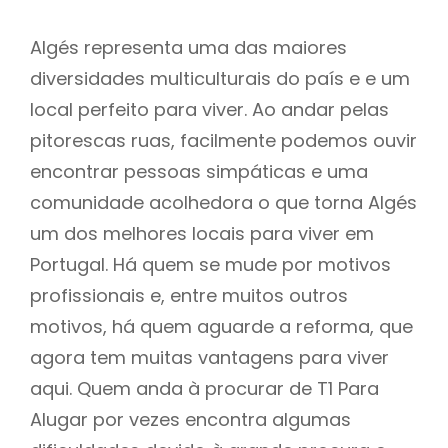
Algés representa uma das maiores
diversidades multiculturais do país e e um
local perfeito para viver. Ao andar pelas
pitorescas ruas, facilmente podemos ouvir
encontrar pessoas simpáticas e uma
comunidade acolhedora o que torna Algés
um dos melhores locais para viver em
Portugal. Há quem se mude por motivos
profissionais e, entre muitos outros
motivos, há quem aguarde a reforma, que
agora tem muitas vantagens para viver
aqui. Quem anda à procurar de T1 Para
Alugar por vezes encontra algumas