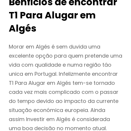
Benficios de encontrar
T1 Para Alugar em
Algés
Morar em Algés é sem duvida uma
excelente opção para quem pretende uma
vida com qualidade e numa região táo
unica em Portugal. Infelizmente encontrar
T1 Para Alugar em Algés tem-se tornado
cada vez mais complicado com o passar
do tempo devido ao impacto da currente
situação económica europeia. Ainda
assim Investir em Algés é considerada
uma boa decisão no momento atual.