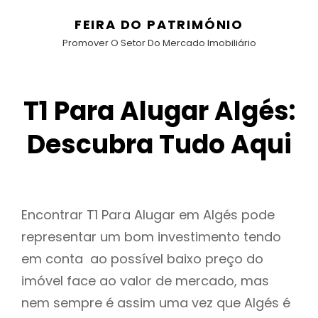
FEIRA DO PATRIMÓNIO
Promover O Setor Do Mercado Imobiliário
T1 Para Alugar Algés:
Descubra Tudo Aqui
Encontrar T1 Para Alugar em Algés pode
representar um bom investimento tendo
em conta ao possível baixo preço do
imóvel face ao valor de mercado, mas
nem sempre é assim uma vez que Algés é