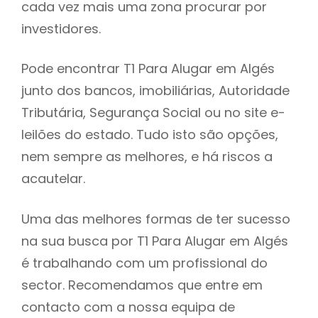
cada vez mais uma zona procurar por
h
investidores.
Pode encontrar T1 Para Alugar em Algés
junto dos bancos, imobiliárias, Autoridade
Tributária, Segurança Social ou no site e-
leilões do estado. Tudo isto são opções,
nem sempre as melhores, e há riscos a
acautelar.
Uma das melhores formas de ter sucesso
na sua busca por T1 Para Alugar em Algés
é trabalhando com um profissional do
sector. Recomendamos que entre em
contacto com a nossa equipa de