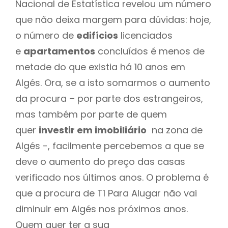
Nacional de Estatística revelou um número
que não deixa margem para dúvidas: hoje,
o número de
edifícios
licenciados
e
apartamentos
concluídos é menos de
metade do que existia há 10 anos em
Algés. Ora, se a isto somarmos o aumento
da procura – por parte dos estrangeiros,
mas também por parte de quem
quer
investir em imobiliário
na zona de
Algés -, facilmente percebemos a que se
deve o aumento do preço das casas
verificado nos últimos anos. O problema é
que a procura de T1 Para Alugar não vai
diminuir em Algés nos próximos anos.
Quem quer ter a sua