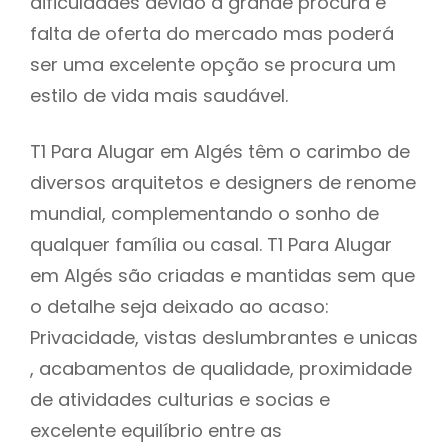
dificuldades devido à grande procura e
falta de oferta do mercado mas poderá
ser uma excelente opção se procura um
estilo de vida mais saudável.
T1 Para Alugar em Algés têm o carimbo de
diversos arquitetos e designers de renome
mundial, complementando o sonho de
qualquer família ou casal. T1 Para Alugar
em Algés são criadas e mantidas sem que
o detalhe seja deixado ao acaso:
Privacidade, vistas deslumbrantes e unicas
, acabamentos de qualidade, proximidade
de atividades culturias e socias e
excelente equilíbrio entre as