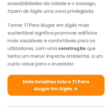
acessibilidades da cidade e o sossego,
fazem de Algés uma zona privilegiada.
Tornar T1 Para Alugar em Algés mais
sustentável significa promover edifícios
mais saudáveis e confortáveis para os
utilizadores, com uma
construção
que
tenha um menor impacte ambiental, a um
custo viável para o investidor.
Mais Detalhes Sobre T1 Para
Alugar Em Algés