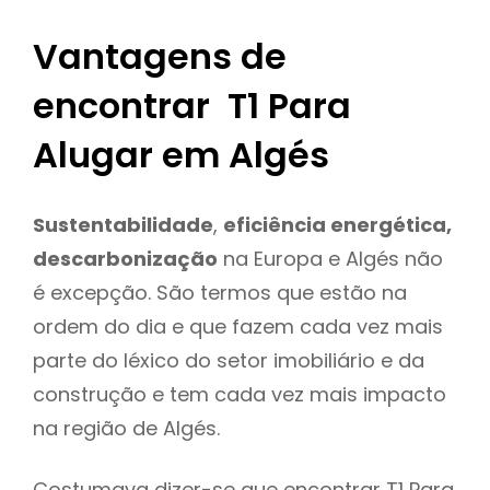
Vantagens de
encontrar T1 Para
Alugar em Algés
Sustentabilidade
,
eficiência energética,
descarbonização
na Europa e Algés não
é excepção. São termos que estão na
ordem do dia e que fazem cada vez mais
parte do léxico do setor imobiliário e da
construção e tem cada vez mais impacto
na região de Algés.
Costumava dizer-se que encontrar T1 Para