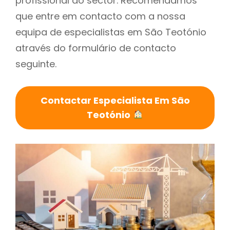
profissional do sector. Recomendamos
que entre em contacto com a nossa
equipa de especialistas em São Teotónio
através do formulário de contacto
seguinte.
Contactar Especialista Em São
Teotónio