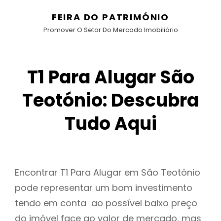
FEIRA DO PATRIMÓNIO
Promover O Setor Do Mercado Imobiliário
T1 Para Alugar São
Teotónio: Descubra
Tudo Aqui
Encontrar T1 Para Alugar em São Teotónio
pode representar um bom investimento
tendo em conta ao possível baixo preço
do imóvel face ao valor de mercado, mas