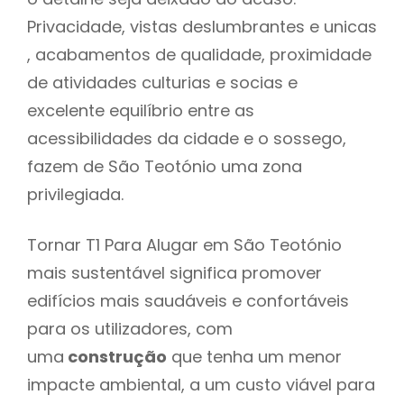
Privacidade, vistas deslumbrantes e unicas
, acabamentos de qualidade, proximidade
de atividades culturias e socias e
excelente equilíbrio entre as
acessibilidades da cidade e o sossego,
fazem de São Teotónio uma zona
privilegiada.
Tornar T1 Para Alugar em São Teotónio
mais sustentável significa promover
edifícios mais saudáveis e confortáveis
para os utilizadores, com
uma
construção
que tenha um menor
impacte ambiental, a um custo viável para