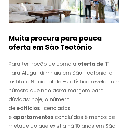
Muita procura para pouca
oferta
em São Teotónio
Para ter noção de como a
oferta de
T1
Para Alugar diminuiu em São Teotónio, o
Instituto Nacional de Estatística revelou um
número que não deixa margem para
dúvidas: hoje, o número
de
edifícios
licenciados
e
apartamentos
concluídos é menos de
metade do que existia há 10 anos em São