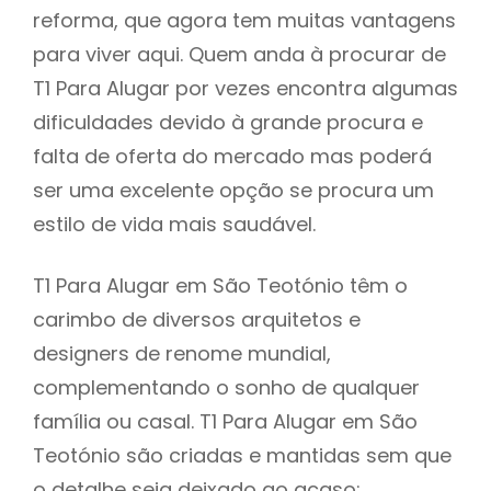
reforma, que agora tem muitas vantagens
para viver aqui. Quem anda à procurar de
T1 Para Alugar por vezes encontra algumas
dificuldades devido à grande procura e
falta de oferta do mercado mas poderá
ser uma excelente opção se procura um
estilo de vida mais saudável.
T1 Para Alugar em São Teotónio têm o
carimbo de diversos arquitetos e
designers de renome mundial,
complementando o sonho de qualquer
família ou casal. T1 Para Alugar em São
Teotónio são criadas e mantidas sem que
o detalhe seja deixado ao acaso: