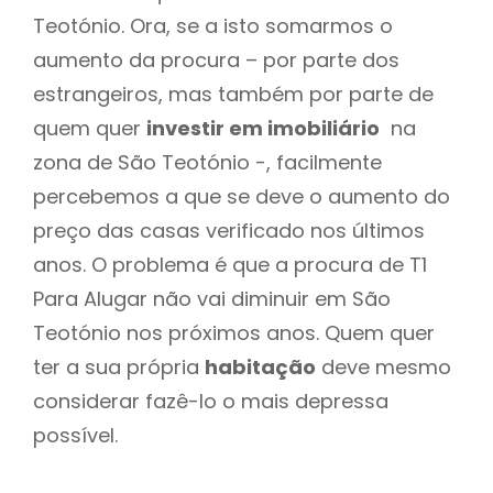
Teotónio. Ora, se a isto somarmos o
aumento da procura – por parte dos
estrangeiros, mas também por parte de
quem quer
investir em imobiliário
na
zona de São Teotónio -, facilmente
percebemos a que se deve o aumento do
preço das casas verificado nos últimos
anos. O problema é que a procura de T1
Para Alugar não vai diminuir em São
Teotónio nos próximos anos. Quem quer
ter a sua própria
habitação
deve mesmo
considerar fazê-lo o mais depressa
possível.