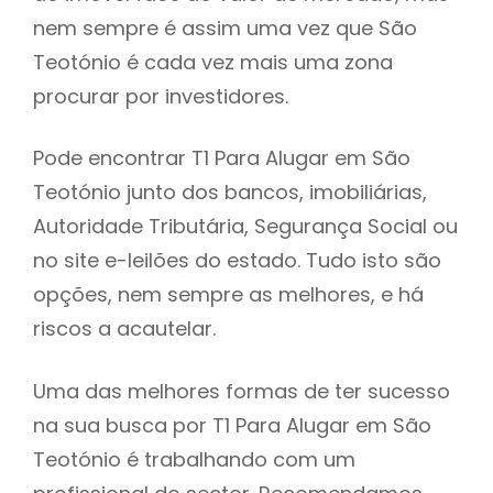
nem sempre é assim uma vez que São
h
Teotónio é cada vez mais uma zona
procurar por investidores.
Pode encontrar T1 Para Alugar em São
Teotónio junto dos bancos, imobiliárias,
Autoridade Tributária, Segurança Social ou
no site e-leilões do estado. Tudo isto são
opções, nem sempre as melhores, e há
riscos a acautelar.
Uma das melhores formas de ter sucesso
na sua busca por T1 Para Alugar em São
Teotónio é trabalhando com um