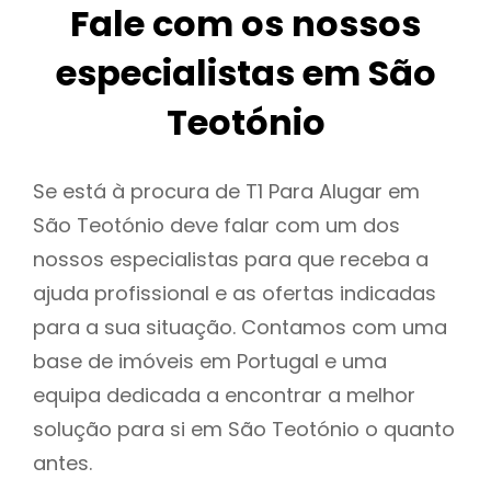
Fale com os nossos
especialistas em São
Teotónio
Se está à procura de T1 Para Alugar em
São Teotónio deve falar com um dos
nossos especialistas para que receba a
ajuda profissional e as ofertas indicadas
para a sua situação. Contamos com uma
base de imóveis em Portugal e uma
equipa dedicada a encontrar a melhor
solução para si em São Teotónio o quanto
antes.