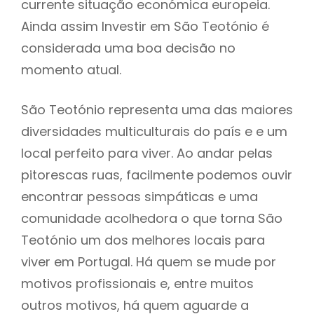
currente situação económica europeia.
Ainda assim Investir em São Teotónio é
considerada uma boa decisão no
momento atual.
São Teotónio representa uma das maiores
diversidades multiculturais do país e e um
local perfeito para viver. Ao andar pelas
pitorescas ruas, facilmente podemos ouvir
encontrar pessoas simpáticas e uma
comunidade acolhedora o que torna São
Teotónio um dos melhores locais para
viver em Portugal. Há quem se mude por
motivos profissionais e, entre muitos
outros motivos, há quem aguarde a