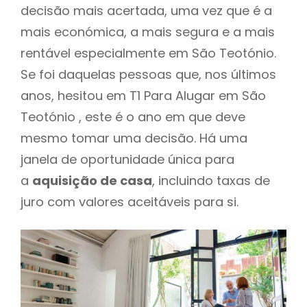
decisão mais acertada, uma vez que é a
mais económica, a mais segura e a mais
rentável especialmente em São Teotónio.
Se foi daquelas pessoas que, nos últimos
anos, hesitou em T1 Para Alugar em São
Teotónio , este é o ano em que deve
mesmo tomar uma decisão. Há uma
janela de oportunidade única para
a
aquisição de casa
, incluindo taxas de
juro com valores aceitáveis para si.