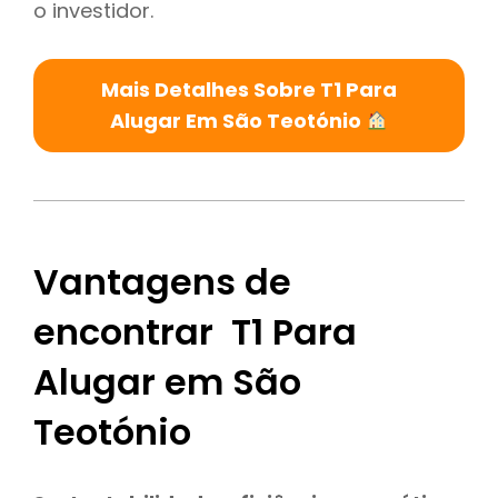
o investidor.
Mais Detalhes Sobre T1 Para
Alugar Em São Teotónio
Vantagens de
encontrar T1 Para
Alugar em São
Teotónio