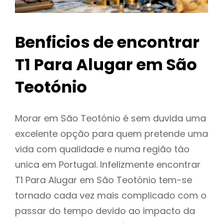
Benficios de encontrar
T1 Para Alugar em São
Teotónio
Morar em São Teotónio é sem duvida uma
excelente opção para quem pretende uma
vida com qualidade e numa região táo
unica em Portugal. Infelizmente encontrar
T1 Para Alugar em São Teotónio tem-se
tornado cada vez mais complicado com o
passar do tempo devido ao impacto da