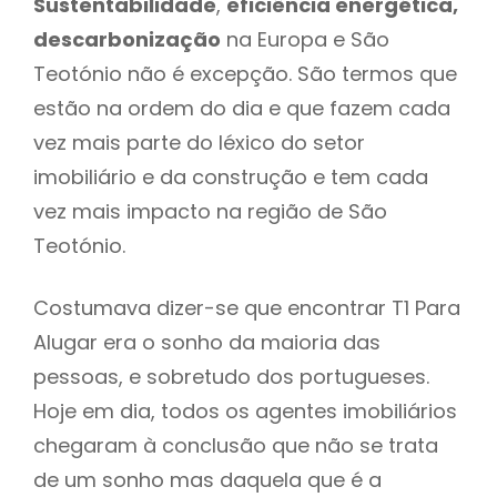
Sustentabilidade
,
eficiência energética,
descarbonização
na Europa e São
Teotónio não é excepção. São termos que
estão na ordem do dia e que fazem cada
vez mais parte do léxico do setor
imobiliário e da construção e tem cada
vez mais impacto na região de São
Teotónio.
Costumava dizer-se que encontrar T1 Para
Alugar era o sonho da maioria das
pessoas, e sobretudo dos portugueses.
Hoje em dia, todos os agentes imobiliários
chegaram à conclusão que não se trata
de um sonho mas daquela que é a