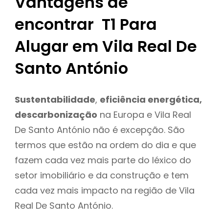
Vantagens de
encontrar T1 Para
Alugar em Vila Real De
Santo António
Sustentabilidade
,
eficiência energética,
descarbonização
na Europa e Vila Real
De Santo António não é excepção. São
termos que estão na ordem do dia e que
fazem cada vez mais parte do léxico do
setor imobiliário e da construção e tem
cada vez mais impacto na região de Vila
Real De Santo António.