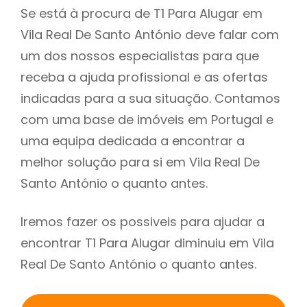
Se está à procura de T1 Para Alugar em
Vila Real De Santo António deve falar com
um dos nossos especialistas para que
receba a ajuda profissional e as ofertas
indicadas para a sua situação. Contamos
com uma base de imóveis em Portugal e
uma equipa dedicada a encontrar a
melhor solução para si em Vila Real De
Santo António o quanto antes.
Iremos fazer os possiveis para ajudar a
encontrar T1 Para Alugar diminuiu em Vila
Real De Santo António o quanto antes.