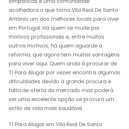
simpáticas e uma comunidade
acolhedora o que torna Vila Real De Santo
António um dos melhores locais para viver
em Portugal. Há quem se mude por
motivos profissionais e, entre muitos
outros motivos, há quem aguarde a
reforma, que agora tem muitas vantagens
para viver aqui. Quem anda à procurar de
T1 Para Alugar por vezes encontra algumas
dificuldades devido à grande procura e
falta de oferta do mercado mas poderá
ser uma excelente opção se procura um
estilo de vida mais saudável.
T1 Para Alugar em Vila Real De Santo