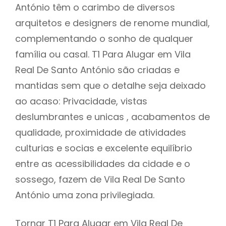
António têm o carimbo de diversos
arquitetos e designers de renome mundial,
complementando o sonho de qualquer
família ou casal. T1 Para Alugar em Vila
Real De Santo António são criadas e
mantidas sem que o detalhe seja deixado
ao acaso: Privacidade, vistas
deslumbrantes e unicas , acabamentos de
qualidade, proximidade de atividades
culturias e socias e excelente equilíbrio
entre as acessibilidades da cidade e o
sossego, fazem de Vila Real De Santo
António uma zona privilegiada.
Tornar T1 Para Alugar em Vila Real De