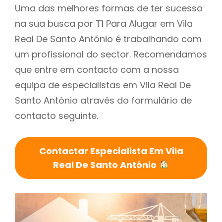
Uma das melhores formas de ter sucesso
na sua busca por T1 Para Alugar em Vila
Real De Santo António é trabalhando com
um profissional do sector. Recomendamos
que entre em contacto com a nossa
equipa de especialistas em Vila Real De
Santo António através do formulário de
contacto seguinte.
Contactar Especialista Em Vila
Real De Santo António