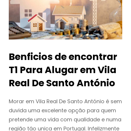
Benficios de encontrar
T1 Para Alugar em Vila
Real De Santo António
Morar em Vila Real De Santo António é sem
duvida uma excelente opção para quem
pretende uma vida com qualidade e numa
região táo unica em Portugal. Infelizmente