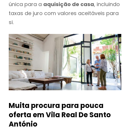
única para a
aquisição de casa
, incluindo
taxas de juro com valores aceitáveis para
si.
Muita procura para pouca
oferta
em Vila Real De Santo
António