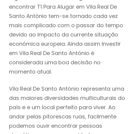
encontrar T1 Para Alugar em Vila Real De
Santo António tem-se tornado cada vez
mais complicado com o passar do tempo
devido ao impacto da currente situação
económica europeia. Ainda assim Investir
em Vila Real De Santo António é
considerada uma boa decisão no
momento atual.
Vila Real De Santo António representa uma
das maiores diversidades multiculturais do
país e e um local perfeito para viver. Ao
andar pelas pitorescas ruas, facilmente
podemos ouvir encontrar pessoas