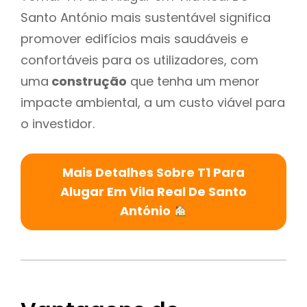
Santo António mais sustentável significa
promover edifícios mais saudáveis e
confortáveis para os utilizadores, com
uma
construção
que tenha um menor
impacte ambiental, a um custo viável para
o investidor.
Mais Detalhes Sobre T1 Para
Alugar Em Vila Real De Santo
António