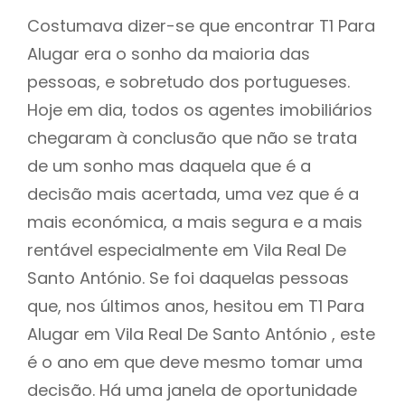
Costumava dizer-se que encontrar T1 Para
Alugar era o sonho da maioria das
pessoas, e sobretudo dos portugueses.
Hoje em dia, todos os agentes imobiliários
chegaram à conclusão que não se trata
de um sonho mas daquela que é a
decisão mais acertada, uma vez que é a
mais económica, a mais segura e a mais
rentável especialmente em Vila Real De
Santo António. Se foi daquelas pessoas
que, nos últimos anos, hesitou em T1 Para
Alugar em Vila Real De Santo António , este
é o ano em que deve mesmo tomar uma
decisão. Há uma janela de oportunidade