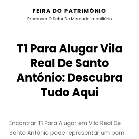
FEIRA DO PATRIMÓNIO
Promover O Setor Do Mercado Imobiliário
T1 Para Alugar Vila
Real De Santo
António: Descubra
Tudo Aqui
Encontrar T1 Para Alugar em Vila Real De
Santo António pode representar um bom