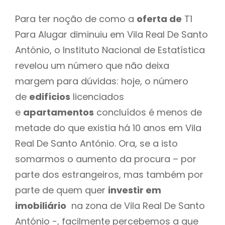
Para ter noção de como a
oferta de
T1
Para Alugar diminuiu em Vila Real De Santo
António, o Instituto Nacional de Estatística
revelou um número que não deixa
margem para dúvidas: hoje, o número
de
edifícios
licenciados
e
apartamentos
concluídos é menos de
metade do que existia há 10 anos em Vila
Real De Santo António. Ora, se a isto
somarmos o aumento da procura – por
parte dos estrangeiros, mas também por
parte de quem quer
investir em
imobiliário
na zona de Vila Real De Santo
António -, facilmente percebemos a que