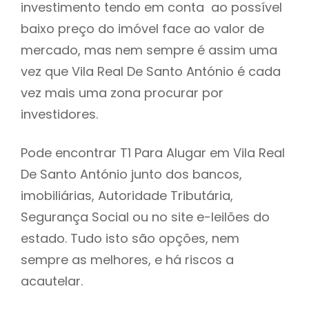
investimento tendo em conta ao possível
h
baixo preço do imóvel face ao valor de
mercado, mas nem sempre é assim uma
vez que Vila Real De Santo António é cada
vez mais uma zona procurar por
investidores.
Pode encontrar T1 Para Alugar em Vila Real
De Santo António junto dos bancos,
imobiliárias, Autoridade Tributária,
Segurança Social ou no site e-leilões do
estado. Tudo isto são opções, nem
sempre as melhores, e há riscos a
acautelar.