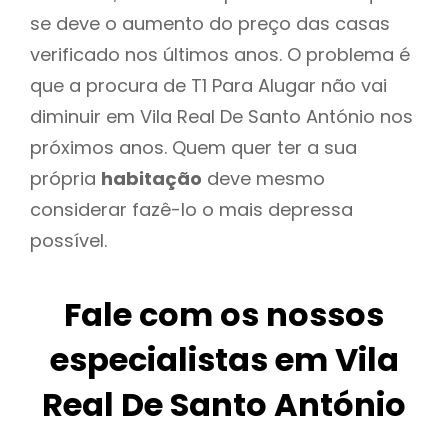
se deve o aumento do preço das casas
verificado nos últimos anos. O problema é
que a procura de T1 Para Alugar não vai
diminuir em Vila Real De Santo António nos
próximos anos. Quem quer ter a sua
própria
habitação
deve mesmo
considerar fazê-lo o mais depressa
possível.
Fale com os nossos
especialistas em Vila
Real De Santo António