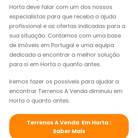
Horta deve falar com um dos nossos
especialistas para que receba a ajuda
profissional e as ofertas indicadas para a
sua situação. Contamos com uma base
de imóveis em Portugal e uma equipa
dedicada a encontrar a melhor solução
para si em Horta o quanto antes.
Iremos fazer os possiveis para ajudar a
encontrar Terrenos A Venda diminuiu em
Horta o quanto antes.
Terrenos A Venda Em Horta :
Saber Mais