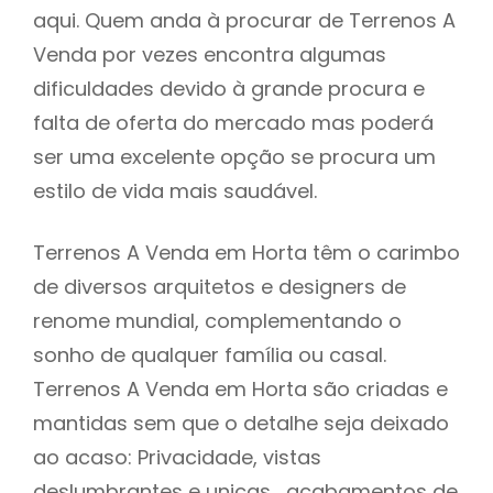
aqui. Quem anda à procurar de Terrenos A
Venda por vezes encontra algumas
dificuldades devido à grande procura e
falta de oferta do mercado mas poderá
ser uma excelente opção se procura um
estilo de vida mais saudável.
Terrenos A Venda em Horta têm o carimbo
de diversos arquitetos e designers de
renome mundial, complementando o
sonho de qualquer família ou casal.
Terrenos A Venda em Horta são criadas e
mantidas sem que o detalhe seja deixado
ao acaso: Privacidade, vistas
deslumbrantes e unicas , acabamentos de