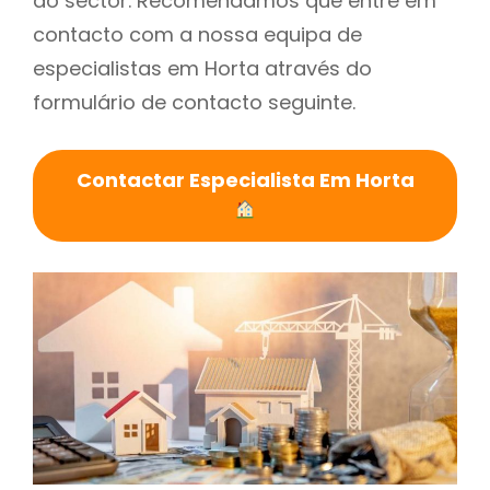
do sector. Recomendamos que entre em
contacto com a nossa equipa de
especialistas em Horta através do
formulário de contacto seguinte.
Contactar Especialista Em Horta