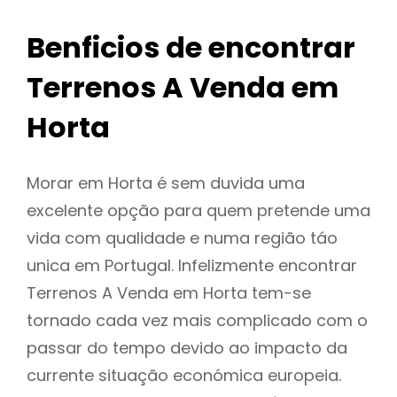
Benficios de encontrar
Terrenos A Venda em
Horta
Morar em Horta é sem duvida uma
excelente opção para quem pretende uma
vida com qualidade e numa região táo
unica em Portugal. Infelizmente encontrar
Terrenos A Venda em Horta tem-se
tornado cada vez mais complicado com o
passar do tempo devido ao impacto da
currente situação económica europeia.