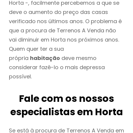
Horta -, facilmente percebemos a que se
deve o aumento do preço das casas
verificado nos últimos anos. O problema é
que a procura de Terrenos A Venda não
vai diminuir em Horta nos próximos anos.
Quem quer ter a sua
própria
habitação
deve mesmo
considerar fazê-lo o mais depressa
possível.
Fale com os nossos
especialistas em Horta
Se está à procura de Terrenos A Venda em