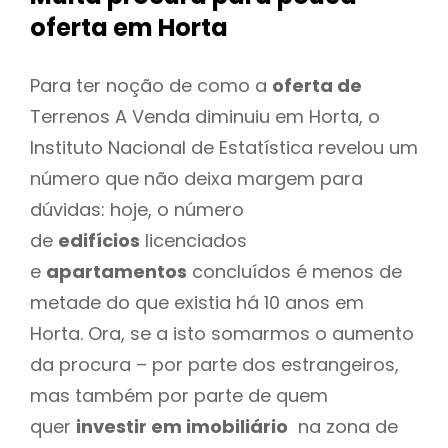
oferta
em Horta
Para ter noção de como a
oferta de
Terrenos A Venda diminuiu em Horta, o
Instituto Nacional de Estatística revelou um
número que não deixa margem para
dúvidas: hoje, o número
de
edifícios
licenciados
e
apartamentos
concluídos é menos de
metade do que existia há 10 anos em
Horta. Ora, se a isto somarmos o aumento
da procura – por parte dos estrangeiros,
mas também por parte de quem
quer
investir em imobiliário
na zona de