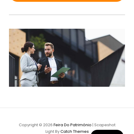
Copyright © 2026
Feira Do Património
|
Scapeshot
Light By
Catch Themes