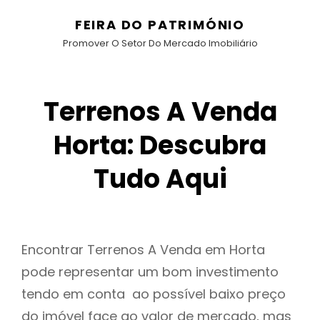
FEIRA DO PATRIMÓNIO
Promover O Setor Do Mercado Imobiliário
Terrenos A Venda
Horta: Descubra
Tudo Aqui
Encontrar Terrenos A Venda em Horta
pode representar um bom investimento
tendo em conta ao possível baixo preço
do imóvel face ao valor de mercado, mas