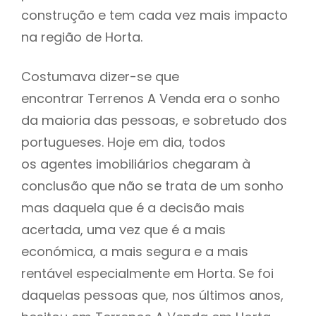
construção e tem cada vez mais impacto
na região de Horta.
Costumava dizer-se que
encontrar Terrenos A Venda era o sonho
da maioria das pessoas, e sobretudo dos
portugueses. Hoje em dia, todos
os agentes imobiliários chegaram à
conclusão que não se trata de um sonho
mas daquela que é a decisão mais
acertada, uma vez que é a mais
económica, a mais segura e a mais
rentável especialmente em Horta. Se foi
daquelas pessoas que, nos últimos anos,