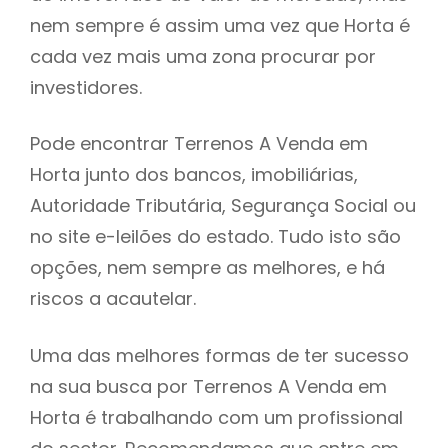
nem sempre é assim uma vez que Horta é
h
cada vez mais uma zona procurar por
investidores.
Pode encontrar Terrenos A Venda em
Horta junto dos bancos, imobiliárias,
Autoridade Tributária, Segurança Social ou
no site e-leilões do estado. Tudo isto são
opções, nem sempre as melhores, e há
riscos a acautelar.
Uma das melhores formas de ter sucesso
na sua busca por Terrenos A Venda em
Horta é trabalhando com um profissional