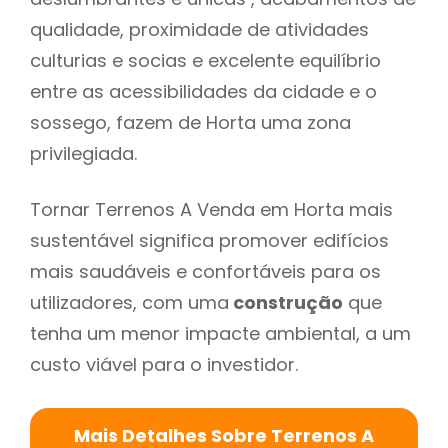
qualidade, proximidade de atividades
culturias e socias e excelente equilíbrio
entre as acessibilidades da cidade e o
sossego, fazem de Horta uma zona
privilegiada.
Tornar Terrenos A Venda em Horta mais
sustentável significa promover edifícios
mais saudáveis e confortáveis para os
utilizadores, com uma
construção
que
tenha um menor impacte ambiental, a um
custo viável para o investidor.
Mais Detalhes Sobre Terrenos A