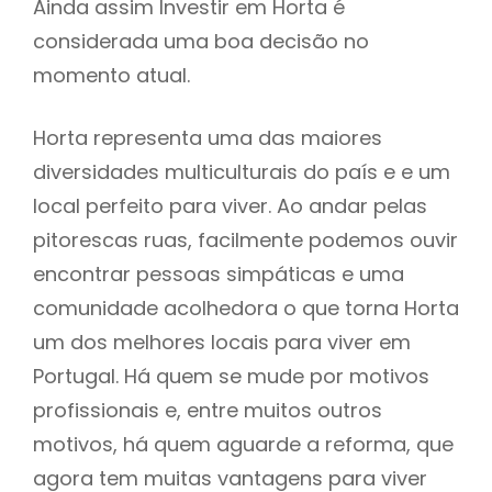
Ainda assim Investir em Horta é
considerada uma boa decisão no
momento atual.
Horta representa uma das maiores
diversidades multiculturais do país e e um
local perfeito para viver. Ao andar pelas
pitorescas ruas, facilmente podemos ouvir
encontrar pessoas simpáticas e uma
comunidade acolhedora o que torna Horta
um dos melhores locais para viver em
Portugal. Há quem se mude por motivos
profissionais e, entre muitos outros
motivos, há quem aguarde a reforma, que
agora tem muitas vantagens para viver