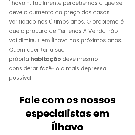
Ílhavo -, facilmente percebemos a que se
deve o aumento do preço das casas
verificado nos últimos anos. O problema é
que a procura de Terrenos A Venda não
vai diminuir em Ílhavo nos próximos anos.
Quem quer ter a sua
própria
habitação
deve mesmo
considerar fazê-lo o mais depressa
possível.
Fale com os nossos
especialistas em
Ílhavo