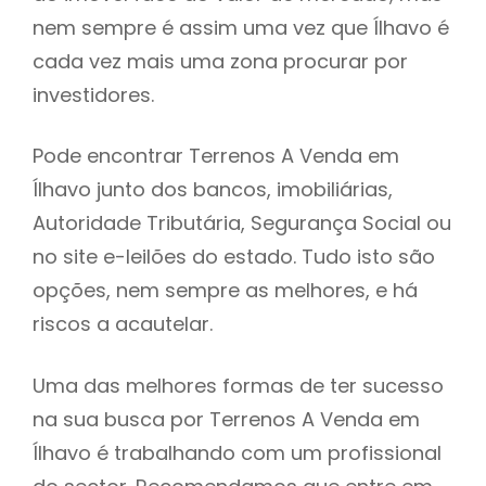
nem sempre é assim uma vez que Ílhavo é
h
cada vez mais uma zona procurar por
investidores.
Pode encontrar Terrenos A Venda em
Ílhavo junto dos bancos, imobiliárias,
Autoridade Tributária, Segurança Social ou
no site e-leilões do estado. Tudo isto são
opções, nem sempre as melhores, e há
riscos a acautelar.
Uma das melhores formas de ter sucesso
na sua busca por Terrenos A Venda em
Ílhavo é trabalhando com um profissional