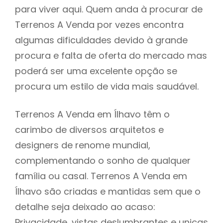
para viver aqui. Quem anda à procurar de
Terrenos A Venda por vezes encontra
algumas dificuldades devido à grande
procura e falta de oferta do mercado mas
poderá ser uma excelente opção se
procura um estilo de vida mais saudável.
Terrenos A Venda em Ílhavo têm o
carimbo de diversos arquitetos e
designers de renome mundial,
complementando o sonho de qualquer
família ou casal. Terrenos A Venda em
Ílhavo são criadas e mantidas sem que o
detalhe seja deixado ao acaso:
Privacidade, vistas deslumbrantes e unicas