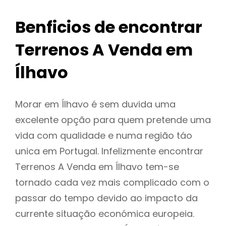
Benficios de encontrar
Terrenos A Venda em
Ílhavo
Morar em Ílhavo é sem duvida uma
excelente opção para quem pretende uma
vida com qualidade e numa região táo
unica em Portugal. Infelizmente encontrar
Terrenos A Venda em Ílhavo tem-se
tornado cada vez mais complicado com o
passar do tempo devido ao impacto da
currente situação económica europeia.