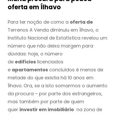
oferta
em Ílhavo
Para ter noção de como a
oferta de
Terrenos A Venda diminuiu em Ílhavo, o
Instituto Nacional de Estatística revelou um
número que não deixa margem para
dúvidas: hoje, o número
de
edifícios
licenciados
e
apartamentos
concluídos é menos de
metade do que existia há 10 anos em
Ílhavo. Ora, se a isto somarmos o aumento
da procura – por parte dos estrangeiros,
mas também por parte de quem
quer
investir em imobiliário
na zona de