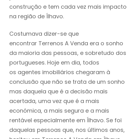
construção e tem cada vez mais impacto
na região de Ílhavo.
Costumava dizer-se que
encontrar Terrenos A Venda era o sonho
da maioria das pessoas, e sobretudo dos
portugueses. Hoje em dia, todos
os agentes imobiliários chegaram à
conclusão que não se trata de um sonho
mas daquela que é a decisão mais
acertada, uma vez que é a mais
económica, a mais segura e a mais
rentável especialmente em Ílhavo. Se foi
daquelas pessoas que, nos últimos anos,