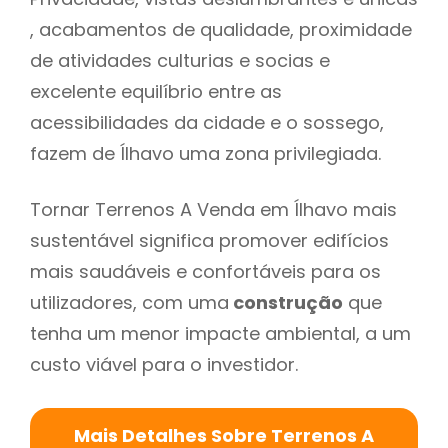
, acabamentos de qualidade, proximidade
de atividades culturias e socias e
excelente equilíbrio entre as
acessibilidades da cidade e o sossego,
fazem de Ílhavo uma zona privilegiada.
Tornar Terrenos A Venda em Ílhavo mais
sustentável significa promover edifícios
mais saudáveis e confortáveis para os
utilizadores, com uma
construção
que
tenha um menor impacte ambiental, a um
custo viável para o investidor.
Mais Detalhes Sobre Terrenos A