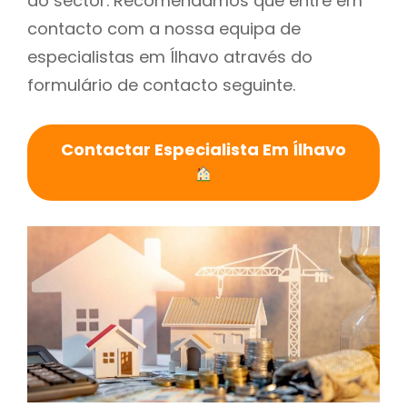
do sector. Recomendamos que entre em
contacto com a nossa equipa de
especialistas em Ílhavo através do
formulário de contacto seguinte.
Contactar Especialista Em Ílhavo