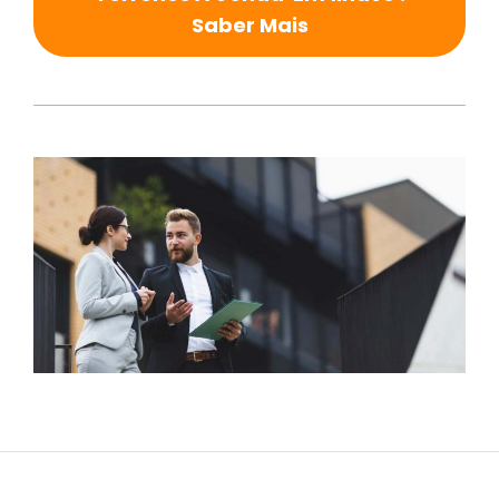
Saber Mais