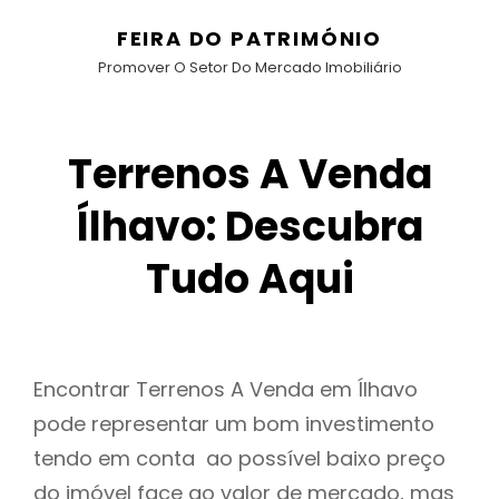
FEIRA DO PATRIMÓNIO
Promover O Setor Do Mercado Imobiliário
Terrenos A Venda
Ílhavo: Descubra
Tudo Aqui
Encontrar Terrenos A Venda em Ílhavo
pode representar um bom investimento
tendo em conta ao possível baixo preço
do imóvel face ao valor de mercado, mas