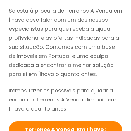
Se está à procura de Terrenos A Venda em
Ílhavo deve falar com um dos nossos
especialistas para que receba a ajuda
profissional e as ofertas indicadas para a
sua situação. Contamos com uma base
de imóveis em Portugal e uma equipa
dedicada a encontrar a melhor solução
para si em Ílhavo o quanto antes.
Iremos fazer os possiveis para ajudar a
encontrar Terrenos A Venda diminuiu em
Ílhavo o quanto antes.
Terrenos A Venda Em Ílhavo :