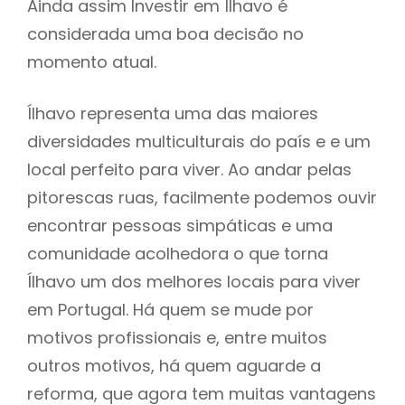
Ainda assim Investir em Ílhavo é
considerada uma boa decisão no
momento atual.
Ílhavo representa uma das maiores
diversidades multiculturais do país e e um
local perfeito para viver. Ao andar pelas
pitorescas ruas, facilmente podemos ouvir
encontrar pessoas simpáticas e uma
comunidade acolhedora o que torna
Ílhavo um dos melhores locais para viver
em Portugal. Há quem se mude por
motivos profissionais e, entre muitos
outros motivos, há quem aguarde a
reforma, que agora tem muitas vantagens