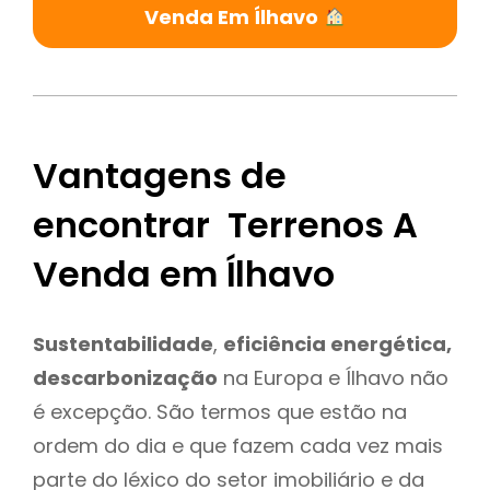
Venda Em Ílhavo
Vantagens de
encontrar Terrenos A
Venda em Ílhavo
Sustentabilidade
,
eficiência energética,
descarbonização
na Europa e Ílhavo não
é excepção. São termos que estão na
ordem do dia e que fazem cada vez mais
parte do léxico do setor imobiliário e da