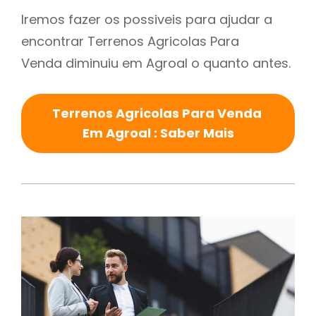
Iremos fazer os possiveis para ajudar a
encontrar Terrenos Agricolas Para
Venda diminuiu em Agroal o quanto antes.
Terrenos Agricolas Para Venda
Em Agroal : Saber Mais