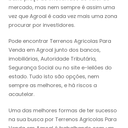
mercado, mas nem sempre é assim uma
h
vez que Agroal é cada vez mais uma zona
procurar por investidores.
Pode encontrar Terrenos Agricolas Para
Venda em Agroal junto dos bancos,
imobiliárias, Autoridade Tributária,
Segurança Social ou no site e-leilões do
estado. Tudo isto são opções, nem
sempre as melhores, e há riscos a
acautelar.
Uma das melhores formas de ter sucesso
na sua busca por Terrenos Agricolas Para