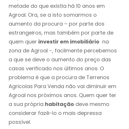
metade do que existia há 10 anos em
Agroal. Ora, se a isto somarmos o
aumento da procura – por parte dos
estrangeiros, mas também por parte de
quem quer
investir em imobiliário
na
zona de Agroal -, facilmente percebemos
a que se deve o aumento do preço das
casas verificado nos últimos anos. O
problema é que a procura de Terrenos
Agricolas Para Venda não vai diminuir em
Agroal nos próximos anos. Quem quer ter
a sua própria
habitação
deve mesmo
considerar fazê-lo o mais depressa
possível.