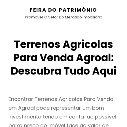
FEIRA DO PATRIMÓNIO
Promover O Setor Do Mercado Imobiliário
Terrenos Agricolas
Para Venda Agroal:
Descubra Tudo Aqui
Encontrar Terrenos Agricolas Para Venda
em Agroal pode representar um bom
investimento tendo em conta ao possível
baixo preço do imóvel face ao valor de