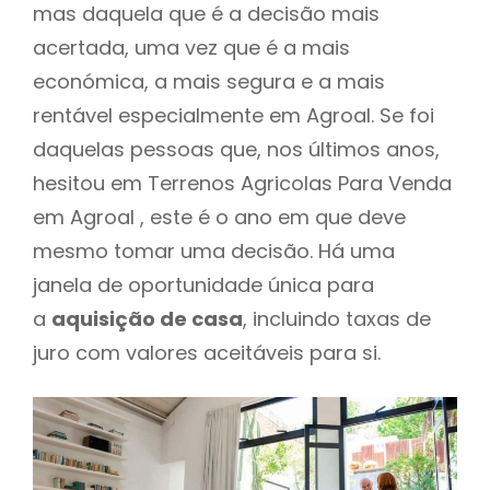
mas daquela que é a decisão mais
acertada, uma vez que é a mais
económica, a mais segura e a mais
rentável especialmente em Agroal. Se foi
daquelas pessoas que, nos últimos anos,
hesitou em Terrenos Agricolas Para Venda
em Agroal , este é o ano em que deve
mesmo tomar uma decisão. Há uma
janela de oportunidade única para
a
aquisição de casa
, incluindo taxas de
juro com valores aceitáveis para si.