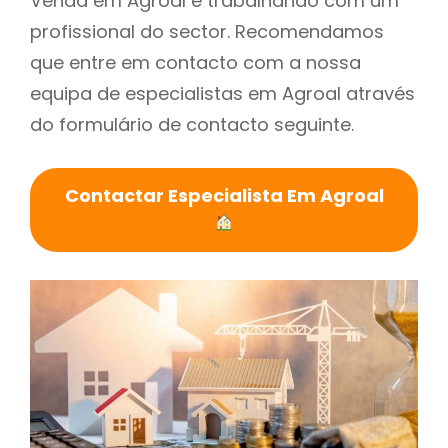
Venda em Agroal é trabalhando com um
profissional do sector. Recomendamos
que entre em contacto com a nossa
equipa de especialistas em Agroal através
do formulário de contacto seguinte.
Contactar Especialista Em Agroal