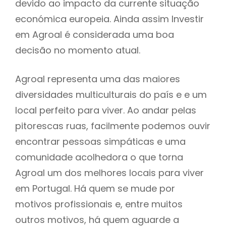
devido ao impacto da currente situação
económica europeia. Ainda assim Investir
em Agroal é considerada uma boa
decisão no momento atual.
Agroal representa uma das maiores
diversidades multiculturais do país e e um
local perfeito para viver. Ao andar pelas
pitorescas ruas, facilmente podemos ouvir
encontrar pessoas simpáticas e uma
comunidade acolhedora o que torna
Agroal um dos melhores locais para viver
em Portugal. Há quem se mude por
motivos profissionais e, entre muitos
outros motivos, há quem aguarde a