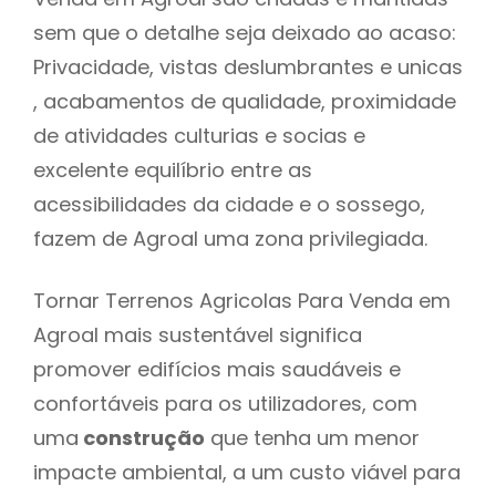
sem que o detalhe seja deixado ao acaso:
Privacidade, vistas deslumbrantes e unicas
, acabamentos de qualidade, proximidade
de atividades culturias e socias e
excelente equilíbrio entre as
acessibilidades da cidade e o sossego,
fazem de Agroal uma zona privilegiada.
Tornar Terrenos Agricolas Para Venda em
Agroal mais sustentável significa
promover edifícios mais saudáveis e
confortáveis para os utilizadores, com
uma
construção
que tenha um menor
impacte ambiental, a um custo viável para