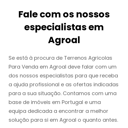
Fale com os nossos
especialistas em
Agroal
Se está à procura de Terrenos Agricolas
Para Venda em Agroal deve falar com um
dos nossos especialistas para que receba
a ajuda profissional e as ofertas indicadas
para a sua situação. Contamos com uma
base de imóveis em Portugal e uma
equipa dedicada a encontrar a melhor
solução para si em Agroal o quanto antes.