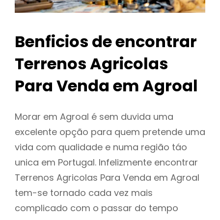
Benficios de encontrar
Terrenos Agricolas
Para Venda em Agroal
Morar em Agroal é sem duvida uma
excelente opção para quem pretende uma
vida com qualidade e numa região táo
unica em Portugal. Infelizmente encontrar
Terrenos Agricolas Para Venda em Agroal
tem-se tornado cada vez mais
complicado com o passar do tempo