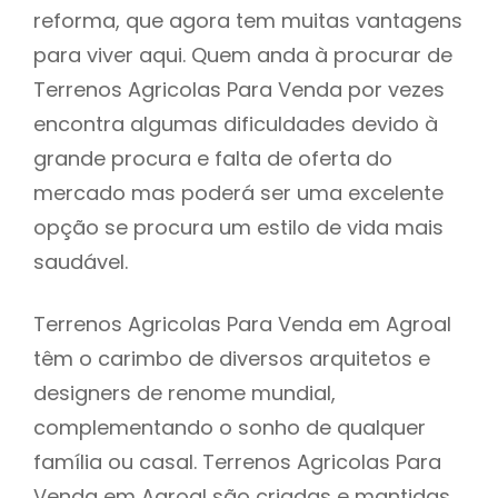
reforma, que agora tem muitas vantagens
para viver aqui. Quem anda à procurar de
Terrenos Agricolas Para Venda por vezes
encontra algumas dificuldades devido à
grande procura e falta de oferta do
mercado mas poderá ser uma excelente
opção se procura um estilo de vida mais
saudável.
Terrenos Agricolas Para Venda em Agroal
têm o carimbo de diversos arquitetos e
designers de renome mundial,
complementando o sonho de qualquer
família ou casal. Terrenos Agricolas Para
Venda em Agroal são criadas e mantidas