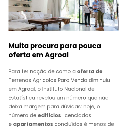
Muita procura para pouca
oferta
em Agroal
Para ter noção de como a
oferta de
Terrenos Agricolas Para Venda diminuiu
em Agroal, o Instituto Nacional de
Estatística revelou um número que não
deixa margem para dúvidas: hoje, o
número de
edifícios
licenciados
e
apartamentos
concluídos é menos de