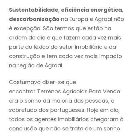
Sustentabilidade
,
eficiência energética,
descarbonização
na Europa e Agroal não
é excepção. São termos que estão na
ordem do dia e que fazem cada vez mais
parte do léxico do setor imobiliário e da
construção e tem cada vez mais impacto
na região de Agroal.
Costumava dizer-se que
encontrar Terrenos Agricolas Para Venda
era o sonho da maioria das pessoas, e
sobretudo dos portugueses. Hoje em dia,
todos os agentes imobiliários chegaram à
conclusão que não se trata de um sonho