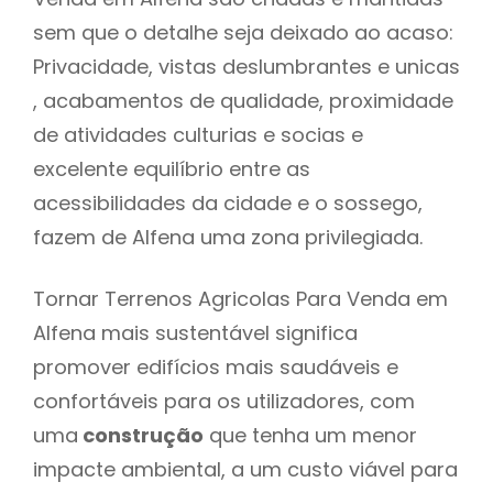
sem que o detalhe seja deixado ao acaso:
Privacidade, vistas deslumbrantes e unicas
, acabamentos de qualidade, proximidade
de atividades culturias e socias e
excelente equilíbrio entre as
acessibilidades da cidade e o sossego,
fazem de Alfena uma zona privilegiada.
Tornar Terrenos Agricolas Para Venda em
Alfena mais sustentável significa
promover edifícios mais saudáveis e
confortáveis para os utilizadores, com
uma
construção
que tenha um menor
impacte ambiental, a um custo viável para