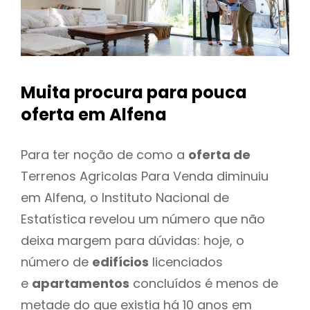
Muita procura para pouca
oferta
em Alfena
Para ter noção de como a
oferta de
Terrenos Agricolas Para Venda diminuiu
em Alfena, o Instituto Nacional de
Estatística revelou um número que não
deixa margem para dúvidas: hoje, o
número de
edifícios
licenciados
e
apartamentos
concluídos é menos de
metade do que existia há 10 anos em