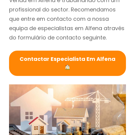
Venda em Alfena é trabalhando com um
profissional do sector. Recomendamos
que entre em contacto com a nossa
equipa de especialistas em Alfena através
do formulário de contacto seguinte.
Contactar Especialista Em Alfena