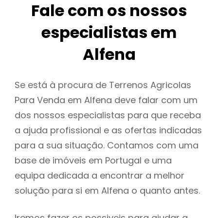
Fale com os nossos
especialistas em
Alfena
Se está à procura de Terrenos Agricolas
Para Venda em Alfena deve falar com um
dos nossos especialistas para que receba
a ajuda profissional e as ofertas indicadas
para a sua situação. Contamos com uma
base de imóveis em Portugal e uma
equipa dedicada a encontrar a melhor
solução para si em Alfena o quanto antes.
Iremos fazer os possiveis para ajudar a