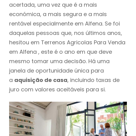
acertada, uma vez que é a mais
económica, a mais segura e a mais
rentável especialmente em Alfena. Se foi
daquelas pessoas que, nos últimos anos,
hesitou em Terrenos Agricolas Para Venda
em Alfena , este é o ano em que deve
mesmo tomar uma decisão. Há uma
janela de oportunidade única para
a
aquisição de casa
, incluindo taxas de
juro com valores aceitáveis para si.