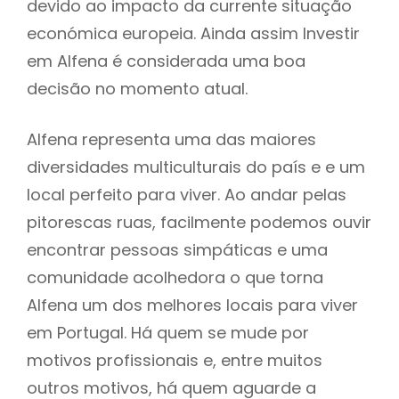
devido ao impacto da currente situação
económica europeia. Ainda assim Investir
em Alfena é considerada uma boa
decisão no momento atual.
Alfena representa uma das maiores
diversidades multiculturais do país e e um
local perfeito para viver. Ao andar pelas
pitorescas ruas, facilmente podemos ouvir
encontrar pessoas simpáticas e uma
comunidade acolhedora o que torna
Alfena um dos melhores locais para viver
em Portugal. Há quem se mude por
motivos profissionais e, entre muitos
outros motivos, há quem aguarde a