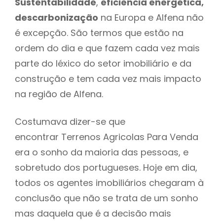
Sustentabilidade
,
eficiência energética,
descarbonização
na Europa e Alfena não
é excepção. São termos que estão na
ordem do dia e que fazem cada vez mais
parte do léxico do setor imobiliário e da
construção e tem cada vez mais impacto
na região de Alfena.
Costumava dizer-se que
encontrar Terrenos Agricolas Para Venda
era o sonho da maioria das pessoas, e
sobretudo dos portugueses. Hoje em dia,
todos os agentes imobiliários chegaram à
conclusão que não se trata de um sonho
mas daquela que é a decisão mais