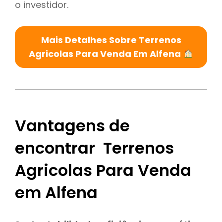
o investidor.
Mais Detalhes Sobre Terrenos
Agricolas Para Venda Em Alfena
Vantagens de
encontrar Terrenos
Agricolas Para Venda
em Alfena