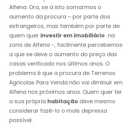
Alfena. Ora, se a isto somarmos o
aumento da procura – por parte dos
estrangeiros, mas também por parte de
quem quer
investir em imobiliário
na
zona de Alfena -, facilmente percebemos
a que se deve o aumento do preço das
casas verificado nos últimos anos. O
problema é que a procura de Terrenos
Agricolas Para Venda não vai diminuir em
Alfena nos próximos anos. Quem quer ter
a sua própria
habitação
deve mesmo
considerar fazê-lo o mais depressa
possível.