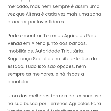
mercado, mas nem sempre é assim uma
h
vez que Alfena é cada vez mais uma zona
procurar por investidores.
Pode encontrar Terrenos Agricolas Para
Venda em Alfena junto dos bancos,
imobiliárias, Autoridade Tributária,
Segurança Social ou no site e-leilões do
estado. Tudo isto são opções, nem
sempre as melhores, e há riscos a
acautelar.
Uma das melhores formas de ter sucesso
na sua busca por Terrenos Agricolas Para