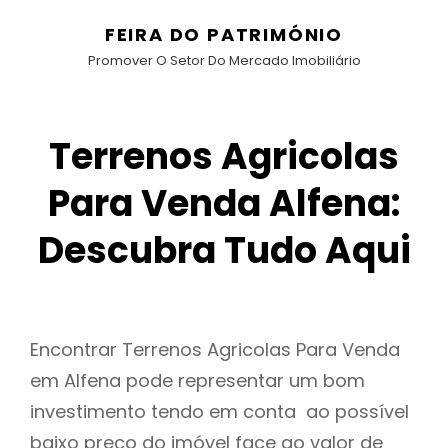
FEIRA DO PATRIMÓNIO
Promover O Setor Do Mercado Imobiliário
Terrenos Agricolas
Para Venda Alfena:
Descubra Tudo Aqui
Encontrar Terrenos Agricolas Para Venda
em Alfena pode representar um bom
investimento tendo em conta ao possível
baixo preço do imóvel face ao valor de