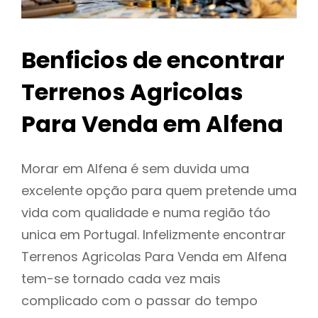
Benficios de encontrar
Terrenos Agricolas
Para Venda em Alfena
Morar em Alfena é sem duvida uma
excelente opção para quem pretende uma
vida com qualidade e numa região táo
unica em Portugal. Infelizmente encontrar
Terrenos Agricolas Para Venda em Alfena
tem-se tornado cada vez mais
complicado com o passar do tempo