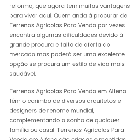
reforma, que agora tem muitas vantagens
para viver aqui. Quem anda à procurar de
Terrenos Agricolas Para Venda por vezes
encontra algumas dificuldades devido à
grande procura e falta de oferta do
mercado mas poderá ser uma excelente
opção se procura um estilo de vida mais
saudável.
Terrenos Agricolas Para Venda em Alfena
têm o carimbo de diversos arquitetos e
designers de renome mundial,
complementando o sonho de qualquer
família ou casal. Terrenos Agricolas Para
Venda em Alfena são criadas e mantidas