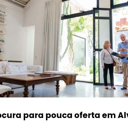
ocura para pouca oferta
em Al