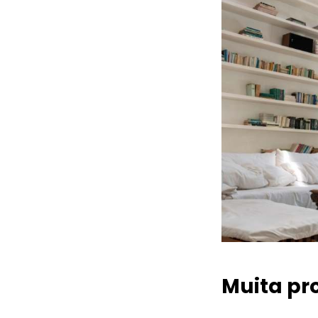
Muita pr