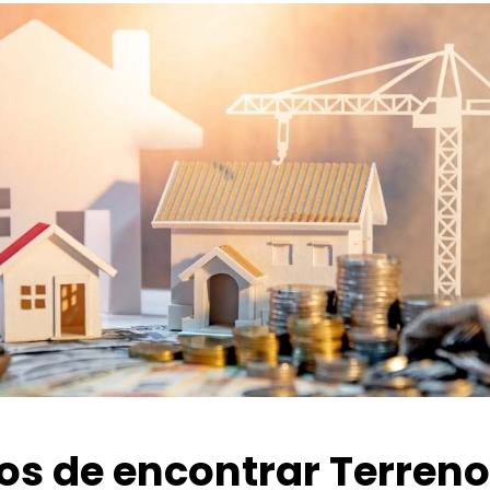
ios de encontrar Terren