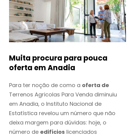
Muita procura para pouca
oferta
em Anadia
Para ter noção de como a
oferta de
Terrenos Agricolas Para Venda diminuiu
em Anadia, o Instituto Nacional de
Estatística revelou um número que não
deixa margem para dúvidas: hoje, o
número de
edifícios
licenciados