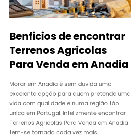
Benficios de encontrar
Terrenos Agricolas
Para Venda em Anadia
Morar em Anadia é sem duvida uma
excelente opção para quem pretende uma
vida com qualidade e numa região táo
unica em Portugal. Infelizmente encontrar
Terrenos Agricolas Para Venda em Anadia
tem-se tornado cada vez mais