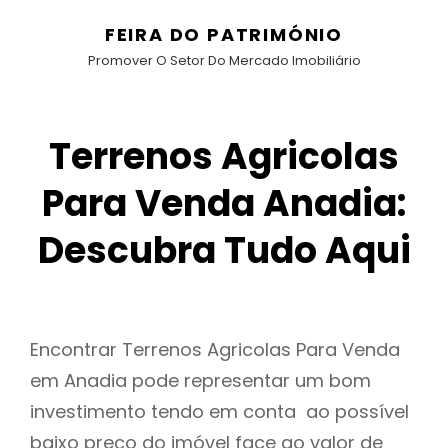
FEIRA DO PATRIMÓNIO
Promover O Setor Do Mercado Imobiliário
Terrenos Agricolas
Para Venda Anadia:
Descubra Tudo Aqui
Encontrar Terrenos Agricolas Para Venda
em Anadia pode representar um bom
investimento tendo em conta ao possível
baixo preço do imóvel face ao valor de