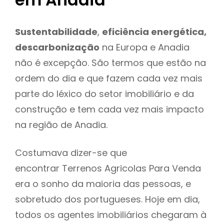
Sustentabilidade
,
eficiência energética,
descarbonização
na Europa e Anadia
não é excepção. São termos que estão na
ordem do dia e que fazem cada vez mais
parte do léxico do setor imobiliário e da
construção e tem cada vez mais impacto
na região de Anadia.
Costumava dizer-se que
encontrar Terrenos Agricolas Para Venda
era o sonho da maioria das pessoas, e
sobretudo dos portugueses. Hoje em dia,
todos os agentes imobiliários chegaram à