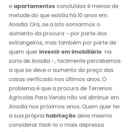
e
apartamentos
concluídos é menos de
metade do que existia há 10 anos em
Anadia. Ora, se a isto somarmos o
aumento da procura – por parte dos
estrangeiros, mas também por parte de
quem quer
investir em imobiliário
na
zona de Anadia -, facilmente percebemos
a que se deve o aumento do preço das
casas verificado nos últimos anos. O
problema é que a procura de Terrenos
Agricolas Para Venda não vai diminuir em
Anadia nos próximos anos. Quem quer ter
a sua própria
habitação
deve mesmo
considerar fazê-lo o mais depressa