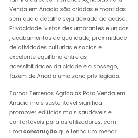
Venda em Anadia são criadas e mantidas
sem que o detalhe seja deixado ao acaso:
Privacidade, vistas deslumbrantes e unicas
, acabamentos de qualidade, proximidade
de atividades culturias e socias e
excelente equilíbrio entre as
acessibilidades da cidade e o sossego,
fazem de Anadia uma zona privilegiada.
Tornar Terrenos Agricolas Para Venda em
Anadia mais sustentável significa
promover edifícios mais saudáveis e
confortáveis para os utilizadores, com
uma
construção
que tenha um menor