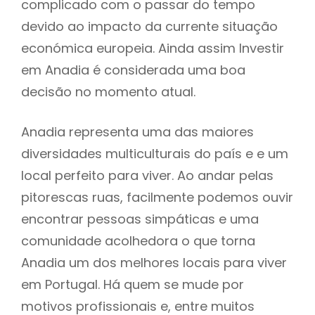
complicado com o passar do tempo
devido ao impacto da currente situação
económica europeia. Ainda assim Investir
em Anadia é considerada uma boa
decisão no momento atual.
Anadia representa uma das maiores
diversidades multiculturais do país e e um
local perfeito para viver. Ao andar pelas
pitorescas ruas, facilmente podemos ouvir
encontrar pessoas simpáticas e uma
comunidade acolhedora o que torna
Anadia um dos melhores locais para viver
em Portugal. Há quem se mude por
motivos profissionais e, entre muitos