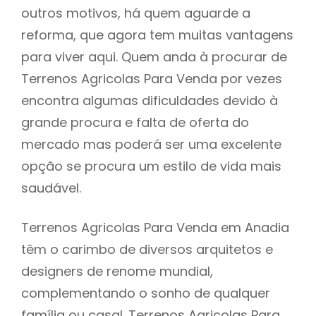
outros motivos, há quem aguarde a
reforma, que agora tem muitas vantagens
para viver aqui. Quem anda à procurar de
Terrenos Agricolas Para Venda por vezes
encontra algumas dificuldades devido à
grande procura e falta de oferta do
mercado mas poderá ser uma excelente
opção se procura um estilo de vida mais
saudável.
Terrenos Agricolas Para Venda em Anadia
têm o carimbo de diversos arquitetos e
designers de renome mundial,
complementando o sonho de qualquer
família ou casal. Terrenos Agricolas Para