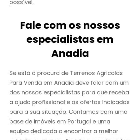
possível.
Fale com os nossos
especialistas em
Anadia
Se está à procura de Terrenos Agricolas
Para Venda em Anadia deve falar com um
dos nossos especialistas para que receba
a ajuda profissional e as ofertas indicadas
para a sua situação. Contamos com uma
base de imóveis em Portugal e uma
equipa dedicada a encontrar a melhor