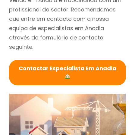
Venda em Anadia é trabalhando com um
profissional do sector. Recomendamos
que entre em contacto com a nossa
equipa de especialistas em Anadia
através do formulário de contacto
seguinte.
Contactar Especialista Em Anadia