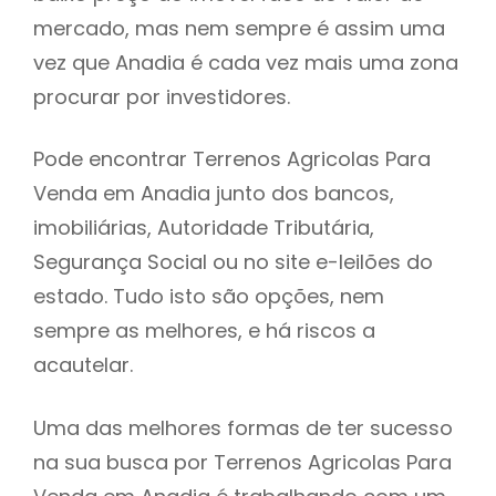
mercado, mas nem sempre é assim uma
h
vez que Anadia é cada vez mais uma zona
procurar por investidores.
Pode encontrar Terrenos Agricolas Para
Venda em Anadia junto dos bancos,
imobiliárias, Autoridade Tributária,
Segurança Social ou no site e-leilões do
estado. Tudo isto são opções, nem
sempre as melhores, e há riscos a
acautelar.
Uma das melhores formas de ter sucesso
na sua busca por Terrenos Agricolas Para