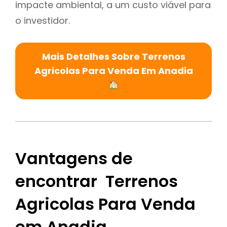
impacte ambiental, a um custo viável para
o investidor.
Mais Detalhes Sobre Terrenos
Agricolas Para Venda Em Anadia
Vantagens de
encontrar Terrenos
Agricolas Para Venda
em Anadia