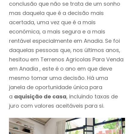
conclusão que não se trata de um sonho
mas daquela que é a decisão mais
acertada, uma vez que é a mais
económica, a mais segura e a mais
rentável especialmente em Anadia. Se foi
daquelas pessoas que, nos últimos anos,
hesitou em Terrenos Agricolas Para Venda
em Anadia , este é o ano em que deve
mesmo tomar uma decisão. Há uma
janela de oportunidade única para
a
aquisição de casa
, incluindo taxas de
juro com valores aceitáveis para si.