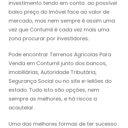
investimento tendo em conta ao possível
h
baixo preço do imóvel face ao valor de
mercado, mas nem sempre é assim uma
vez que Contumil é cada vez mais uma
zona procurar por investidores.
Pode encontrar Terrenos Agricolas Para
Venda em Contumil junto dos bancos,
imobiliárias, Autoridade Tributária,
Segurança Social ou no site e-leilões do
estado. Tudo isto são opções, nem
sempre as melhores, e há riscos a
acautelar.
Uma das melhores formas de ter sucesso