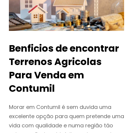
Benficios de encontrar
Terrenos Agricolas
Para Venda em
Contumil
Morar em Contumil é sem duvida uma
excelente opção para quem pretende uma
vida com qualidade e numa região táo