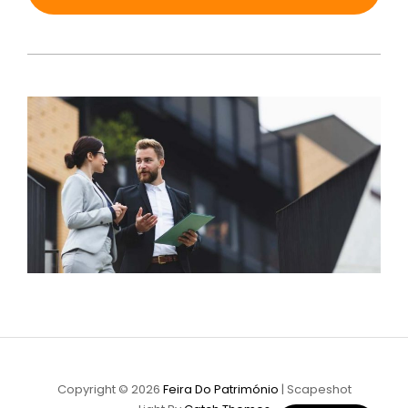
Copyright © 2026
Feira Do Património
|
Scapeshot