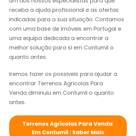
um dos nossos especialistas para que
receba a ajuda profissional e as ofertas
indicadas para a sua situação. Contamos
com uma base de imóveis em Portugal e
uma equipa dedicada a encontrar a
melhor solução para si em Contumil o
quanto antes.
Iremos fazer os possiveis para ajudar a
encontrar Terrenos Agricolas Para
Venda diminuiu em Contumil o quanto
antes.
Terrenos Agricolas Para Venda
Em Contumil : Saber Mais