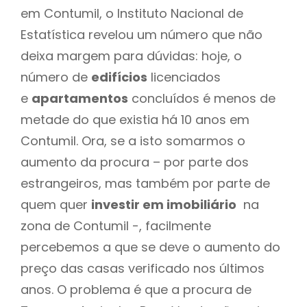
em Contumil, o Instituto Nacional de
Estatística revelou um número que não
deixa margem para dúvidas: hoje, o
número de
edifícios
licenciados
e
apartamentos
concluídos é menos de
metade do que existia há 10 anos em
Contumil. Ora, se a isto somarmos o
aumento da procura – por parte dos
estrangeiros, mas também por parte de
quem quer
investir em imobiliário
na
zona de Contumil -, facilmente
percebemos a que se deve o aumento do
preço das casas verificado nos últimos
anos. O problema é que a procura de