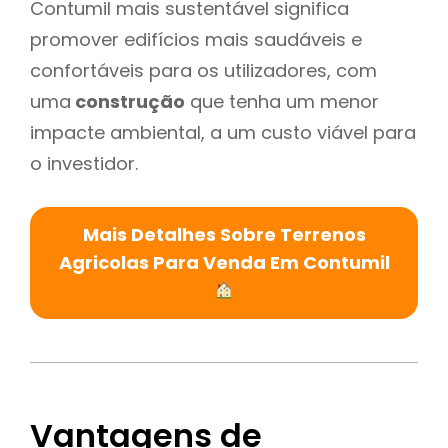
Contumil mais sustentável significa
promover edifícios mais saudáveis e
confortáveis para os utilizadores, com
uma
construção
que tenha um menor
impacte ambiental, a um custo viável para
o investidor.
Mais Detalhes Sobre Terrenos
Agricolas Para Venda Em Contumil
Vantagens de