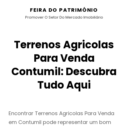
FEIRA DO PATRIMÓNIO
Promover O Setor Do Mercado Imobiliário
Terrenos Agricolas
Para Venda
Contumil: Descubra
Tudo Aqui
Encontrar Terrenos Agricolas Para Venda
em Contumil pode representar um bom