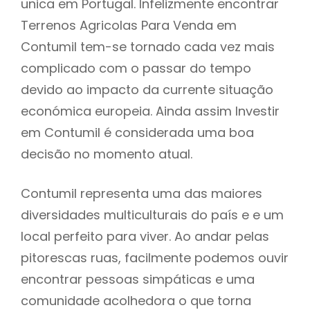
unica em Portugal. Infelizmente encontrar
Terrenos Agricolas Para Venda em
Contumil tem-se tornado cada vez mais
complicado com o passar do tempo
devido ao impacto da currente situação
económica europeia. Ainda assim Investir
em Contumil é considerada uma boa
decisão no momento atual.
Contumil representa uma das maiores
diversidades multiculturais do país e e um
local perfeito para viver. Ao andar pelas
pitorescas ruas, facilmente podemos ouvir
encontrar pessoas simpáticas e uma
comunidade acolhedora o que torna