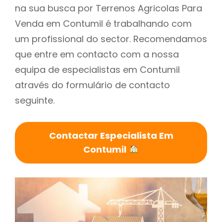
na sua busca por Terrenos Agricolas Para
Venda em Contumil é trabalhando com
um profissional do sector. Recomendamos
que entre em contacto com a nossa
equipa de especialistas em Contumil
através do formulário de contacto
seguinte.
Contactar Especialista Em
Contumil