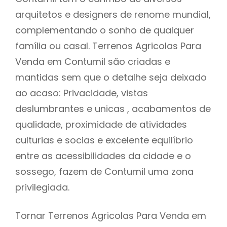
arquitetos e designers de renome mundial,
complementando o sonho de qualquer
família ou casal. Terrenos Agricolas Para
Venda em Contumil são criadas e
mantidas sem que o detalhe seja deixado
ao acaso: Privacidade, vistas
deslumbrantes e unicas , acabamentos de
qualidade, proximidade de atividades
culturias e socias e excelente equilíbrio
entre as acessibilidades da cidade e o
sossego, fazem de Contumil uma zona
privilegiada.
Tornar Terrenos Agricolas Para Venda em