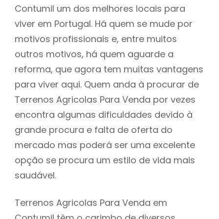
Contumil um dos melhores locais para
viver em Portugal. Há quem se mude por
motivos profissionais e, entre muitos
outros motivos, há quem aguarde a
reforma, que agora tem muitas vantagens
para viver aqui. Quem anda à procurar de
Terrenos Agricolas Para Venda por vezes
encontra algumas dificuldades devido à
grande procura e falta de oferta do
mercado mas poderá ser uma excelente
opção se procura um estilo de vida mais
saudável.
Terrenos Agricolas Para Venda em
Contumil têm o carimbo de diversos