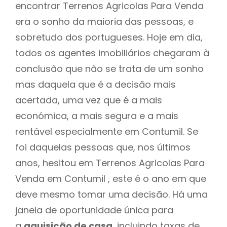
encontrar Terrenos Agricolas Para Venda
era o sonho da maioria das pessoas, e
sobretudo dos portugueses. Hoje em dia,
todos os agentes imobiliários chegaram à
conclusão que não se trata de um sonho
mas daquela que é a decisão mais
acertada, uma vez que é a mais
económica, a mais segura e a mais
rentável especialmente em Contumil. Se
foi daquelas pessoas que, nos últimos
anos, hesitou em Terrenos Agricolas Para
Venda em Contumil , este é o ano em que
deve mesmo tomar uma decisão. Há uma
janela de oportunidade única para
a
aquisição de casa
, incluindo taxas de