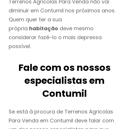
Terrenos Agricolas Para Venda não vai
diminuir em Contumil nos próximos anos.
Quem quer ter a sua
própria
habitação
deve mesmo
considerar fazê-lo o mais depressa
possível.
Fale com os nossos
especialistas em
Contumil
Se está à procura de Terrenos Agricolas
Para Venda em Contumil deve falar com