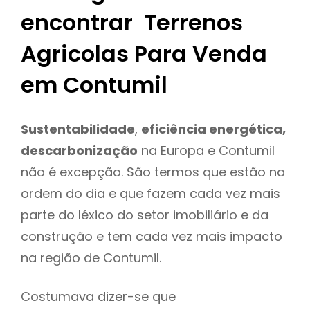
encontrar Terrenos
Agricolas Para Venda
em Contumil
Sustentabilidade
,
eficiência energética,
descarbonização
na Europa e Contumil
não é excepção. São termos que estão na
ordem do dia e que fazem cada vez mais
parte do léxico do setor imobiliário e da
construção e tem cada vez mais impacto
na região de Contumil.
Costumava dizer-se que