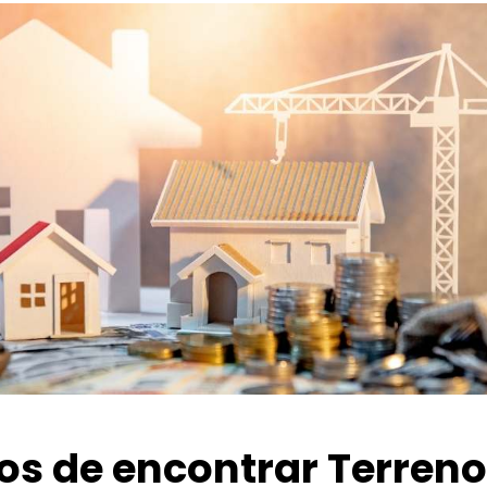
ios de encontrar Terren