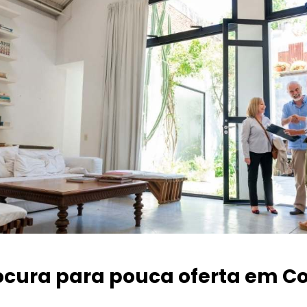
ocura para pouca oferta
em Co