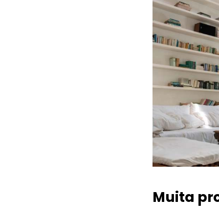
Muita pr