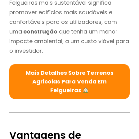
Felgueiras mais sustentável significa
promover edifícios mais saudáveis e
confortáveis para os utilizadores, com
uma
construção
que tenha um menor
impacte ambiental, a um custo viável para
o investidor.
Mais Detalhes Sobre Terrenos
Agricolas Para Venda Em
Felgueiras
Vantagens de