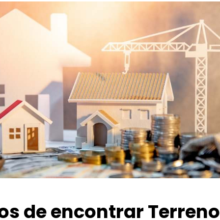
ios de encontrar Terren