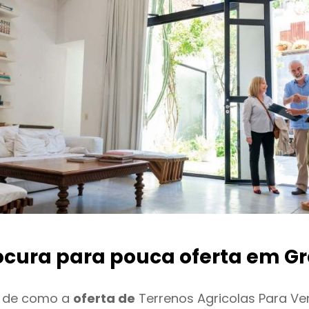
ocura para pouca oferta
em Gr
o de como a
oferta de
Terrenos Agricolas Para Ve