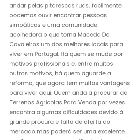
andar pelas pitorescas ruas, facilmente
podemos ouvir encontrar pessoas
simpáticas e uma comunidade
acolhedora o que torna Macedo De
Cavaleiros um dos melhores locais para
viver em Portugal. Há quem se mude por
motivos profissionais e, entre muitos
outros motivos, há quem aguarde a
reforma, que agora tem muitas vantagens
para viver aqui. Quem anda à procurar de
Terrenos Agricolas Para Venda por vezes
encontra algumas dificuldades devido à
grande procura e falta de oferta do
mercado mas poderá ser uma excelente