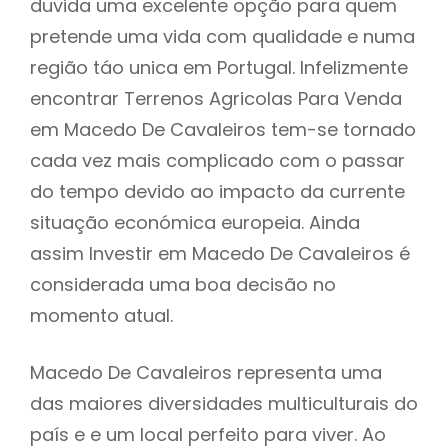
duvida uma excelente opção para quem
pretende uma vida com qualidade e numa
região táo unica em Portugal. Infelizmente
encontrar Terrenos Agricolas Para Venda
em Macedo De Cavaleiros tem-se tornado
cada vez mais complicado com o passar
do tempo devido ao impacto da currente
situação económica europeia. Ainda
assim Investir em Macedo De Cavaleiros é
considerada uma boa decisão no
momento atual.
Macedo De Cavaleiros representa uma
das maiores diversidades multiculturais do
país e e um local perfeito para viver. Ao