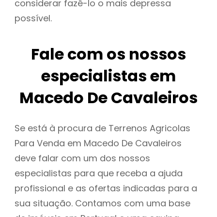
considerar fazê-lo o mais depressa
possível.
Fale com os nossos
especialistas em
Macedo De Cavaleiros
Se está à procura de Terrenos Agricolas
Para Venda em Macedo De Cavaleiros
deve falar com um dos nossos
especialistas para que receba a ajuda
profissional e as ofertas indicadas para a
sua situação. Contamos com uma base