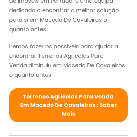
de imóveis em Portugal e uma equipa
dedicada a encontrar a melhor solução
para si em Macedo De Cavaleiros o
quanto antes.
Iremos fazer os possiveis para ajudar a
encontrar Terrenos Agricolas Para
Venda diminuiu em Macedo De Cavaleiros
o quanto antes.
Terrenos Agricolas Para Venda
Em Macedo De Cavaleiros : Saber
Mais