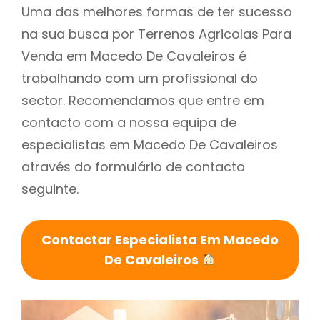
Uma das melhores formas de ter sucesso
na sua busca por Terrenos Agricolas Para
Venda em Macedo De Cavaleiros é
trabalhando com um profissional do
sector. Recomendamos que entre em
contacto com a nossa equipa de
especialistas em Macedo De Cavaleiros
através do formulário de contacto
seguinte.
Contactar Especialista Em Macedo
De Cavaleiros