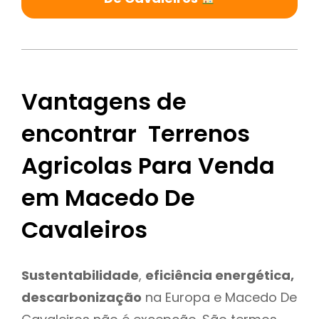
Vantagens de
encontrar Terrenos
Agricolas Para Venda
em Macedo De
Cavaleiros
Sustentabilidade
,
eficiência energética,
descarbonização
na Europa e Macedo De