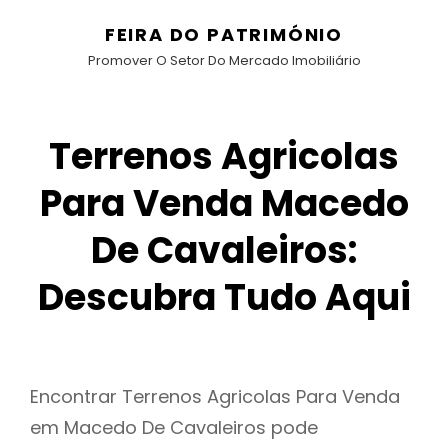
FEIRA DO PATRIMÓNIO
Promover O Setor Do Mercado Imobiliário
Terrenos Agricolas
Para Venda Macedo
De Cavaleiros:
Descubra Tudo Aqui
Encontrar Terrenos Agricolas Para Venda
em Macedo De Cavaleiros pode