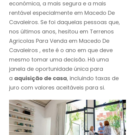
económica, a mais segura e a mais
rentável especialmente em Macedo De
Cavaleiros. Se foi daquelas pessoas que,
nos últimos anos, hesitou em Terrenos
Agricolas Para Venda em Macedo De
Cavaleiros , este é o ano em que deve
mesmo tomar uma decisão. Há uma
janela de oportunidade única para
a
aquisição de casa
, incluindo taxas de
juro com valores aceitáveis para si.