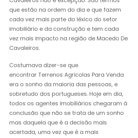
Cavaleiros não é excepção. São termos
que estão na ordem do dia e que fazem
cada vez mais parte do léxico do setor
imobiliário e da construção e tem cada
vez mais impacto na região de Macedo De
Cavaleiros.
Costumava dizer-se que
encontrar Terrenos Agricolas Para Venda
era o sonho da maioria das pessoas, e
sobretudo dos portugueses. Hoje em dia,
todos os agentes imobiliários chegaram à
conclusão que não se trata de um sonho
mas daquela que é a decisão mais
acertada, uma vez que é a mais