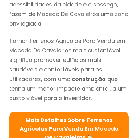
acessibilidades da cidade e o sossego,
fazem de Macedo De Cavaleiros uma zona
privilegiada.
Tornar Terrenos Agricolas Para Venda em
Macedo De Cavaleiros mais sustentável
significa promover edifícios mais
saudáveis e confortáveis para os
utilizadores, com uma
construção
que
tenha um menor impacte ambiental, a um
custo viável para o investidor.
Mais Detalhes Sobre Terrenos
Agricolas Para Venda Em Macedo
De Cavaleiros