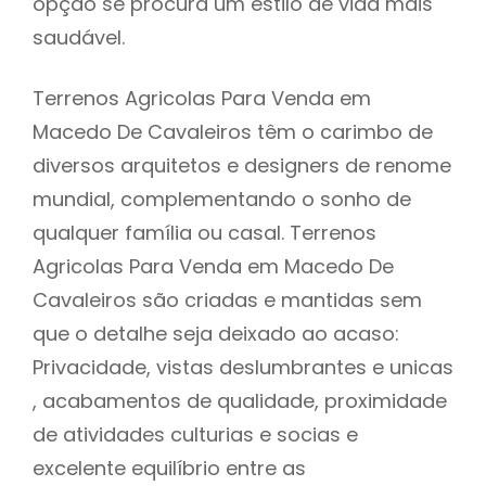
opção se procura um estilo de vida mais
saudável.
Terrenos Agricolas Para Venda em
Macedo De Cavaleiros têm o carimbo de
diversos arquitetos e designers de renome
mundial, complementando o sonho de
qualquer família ou casal. Terrenos
Agricolas Para Venda em Macedo De
Cavaleiros são criadas e mantidas sem
que o detalhe seja deixado ao acaso:
Privacidade, vistas deslumbrantes e unicas
, acabamentos de qualidade, proximidade
de atividades culturias e socias e
excelente equilíbrio entre as