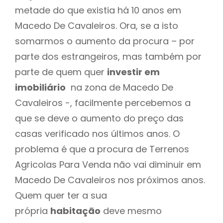
metade do que existia há 10 anos em
Macedo De Cavaleiros. Ora, se a isto
somarmos o aumento da procura – por
parte dos estrangeiros, mas também por
parte de quem quer
investir em
imobiliário
na zona de Macedo De
Cavaleiros -, facilmente percebemos a
que se deve o aumento do preço das
casas verificado nos últimos anos. O
problema é que a procura de Terrenos
Agricolas Para Venda não vai diminuir em
Macedo De Cavaleiros nos próximos anos.
Quem quer ter a sua
própria
habitação
deve mesmo