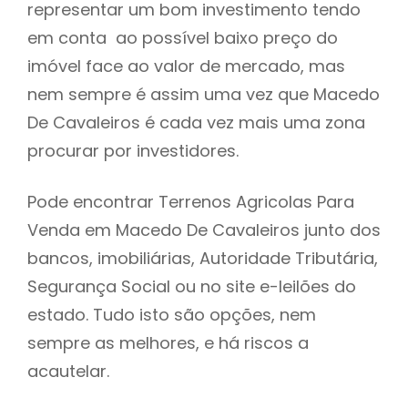
representar um bom investimento tendo
h
em conta ao possível baixo preço do
imóvel face ao valor de mercado, mas
nem sempre é assim uma vez que Macedo
De Cavaleiros é cada vez mais uma zona
procurar por investidores.
Pode encontrar Terrenos Agricolas Para
Venda em Macedo De Cavaleiros junto dos
bancos, imobiliárias, Autoridade Tributária,
Segurança Social ou no site e-leilões do
estado. Tudo isto são opções, nem
sempre as melhores, e há riscos a
acautelar.