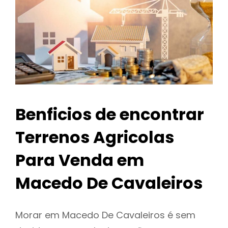
Benficios de encontrar
Terrenos Agricolas
Para Venda em
Macedo De Cavaleiros
Morar em Macedo De Cavaleiros é sem