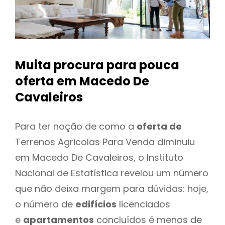
Muita procura para pouca
oferta
em Macedo De
Cavaleiros
Para ter noção de como a
oferta de
Terrenos Agricolas Para Venda diminuiu
em Macedo De Cavaleiros, o Instituto
Nacional de Estatística revelou um número
que não deixa margem para dúvidas: hoje,
o número de
edifícios
licenciados
e
apartamentos
concluídos é menos de