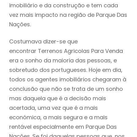
imobiliário e da construção e tem cada
vez mais impacto na região de Parque Das
Nações.
Costumava dizer-se que
encontrar Terrenos Agricolas Para Venda
era o sonho da maioria das pessoas, e
sobretudo dos portugueses. Hoje em dia,
todos os agentes imobiliários chegaram à
conclusão que não se trata de um sonho
mas daquela que é a decisão mais
acertada, uma vez que é a mais
económica, a mais segura e a mais
rentável especialmente em Parque Das
Nações. Se foi daquelas pessoas que, nos