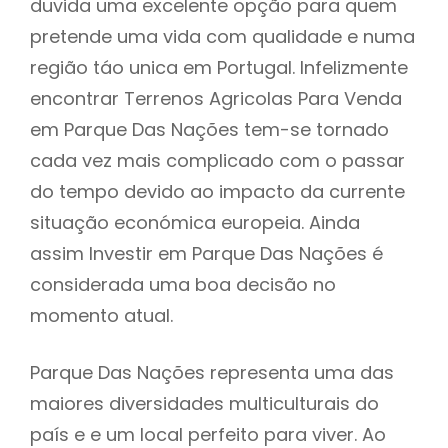
duvida uma excelente opção para quem
pretende uma vida com qualidade e numa
região táo unica em Portugal. Infelizmente
encontrar Terrenos Agricolas Para Venda
em Parque Das Nações tem-se tornado
cada vez mais complicado com o passar
do tempo devido ao impacto da currente
situação económica europeia. Ainda
assim Investir em Parque Das Nações é
considerada uma boa decisão no
momento atual.
Parque Das Nações representa uma das
maiores diversidades multiculturais do
país e e um local perfeito para viver. Ao