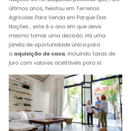
últimos anos, hesitou em Terrenos
Agricolas Para Venda em Parque Das
Nações , este é o ano em que deve
mesmo tomar uma decisão. Há uma
janela de oportunidade única para
a
aquisição de casa
, incluindo taxas de
juro com valores aceitáveis para si.