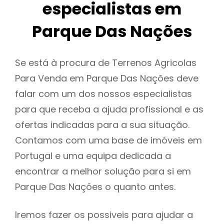
especialistas em
Parque Das Nações
Se está à procura de Terrenos Agricolas
Para Venda em Parque Das Nações deve
falar com um dos nossos especialistas
para que receba a ajuda profissional e as
ofertas indicadas para a sua situação.
Contamos com uma base de imóveis em
Portugal e uma equipa dedicada a
encontrar a melhor solução para si em
Parque Das Nações o quanto antes.
Iremos fazer os possiveis para ajudar a