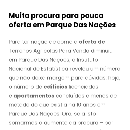
Muita procura para pouca
oferta
em Parque Das Nações
Para ter noção de como a
oferta de
Terrenos Agricolas Para Venda diminuiu
em Parque Das Nações, o Instituto
Nacional de Estatística revelou um número
que não deixa margem para dúvidas: hoje,
o número de
edifícios
licenciados
e
apartamentos
concluídos é menos de
metade do que existia há 10 anos em
Parque Das Nações. Ora, se a isto
somarmos o aumento da procura – por