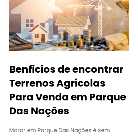
Benficios de encontrar
Terrenos Agricolas
Para Venda em Parque
Das Nações
Morar em Parque Das Nações é sem