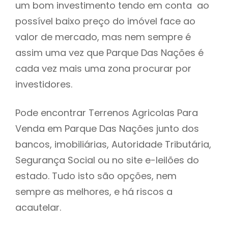
um bom investimento tendo em conta ao
h
possível baixo preço do imóvel face ao
valor de mercado, mas nem sempre é
assim uma vez que Parque Das Nações é
cada vez mais uma zona procurar por
investidores.
Pode encontrar Terrenos Agricolas Para
Venda em Parque Das Nações junto dos
bancos, imobiliárias, Autoridade Tributária,
Segurança Social ou no site e-leilões do
estado. Tudo isto são opções, nem
sempre as melhores, e há riscos a
acautelar.