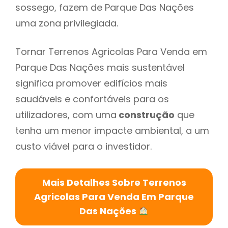
sossego, fazem de Parque Das Nações
uma zona privilegiada.
Tornar Terrenos Agricolas Para Venda em
Parque Das Nações mais sustentável
significa promover edifícios mais
saudáveis e confortáveis para os
utilizadores, com uma
construção
que
tenha um menor impacte ambiental, a um
custo viável para o investidor.
Mais Detalhes Sobre Terrenos
Agricolas Para Venda Em Parque
Das Nações