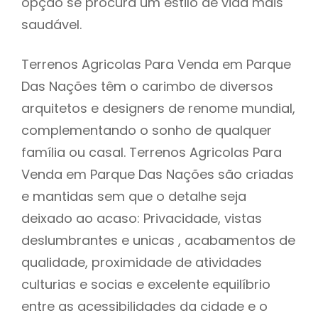
opção se procura um estilo de vida mais
saudável.
Terrenos Agricolas Para Venda em Parque
Das Nações têm o carimbo de diversos
arquitetos e designers de renome mundial,
complementando o sonho de qualquer
família ou casal. Terrenos Agricolas Para
Venda em Parque Das Nações são criadas
e mantidas sem que o detalhe seja
deixado ao acaso: Privacidade, vistas
deslumbrantes e unicas , acabamentos de
qualidade, proximidade de atividades
culturias e socias e excelente equilíbrio
entre as acessibilidades da cidade e o