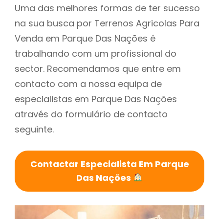
Uma das melhores formas de ter sucesso
na sua busca por Terrenos Agricolas Para
Venda em Parque Das Nações é
trabalhando com um profissional do
sector. Recomendamos que entre em
contacto com a nossa equipa de
especialistas em Parque Das Nações
através do formulário de contacto
seguinte.
Contactar Especialista Em Parque
Das Nações