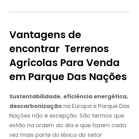
Vantagens de
encontrar Terrenos
Agricolas Para Venda
em Parque Das Nações
Sustentabilidade
,
eficiência energética,
descarbonização
na Europa e Parque Das
Nações não é excepção. São termos que
estão na ordem do dia e que fazem cada
vez mais parte do léxico do setor