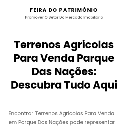
FEIRA DO PATRIMÓNIO
Promover O Setor Do Mercado Imobiliário
Terrenos Agricolas
Para Venda Parque
Das Nações:
Descubra Tudo Aqui
Encontrar Terrenos Agricolas Para Venda
em Parque Das Nações pode representar