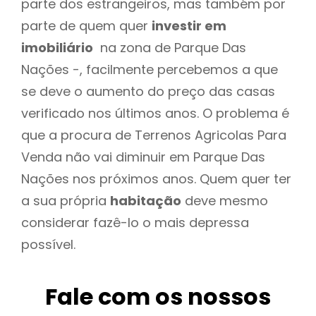
parte dos estrangeiros, mas também por
parte de quem quer
investir em
imobiliário
na zona de Parque Das
Nações -, facilmente percebemos a que
se deve o aumento do preço das casas
verificado nos últimos anos. O problema é
que a procura de Terrenos Agricolas Para
Venda não vai diminuir em Parque Das
Nações nos próximos anos. Quem quer ter
a sua própria
habitação
deve mesmo
considerar fazê-lo o mais depressa
possível.
Fale com os nossos