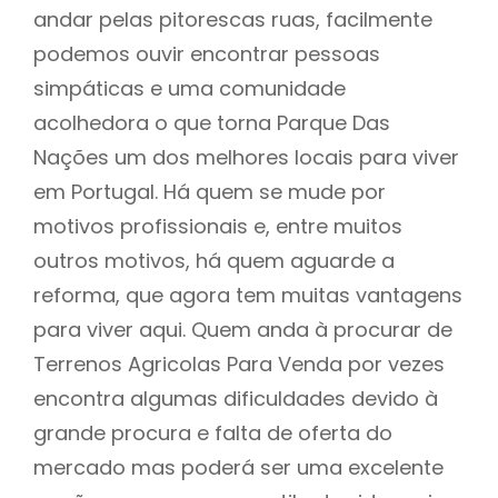
andar pelas pitorescas ruas, facilmente
podemos ouvir encontrar pessoas
simpáticas e uma comunidade
acolhedora o que torna Parque Das
Nações um dos melhores locais para viver
em Portugal. Há quem se mude por
motivos profissionais e, entre muitos
outros motivos, há quem aguarde a
reforma, que agora tem muitas vantagens
para viver aqui. Quem anda à procurar de
Terrenos Agricolas Para Venda por vezes
encontra algumas dificuldades devido à
grande procura e falta de oferta do
mercado mas poderá ser uma excelente