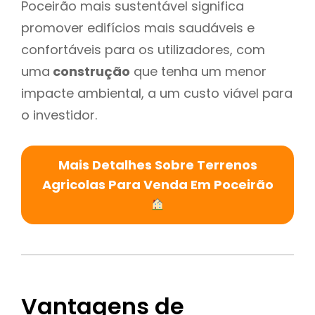
Poceirão mais sustentável significa
promover edifícios mais saudáveis e
confortáveis para os utilizadores, com
uma
construção
que tenha um menor
impacte ambiental, a um custo viável para
o investidor.
Mais Detalhes Sobre Terrenos
Agricolas Para Venda Em Poceirão
Vantagens de