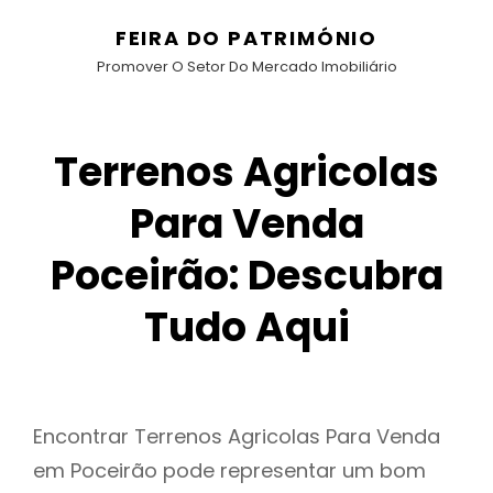
FEIRA DO PATRIMÓNIO
Promover O Setor Do Mercado Imobiliário
Terrenos Agricolas
Para Venda
Poceirão: Descubra
Tudo Aqui
Encontrar Terrenos Agricolas Para Venda
em Poceirão pode representar um bom