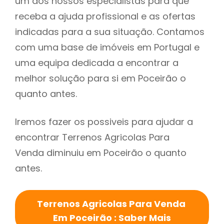
um dos nossos especialistas para que
receba a ajuda profissional e as ofertas
indicadas para a sua situação. Contamos
com uma base de imóveis em Portugal e
uma equipa dedicada a encontrar a
melhor solução para si em Poceirão o
quanto antes.
Iremos fazer os possiveis para ajudar a
encontrar Terrenos Agricolas Para
Venda diminuiu em Poceirão o quanto
antes.
Terrenos Agricolas Para Venda
Em Poceirão : Saber Mais