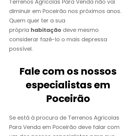
Terrenos Agricolas Para Venda não vai
diminuir em Poceirão nos próximos anos.
Quem quer ter a sua
própria
habitação
deve mesmo
considerar fazê-lo o mais depressa
possível.
Fale com os nossos
especialistas em
Poceirão
Se está à procura de Terrenos Agricolas
Para Venda em Poceirão deve falar com