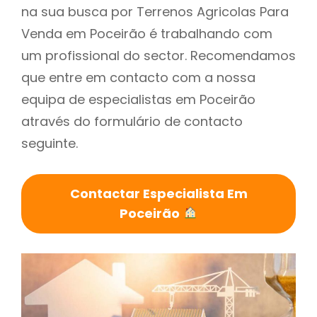
na sua busca por Terrenos Agricolas Para
Venda em Poceirão é trabalhando com
um profissional do sector. Recomendamos
que entre em contacto com a nossa
equipa de especialistas em Poceirão
através do formulário de contacto
seguinte.
Contactar Especialista Em
Poceirão