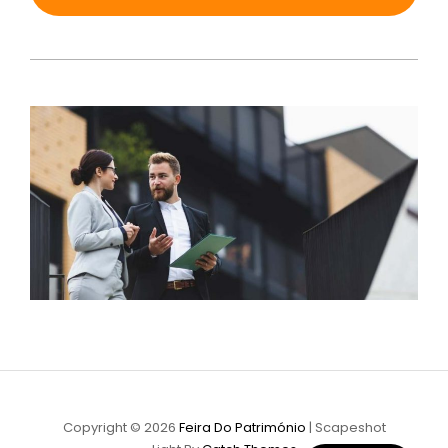
Copyright © 2026
Feira Do Património
|
Scapeshot