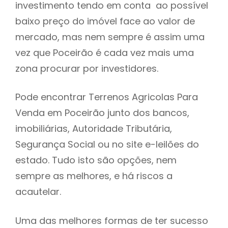
investimento tendo em conta ao possível
h
baixo preço do imóvel face ao valor de
mercado, mas nem sempre é assim uma
vez que Poceirão é cada vez mais uma
zona procurar por investidores.
Pode encontrar Terrenos Agricolas Para
Venda em Poceirão junto dos bancos,
imobiliárias, Autoridade Tributária,
Segurança Social ou no site e-leilões do
estado. Tudo isto são opções, nem
sempre as melhores, e há riscos a
acautelar.
Uma das melhores formas de ter sucesso