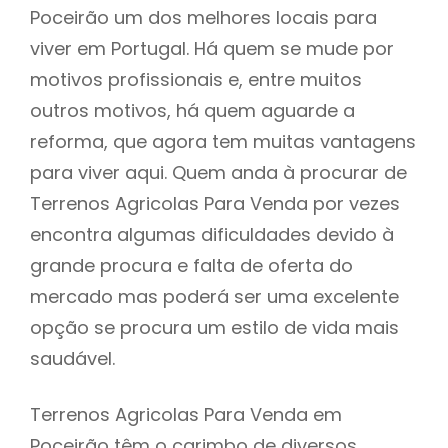
Poceirão um dos melhores locais para
viver em Portugal. Há quem se mude por
motivos profissionais e, entre muitos
outros motivos, há quem aguarde a
reforma, que agora tem muitas vantagens
para viver aqui. Quem anda à procurar de
Terrenos Agricolas Para Venda por vezes
encontra algumas dificuldades devido à
grande procura e falta de oferta do
mercado mas poderá ser uma excelente
opção se procura um estilo de vida mais
saudável.
Terrenos Agricolas Para Venda em
Poceirão têm o carimbo de diversos