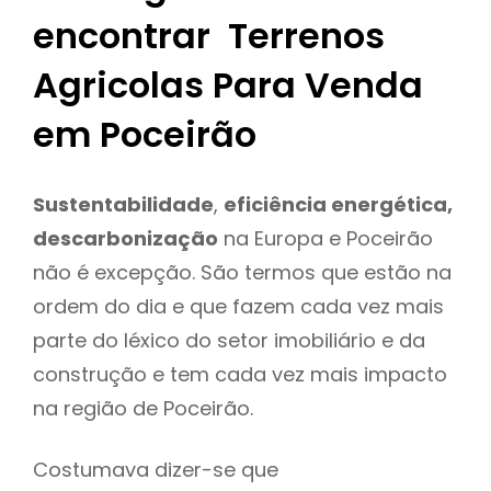
encontrar Terrenos
Agricolas Para Venda
em Poceirão
Sustentabilidade
,
eficiência energética,
descarbonização
na Europa e Poceirão
não é excepção. São termos que estão na
ordem do dia e que fazem cada vez mais
parte do léxico do setor imobiliário e da
construção e tem cada vez mais impacto
na região de Poceirão.
Costumava dizer-se que