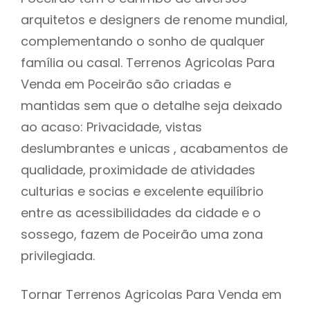
arquitetos e designers de renome mundial,
complementando o sonho de qualquer
família ou casal. Terrenos Agricolas Para
Venda em Poceirão são criadas e
mantidas sem que o detalhe seja deixado
ao acaso: Privacidade, vistas
deslumbrantes e unicas , acabamentos de
qualidade, proximidade de atividades
culturias e socias e excelente equilíbrio
entre as acessibilidades da cidade e o
sossego, fazem de Poceirão uma zona
privilegiada.
Tornar Terrenos Agricolas Para Venda em