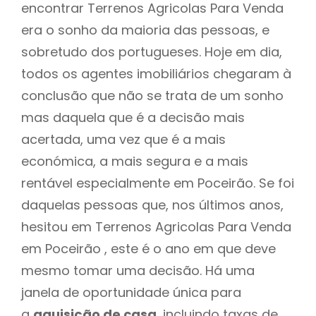
encontrar Terrenos Agricolas Para Venda
era o sonho da maioria das pessoas, e
sobretudo dos portugueses. Hoje em dia,
todos os agentes imobiliários chegaram à
conclusão que não se trata de um sonho
mas daquela que é a decisão mais
acertada, uma vez que é a mais
económica, a mais segura e a mais
rentável especialmente em Poceirão. Se foi
daquelas pessoas que, nos últimos anos,
hesitou em Terrenos Agricolas Para Venda
em Poceirão , este é o ano em que deve
mesmo tomar uma decisão. Há uma
janela de oportunidade única para
a
aquisição de casa
, incluindo taxas de