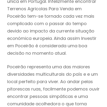
unica em Portugal. Infelizmente encontrar
Terrenos Agricolas Para Venda em
Poceirão tem-se tornado cada vez mais
complicado com o passar do tempo
devido ao impacto da currente situação
económica europeia. Ainda assim Investir
em Poceirão é considerada uma boa
decisão no momento atual.
Poceirão representa uma das maiores
diversidades multiculturais do país e e um
local perfeito para viver. Ao andar pelas
pitorescas ruas, facilmente podemos ouvir
encontrar pessoas simpáticas e uma
comunidade acolhedora o que torna