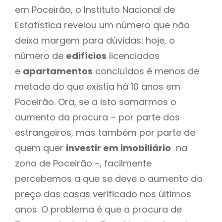
em Poceirão, o Instituto Nacional de
Estatística revelou um número que não
deixa margem para dúvidas: hoje, o
número de
edifícios
licenciados
e
apartamentos
concluídos é menos de
metade do que existia há 10 anos em
Poceirão. Ora, se a isto somarmos o
aumento da procura – por parte dos
estrangeiros, mas também por parte de
quem quer
investir em imobiliário
na
zona de Poceirão -, facilmente
percebemos a que se deve o aumento do
preço das casas verificado nos últimos
anos. O problema é que a procura de