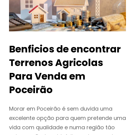
Benficios de encontrar
Terrenos Agricolas
Para Venda em
Poceirão
Morar em Poceirão é sem duvida uma
excelente opção para quem pretende uma
vida com qualidade e numa região táo