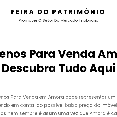
FEIRA DO PATRIMÓNIO
Promover O Setor Do Mercado Imobiliário
renos Para Venda Am
Descubra Tudo Aqui
renos Para Venda em Amora pode representar u
endo em conta ao possível baixo preço do imóvel
as nem sempre é assim uma vez que Amora é ca