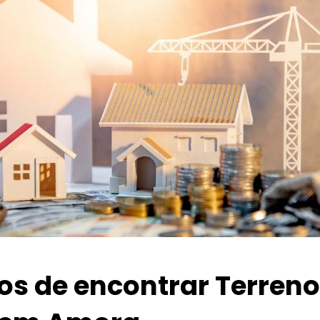
ios de encontrar Terren