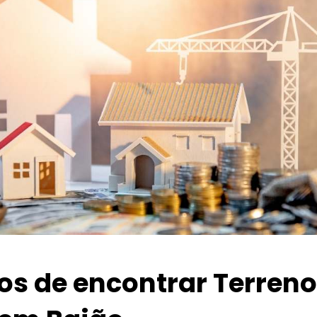
ios de encontrar Terren