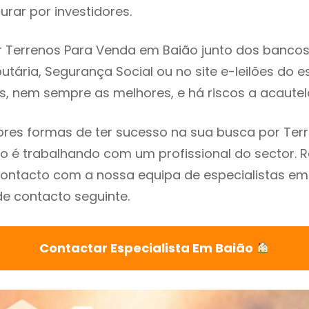
rar por investidores.
 Terrenos Para Venda em Baião junto dos bancos, 
utária, Segurança Social ou no site e-leilões do 
s, nem sempre as melhores, e há riscos a acautel
res formas de ter sucesso na sua busca por Ter
o é trabalhando com um profissional do sector
ontacto com a nossa equipa de especialistas em
de contacto seguinte.
Contactar Especialista Em Baião