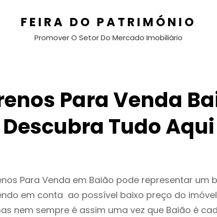
FEIRA DO PATRIMÓNIO
Promover O Setor Do Mercado Imobiliário
renos Para Venda Ba
Descubra Tudo Aqui
renos Para Venda em Baião pode representar um
endo em conta ao possível baixo preço do imóvel
as nem sempre é assim uma vez que Baião é cad