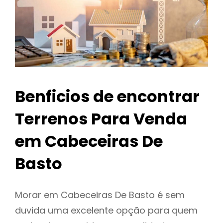
Benficios de encontrar
Terrenos Para Venda
em Cabeceiras De
Basto
Morar em Cabeceiras De Basto é sem
duvida uma excelente opção para quem