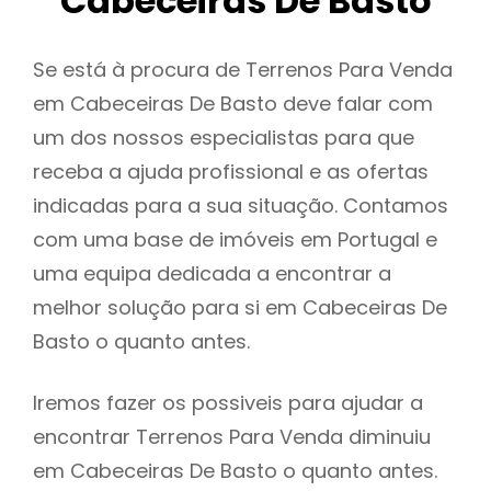
Cabeceiras De Basto
Se está à procura de Terrenos Para Venda
em Cabeceiras De Basto deve falar com
um dos nossos especialistas para que
receba a ajuda profissional e as ofertas
indicadas para a sua situação. Contamos
com uma base de imóveis em Portugal e
uma equipa dedicada a encontrar a
melhor solução para si em Cabeceiras De
Basto o quanto antes.
Iremos fazer os possiveis para ajudar a
encontrar Terrenos Para Venda diminuiu
em Cabeceiras De Basto o quanto antes.