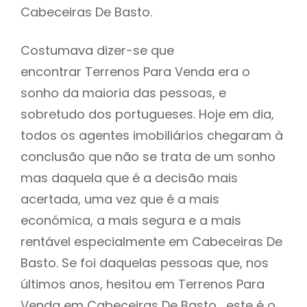
Cabeceiras De Basto.
Costumava dizer-se que
encontrar Terrenos Para Venda era o
sonho da maioria das pessoas, e
sobretudo dos portugueses. Hoje em dia,
todos os agentes imobiliários chegaram à
conclusão que não se trata de um sonho
mas daquela que é a decisão mais
acertada, uma vez que é a mais
económica, a mais segura e a mais
rentável especialmente em Cabeceiras De
Basto. Se foi daquelas pessoas que, nos
últimos anos, hesitou em Terrenos Para
Venda em Cabeceiras De Basto , este é o