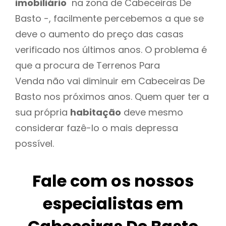
imobiliário
na zona de Cabeceiras De
Basto -, facilmente percebemos a que se
deve o aumento do preço das casas
verificado nos últimos anos. O problema é
que a procura de Terrenos Para
Venda não vai diminuir em Cabeceiras De
Basto nos próximos anos. Quem quer ter a
sua própria
habitação
deve mesmo
considerar fazê-lo o mais depressa
possível.
Fale com os nossos
especialistas em