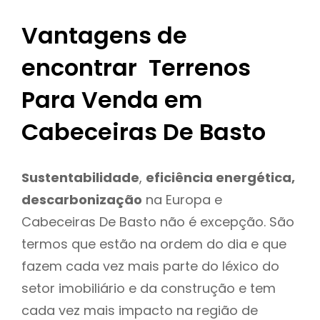
Vantagens de
encontrar Terrenos
Para Venda em
Cabeceiras De Basto
Sustentabilidade
,
eficiência energética,
descarbonização
na Europa e
Cabeceiras De Basto não é excepção. São
termos que estão na ordem do dia e que
fazem cada vez mais parte do léxico do
setor imobiliário e da construção e tem
cada vez mais impacto na região de