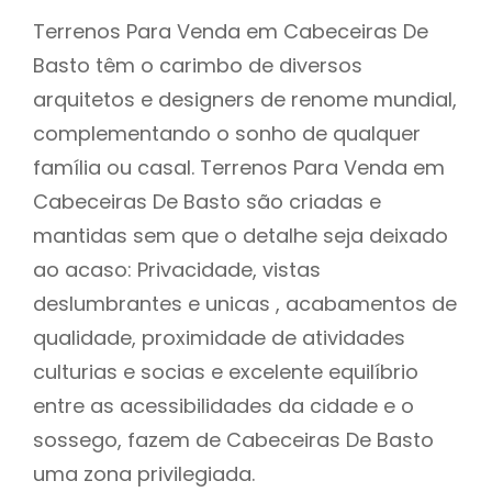
Terrenos Para Venda em Cabeceiras De
Basto têm o carimbo de diversos
arquitetos e designers de renome mundial,
complementando o sonho de qualquer
família ou casal. Terrenos Para Venda em
Cabeceiras De Basto são criadas e
mantidas sem que o detalhe seja deixado
ao acaso: Privacidade, vistas
deslumbrantes e unicas , acabamentos de
qualidade, proximidade de atividades
culturias e socias e excelente equilíbrio
entre as acessibilidades da cidade e o
sossego, fazem de Cabeceiras De Basto
uma zona privilegiada.