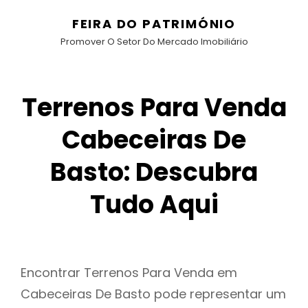
FEIRA DO PATRIMÓNIO
Promover O Setor Do Mercado Imobiliário
Terrenos Para Venda
Cabeceiras De
Basto: Descubra
Tudo Aqui
Encontrar Terrenos Para Venda em
Cabeceiras De Basto pode representar um