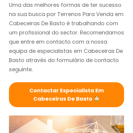
Uma das melhores formas de ter sucesso
na sua busca por Terrenos Para Venda em
Cabeceiras De Basto é trabalhando com
um profissional do sector. Recomendamos
que entre em contacto com a nossa
equipa de especialistas em Cabeceiras De
Basto através do formulário de contacto
seguinte.
Contactar Especialista Em
Cabeceiras De Basto