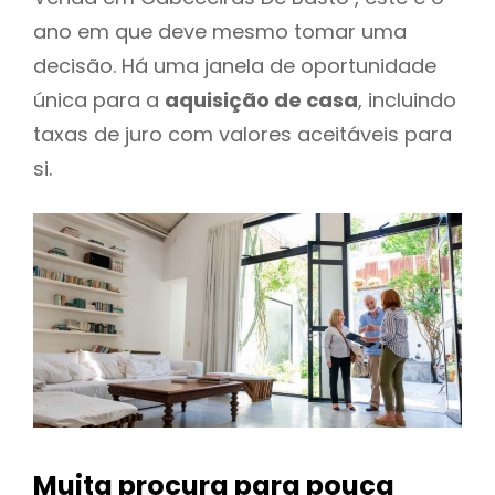
ano em que deve mesmo tomar uma
decisão. Há uma janela de oportunidade
única para a
aquisição de casa
, incluindo
taxas de juro com valores aceitáveis para
si.
Muita procura para pouca