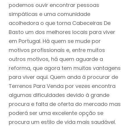
podemos ouvir encontrar pessoas
simpáticas e uma comunidade
acolhedora o que torna Cabeceiras De
Basto um dos melhores locais para viver
em Portugal. Há quem se mude por
motivos profissionais e, entre muitos
outros motivos, há quem aguarde a
reforma, que agora tem muitas vantagens
para viver aqui. Quem anda à procurar de
Terrenos Para Venda por vezes encontra
algumas dificuldades devido à grande
procura e falta de oferta do mercado mas
poderá ser uma excelente opção se
procura um estilo de vida mais saudável.