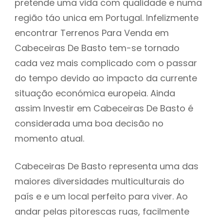
pretende uma vida com qualidade e numa
região táo unica em Portugal. Infelizmente
encontrar Terrenos Para Venda em
Cabeceiras De Basto tem-se tornado
cada vez mais complicado com o passar
do tempo devido ao impacto da currente
situação económica europeia. Ainda
assim Investir em Cabeceiras De Basto é
considerada uma boa decisão no
momento atual.
Cabeceiras De Basto representa uma das
maiores diversidades multiculturais do
país e e um local perfeito para viver. Ao
andar pelas pitorescas ruas, facilmente