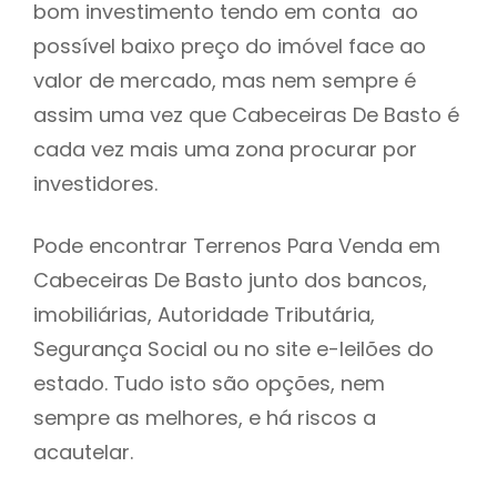
bom investimento tendo em conta ao
h
possível baixo preço do imóvel face ao
valor de mercado, mas nem sempre é
assim uma vez que Cabeceiras De Basto é
cada vez mais uma zona procurar por
investidores.
Pode encontrar Terrenos Para Venda em
Cabeceiras De Basto junto dos bancos,
imobiliárias, Autoridade Tributária,
Segurança Social ou no site e-leilões do
estado. Tudo isto são opções, nem
sempre as melhores, e há riscos a
acautelar.