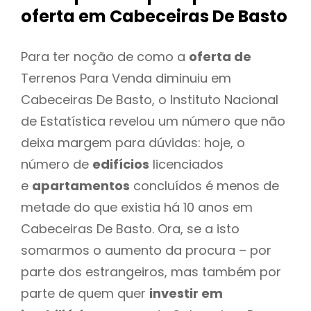
oferta
em Cabeceiras De Basto
Para ter noção de como a
oferta de
Terrenos Para Venda diminuiu em
Cabeceiras De Basto, o Instituto Nacional
de Estatística revelou um número que não
deixa margem para dúvidas: hoje, o
número de
edifícios
licenciados
e
apartamentos
concluídos é menos de
metade do que existia há 10 anos em
Cabeceiras De Basto. Ora, se a isto
somarmos o aumento da procura – por
parte dos estrangeiros, mas também por
parte de quem quer
investir em