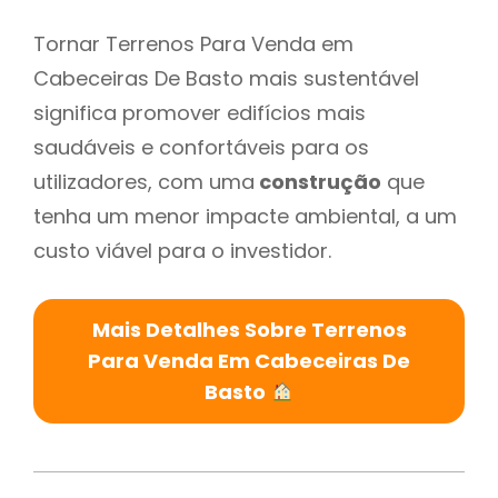
Tornar Terrenos Para Venda em
Cabeceiras De Basto mais sustentável
significa promover edifícios mais
saudáveis e confortáveis para os
utilizadores, com uma
construção
que
tenha um menor impacte ambiental, a um
custo viável para o investidor.
Mais Detalhes Sobre Terrenos
Para Venda Em Cabeceiras De
Basto