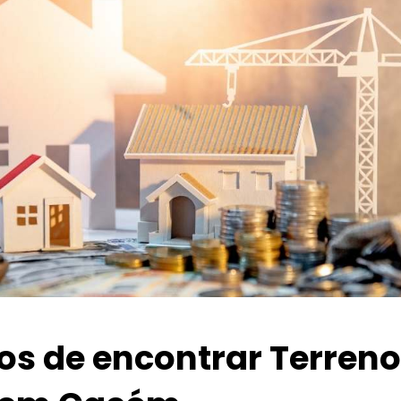
ios de encontrar Terren