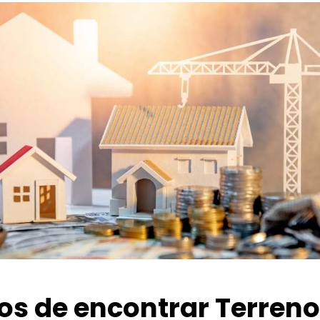
ios de encontrar Terren