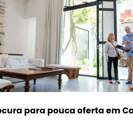
ocura para pouca oferta
em Ca