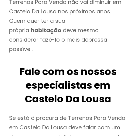
Terrenos Para Venda não vai diminuir em
Castelo Da Lousa nos próximos anos.
Quem quer ter a sua
própria
habitação
deve mesmo
considerar fazê-lo o mais depressa
possível.
Fale com os nossos
especialistas em
Castelo Da Lousa
Se está à procura de Terrenos Para Venda
em Castelo Da Lousa deve falar com um