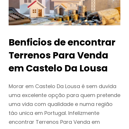
Benficios de encontrar
Terrenos Para Venda
em Castelo Da Lousa
Morar em Castelo Da Lousa é sem duvida
uma excelente opção para quem pretende
uma vida com qualidade e numa região
táo unica em Portugal. Infelizmente
encontrar Terrenos Para Venda em