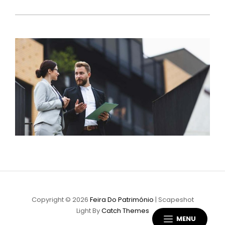
Copyright © 2026
Feira Do Património
|
Scapeshot
Light By
Catch Themes
MENU