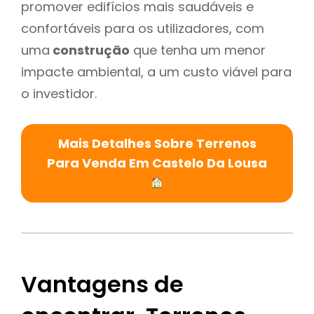
promover edifícios mais saudáveis e
confortáveis para os utilizadores, com
uma
construção
que tenha um menor
impacte ambiental, a um custo viável para
o investidor.
Mais Detalhes Sobre Terrenos
Para Venda Em Castelo Da Lousa
Vantagens de