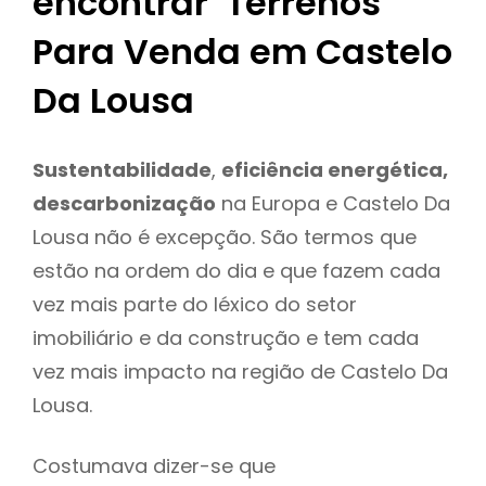
encontrar Terrenos
Para Venda em Castelo
Da Lousa
Sustentabilidade
,
eficiência energética,
descarbonização
na Europa e Castelo Da
Lousa não é excepção. São termos que
estão na ordem do dia e que fazem cada
vez mais parte do léxico do setor
imobiliário e da construção e tem cada
vez mais impacto na região de Castelo Da
Lousa.
Costumava dizer-se que