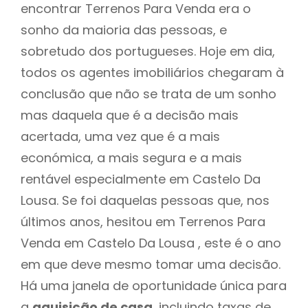
encontrar Terrenos Para Venda era o
sonho da maioria das pessoas, e
sobretudo dos portugueses. Hoje em dia,
todos os agentes imobiliários chegaram à
conclusão que não se trata de um sonho
mas daquela que é a decisão mais
acertada, uma vez que é a mais
económica, a mais segura e a mais
rentável especialmente em Castelo Da
Lousa. Se foi daquelas pessoas que, nos
últimos anos, hesitou em Terrenos Para
Venda em Castelo Da Lousa , este é o ano
em que deve mesmo tomar uma decisão.
Há uma janela de oportunidade única para
a
aquisição de casa
, incluindo taxas de