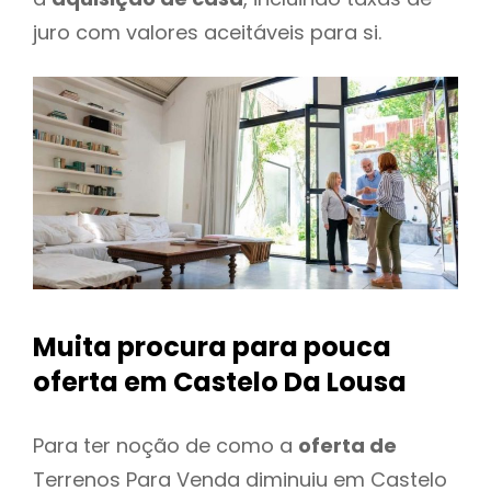
juro com valores aceitáveis para si.
Muita procura para pouca
oferta
em Castelo Da Lousa
Para ter noção de como a
oferta de
Terrenos Para Venda diminuiu em Castelo