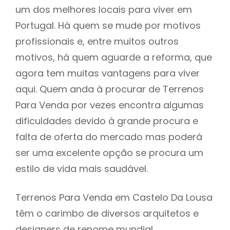
um dos melhores locais para viver em
Portugal. Há quem se mude por motivos
profissionais e, entre muitos outros
motivos, há quem aguarde a reforma, que
agora tem muitas vantagens para viver
aqui. Quem anda à procurar de Terrenos
Para Venda por vezes encontra algumas
dificuldades devido à grande procura e
falta de oferta do mercado mas poderá
ser uma excelente opção se procura um
estilo de vida mais saudável.
Terrenos Para Venda em Castelo Da Lousa
têm o carimbo de diversos arquitetos e
designers de renome mundial,