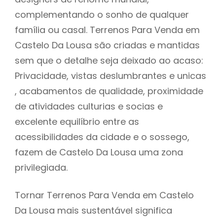
complementando o sonho de qualquer
família ou casal. Terrenos Para Venda em
Castelo Da Lousa são criadas e mantidas
sem que o detalhe seja deixado ao acaso:
Privacidade, vistas deslumbrantes e unicas
, acabamentos de qualidade, proximidade
de atividades culturias e socias e
excelente equilíbrio entre as
acessibilidades da cidade e o sossego,
fazem de Castelo Da Lousa uma zona
privilegiada.
Tornar Terrenos Para Venda em Castelo
Da Lousa mais sustentável significa