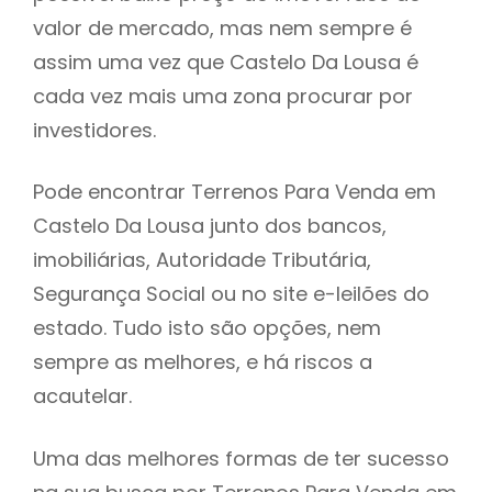
valor de mercado, mas nem sempre é
h
assim uma vez que Castelo Da Lousa é
cada vez mais uma zona procurar por
investidores.
Pode encontrar Terrenos Para Venda em
Castelo Da Lousa junto dos bancos,
imobiliárias, Autoridade Tributária,
Segurança Social ou no site e-leilões do
estado. Tudo isto são opções, nem
sempre as melhores, e há riscos a
acautelar.
Uma das melhores formas de ter sucesso