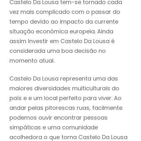
Castelo Da Lousa tem-se tornado cada
vez mais complicado com o passar do
tempo devido ao impacto da currente
situação económica europeia. Ainda
assim Investir em Castelo Da Lousa é
considerada uma boa decisão no
momento atual.
Castelo Da Lousa representa uma das
maiores diversidades multiculturais do
país e e um local perfeito para viver. Ao
andar pelas pitorescas ruas, facilmente
podemos ouvir encontrar pessoas
simpáticas e uma comunidade
acolhedora o que torna Castelo Da Lousa