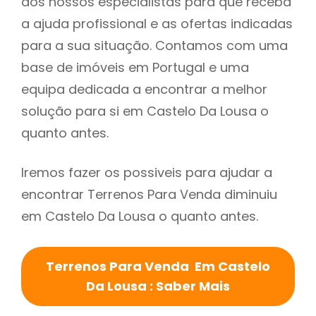
dos nossos especialistas para que receba
a ajuda profissional e as ofertas indicadas
para a sua situação. Contamos com uma
base de imóveis em Portugal e uma
equipa dedicada a encontrar a melhor
solução para si em Castelo Da Lousa o
quanto antes.
Iremos fazer os possiveis para ajudar a
encontrar Terrenos Para Venda diminuiu
em Castelo Da Lousa o quanto antes.
Terrenos Para Venda Em Castelo
Da Lousa : Saber Mais