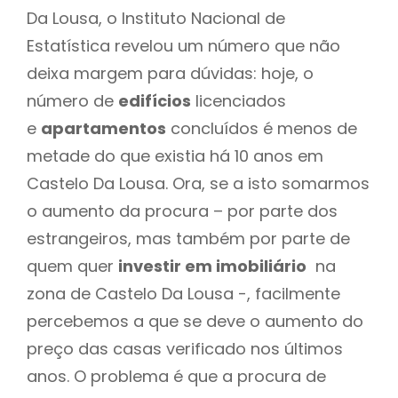
Da Lousa, o Instituto Nacional de
Estatística revelou um número que não
deixa margem para dúvidas: hoje, o
número de
edifícios
licenciados
e
apartamentos
concluídos é menos de
metade do que existia há 10 anos em
Castelo Da Lousa. Ora, se a isto somarmos
o aumento da procura – por parte dos
estrangeiros, mas também por parte de
quem quer
investir em imobiliário
na
zona de Castelo Da Lousa -, facilmente
percebemos a que se deve o aumento do
preço das casas verificado nos últimos
anos. O problema é que a procura de