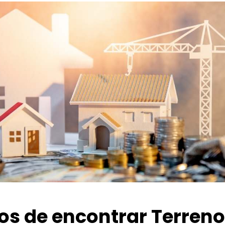
ios de encontrar Terren