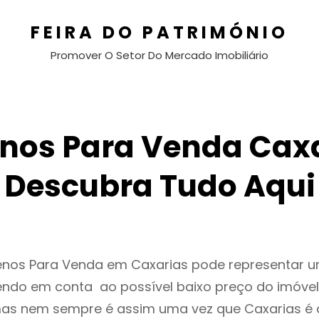
FEIRA DO PATRIMÓNIO
Promover O Setor Do Mercado Imobiliário
enos Para Venda Caxa
Descubra Tudo Aqui
renos Para Venda em Caxarias pode representar
endo em conta ao possível baixo preço do imóvel
as nem sempre é assim uma vez que Caxarias é 