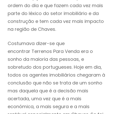
ordem do dia e que fazem cada vez mais
parte do léxico do setor imobiliário e da
construção e tem cada vez mais impacto
na região de Chaves.
Costumava dizer-se que
encontrar Terrenos Para Venda era o
sonho da maioria das pessoas, e
sobretudo dos portugueses. Hoje em dia,
todos os agentes imobiliários chegaram à
conclusão que não se trata de um sonho
mas daquela que é a decisão mais
acertada, uma vez que é a mais
económica, a mais segura e a mais