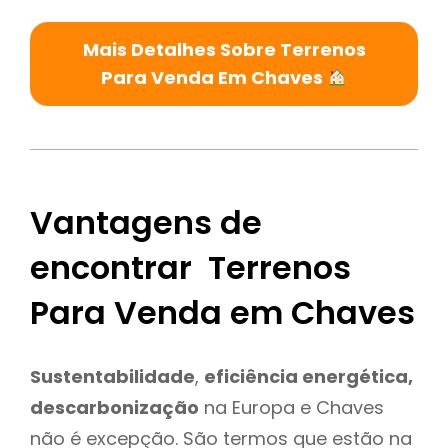
Mais Detalhes Sobre Terrenos
Para Venda Em Chaves
Vantagens de
encontrar Terrenos
Para Venda em Chaves
Sustentabilidade
,
eficiência energética,
descarbonização
na Europa e Chaves
não é excepção. São termos que estão na