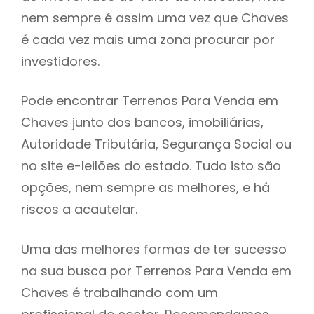
nem sempre é assim uma vez que Chaves
h
é cada vez mais uma zona procurar por
investidores.
Pode encontrar Terrenos Para Venda em
Chaves junto dos bancos, imobiliárias,
Autoridade Tributária, Segurança Social ou
no site e-leilões do estado. Tudo isto são
opções, nem sempre as melhores, e há
riscos a acautelar.
Uma das melhores formas de ter sucesso
na sua busca por Terrenos Para Venda em
Chaves é trabalhando com um