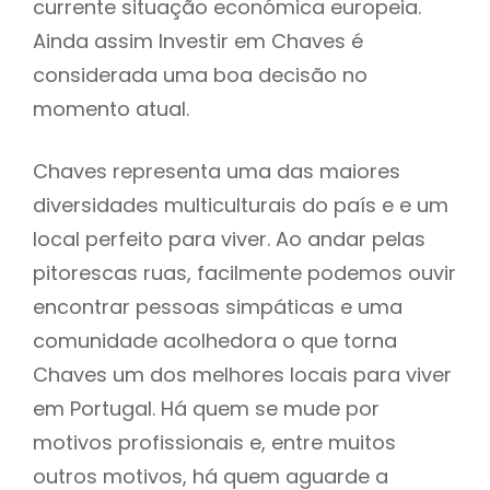
currente situação económica europeia.
Ainda assim Investir em Chaves é
considerada uma boa decisão no
momento atual.
Chaves representa uma das maiores
diversidades multiculturais do país e e um
local perfeito para viver. Ao andar pelas
pitorescas ruas, facilmente podemos ouvir
encontrar pessoas simpáticas e uma
comunidade acolhedora o que torna
Chaves um dos melhores locais para viver
em Portugal. Há quem se mude por
motivos profissionais e, entre muitos
outros motivos, há quem aguarde a