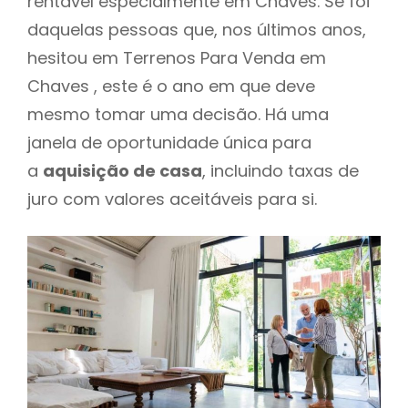
rentável especialmente em Chaves. Se foi
daquelas pessoas que, nos últimos anos,
hesitou em Terrenos Para Venda em
Chaves , este é o ano em que deve
mesmo tomar uma decisão. Há uma
janela de oportunidade única para
a
aquisição de casa
, incluindo taxas de
juro com valores aceitáveis para si.