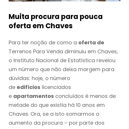
Muita procura para pouca
oferta
em Chaves
Para ter noção de como a
oferta de
Terrenos Para Venda diminuiu em Chaves,
o Instituto Nacional de Estatística revelou
um número que não deixa margem para
dúvidas: hoje, o número
de
edifícios
licenciados
e
apartamentos
concluídos é menos de
metade do que existia há 10 anos em
Chaves. Ora, se a isto somarmos o
aumento da procura – por parte dos