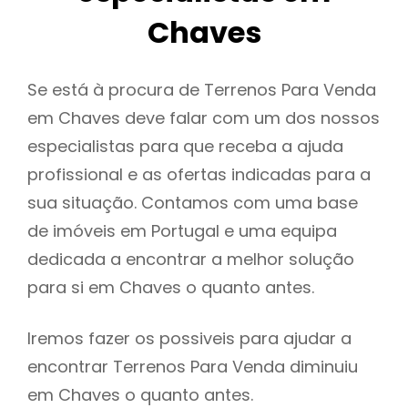
Chaves
Se está à procura de Terrenos Para Venda
em Chaves deve falar com um dos nossos
especialistas para que receba a ajuda
profissional e as ofertas indicadas para a
sua situação. Contamos com uma base
de imóveis em Portugal e uma equipa
dedicada a encontrar a melhor solução
para si em Chaves o quanto antes.
Iremos fazer os possiveis para ajudar a
encontrar Terrenos Para Venda diminuiu
em Chaves o quanto antes.