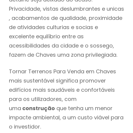
Privacidade, vistas deslumbrantes e unicas
, acabamentos de qualidade, proximidade
de atividades culturias e socias e
excelente equilíbrio entre as
acessibilidades da cidade e o sossego,
fazem de Chaves uma zona privilegiada.
Tornar Terrenos Para Venda em Chaves
mais sustentável significa promover
edifícios mais saudáveis e confortáveis
para os utilizadores, com
uma
construção
que tenha um menor
impacte ambiental, a um custo viável para
o investidor.