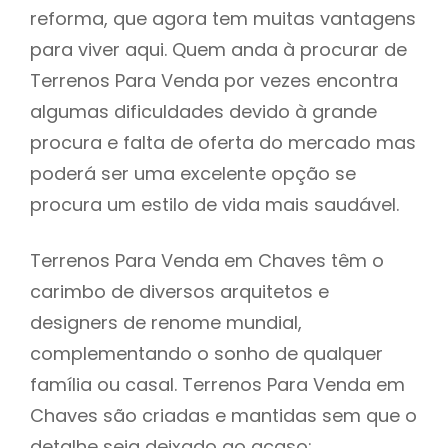
reforma, que agora tem muitas vantagens
para viver aqui. Quem anda à procurar de
Terrenos Para Venda por vezes encontra
algumas dificuldades devido à grande
procura e falta de oferta do mercado mas
poderá ser uma excelente opção se
procura um estilo de vida mais saudável.
Terrenos Para Venda em Chaves têm o
carimbo de diversos arquitetos e
designers de renome mundial,
complementando o sonho de qualquer
família ou casal. Terrenos Para Venda em
Chaves são criadas e mantidas sem que o
detalhe seja deixado ao acaso: