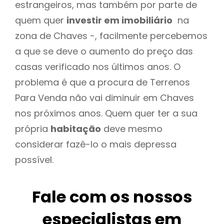
estrangeiros, mas também por parte de
quem quer
investir em imobiliário
na
zona de Chaves -, facilmente percebemos
a que se deve o aumento do preço das
casas verificado nos últimos anos. O
problema é que a procura de Terrenos
Para Venda não vai diminuir em Chaves
nos próximos anos. Quem quer ter a sua
própria
habitação
deve mesmo
considerar fazê-lo o mais depressa
possível.
Fale com os nossos
especialistas em