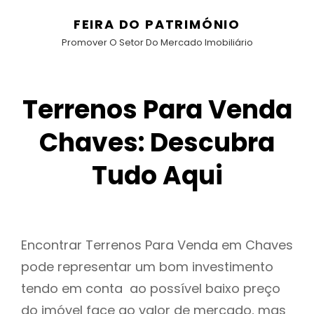
FEIRA DO PATRIMÓNIO
Promover O Setor Do Mercado Imobiliário
Terrenos Para Venda
Chaves: Descubra
Tudo Aqui
Encontrar Terrenos Para Venda em Chaves
pode representar um bom investimento
tendo em conta ao possível baixo preço
do imóvel face ao valor de mercado, mas