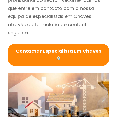
profissional do sector. Recomendamos
que entre em contacto com a nossa
equipa de especialistas em Chaves
através do formulário de contacto
seguinte.
Contactar Especialista Em Chaves