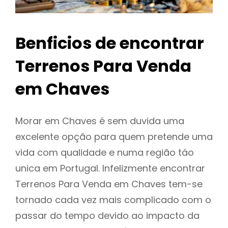
Benficios de encontrar
Terrenos Para Venda
em Chaves
Morar em Chaves é sem duvida uma
excelente opção para quem pretende uma
vida com qualidade e numa região táo
unica em Portugal. Infelizmente encontrar
Terrenos Para Venda em Chaves tem-se
tornado cada vez mais complicado com o
passar do tempo devido ao impacto da