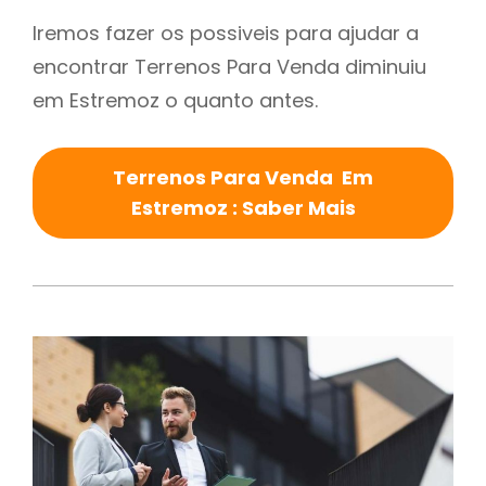
Iremos fazer os possiveis para ajudar a
encontrar Terrenos Para Venda diminuiu
em Estremoz o quanto antes.
Terrenos Para Venda Em
Estremoz : Saber Mais