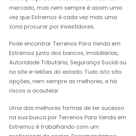
mercado, mas nem sempre é assim uma
h
vez que Estremoz é cada vez mais uma
zona procurar por investidores.
Pode encontrar Terrenos Para Venda em
Estremoz junto dos bancos, imobiliárias,
Autoridade Tributária, Segurança Social ou
no site e-leilões do estado. Tudo isto são
opções, nem sempre as melhores, e há
riscos a acautelar.
Uma das melhores formas de ter sucesso
na sua busca por Terrenos Para Venda em
Estremoz é trabalhando com um