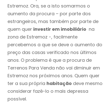
Estremoz. Ora, se a isto somarmos o
aumento da procura – por parte dos
estrangeiros, mas também por parte de
quem quer
investir em imobiliário
na
zona de Estremoz -, facilmente
percebemos a que se deve o aumento do
preço das casas verificado nos últimos
anos. O problema é que a procura de
Terrenos Para Venda não vai diminuir em
Estremoz nos próximos anos. Quem quer
ter a sua própria
habitação
deve mesmo
considerar fazê-lo o mais depressa
possível.