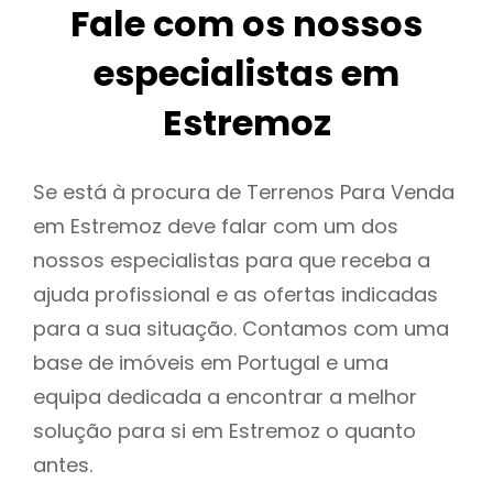
Fale com os nossos
especialistas em
Estremoz
Se está à procura de Terrenos Para Venda
em Estremoz deve falar com um dos
nossos especialistas para que receba a
ajuda profissional e as ofertas indicadas
para a sua situação. Contamos com uma
base de imóveis em Portugal e uma
equipa dedicada a encontrar a melhor
solução para si em Estremoz o quanto
antes.