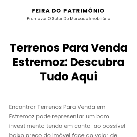
FEIRA DO PATRIMÓNIO
Promover O Setor Do Mercado Imobiliário
Terrenos Para Venda
Estremoz: Descubra
Tudo Aqui
Encontrar Terrenos Para Venda em
Estremoz pode representar um bom
investimento tendo em conta ao possível
baixo preço do imóvel face ao valor de