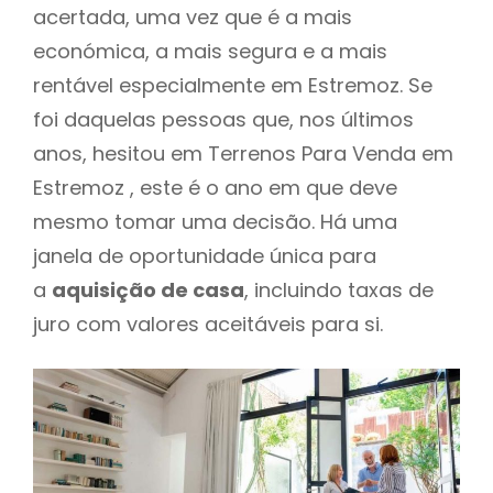
acertada, uma vez que é a mais
económica, a mais segura e a mais
rentável especialmente em Estremoz. Se
foi daquelas pessoas que, nos últimos
anos, hesitou em Terrenos Para Venda em
Estremoz , este é o ano em que deve
mesmo tomar uma decisão. Há uma
janela de oportunidade única para
a
aquisição de casa
, incluindo taxas de
juro com valores aceitáveis para si.