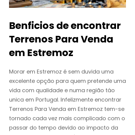
Benficios de encontrar
Terrenos Para Venda
em Estremoz
Morar em Estremoz é sem duvida uma
excelente opção para quem pretende uma
vida com qualidade e numa região táo
unica em Portugal. Infelizmente encontrar
Terrenos Para Venda em Estremoz tem-se
tornado cada vez mais complicado com o
passar do tempo devido ao impacto da