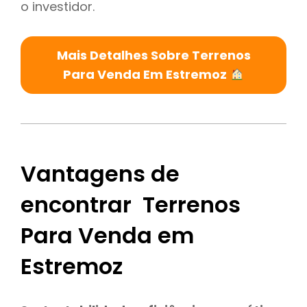
o investidor.
Mais Detalhes Sobre Terrenos
Para Venda Em Estremoz
Vantagens de
encontrar Terrenos
Para Venda em
Estremoz