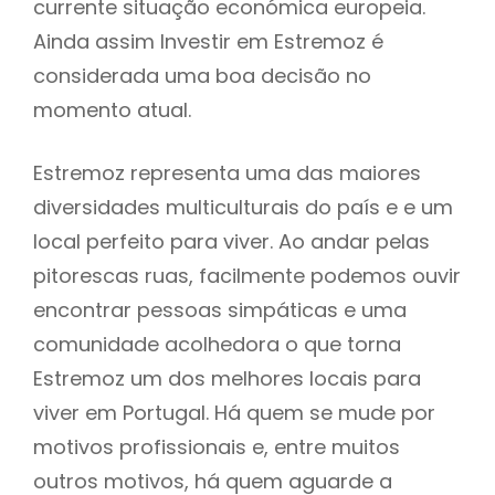
currente situação económica europeia.
Ainda assim Investir em Estremoz é
considerada uma boa decisão no
momento atual.
Estremoz representa uma das maiores
diversidades multiculturais do país e e um
local perfeito para viver. Ao andar pelas
pitorescas ruas, facilmente podemos ouvir
encontrar pessoas simpáticas e uma
comunidade acolhedora o que torna
Estremoz um dos melhores locais para
viver em Portugal. Há quem se mude por
motivos profissionais e, entre muitos
outros motivos, há quem aguarde a