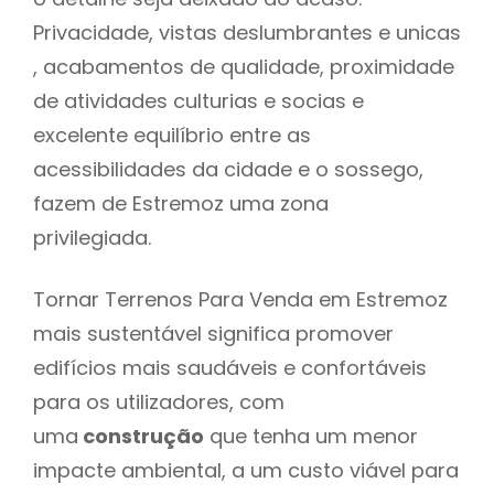
Privacidade, vistas deslumbrantes e unicas
, acabamentos de qualidade, proximidade
de atividades culturias e socias e
excelente equilíbrio entre as
acessibilidades da cidade e o sossego,
fazem de Estremoz uma zona
privilegiada.
Tornar Terrenos Para Venda em Estremoz
mais sustentável significa promover
edifícios mais saudáveis e confortáveis
para os utilizadores, com
uma
construção
que tenha um menor
impacte ambiental, a um custo viável para