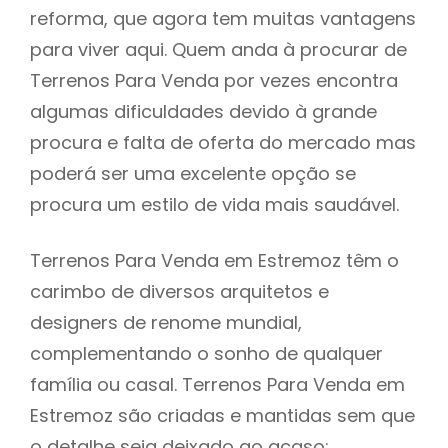
reforma, que agora tem muitas vantagens
para viver aqui. Quem anda à procurar de
Terrenos Para Venda por vezes encontra
algumas dificuldades devido à grande
procura e falta de oferta do mercado mas
poderá ser uma excelente opção se
procura um estilo de vida mais saudável.
Terrenos Para Venda em Estremoz têm o
carimbo de diversos arquitetos e
designers de renome mundial,
complementando o sonho de qualquer
família ou casal. Terrenos Para Venda em
Estremoz são criadas e mantidas sem que
o detalhe seja deixado ao acaso: