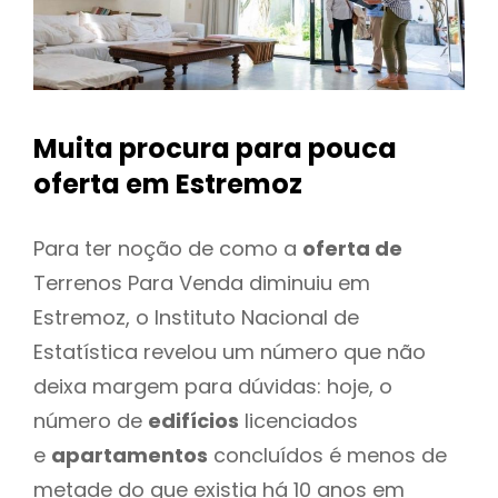
Muita procura para pouca
oferta
em Estremoz
Para ter noção de como a
oferta de
Terrenos Para Venda diminuiu em
Estremoz, o Instituto Nacional de
Estatística revelou um número que não
deixa margem para dúvidas: hoje, o
número de
edifícios
licenciados
e
apartamentos
concluídos é menos de
metade do que existia há 10 anos em