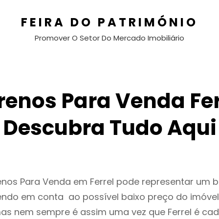
FEIRA DO PATRIMÓNIO
Promover O Setor Do Mercado Imobiliário
renos Para Venda Fer
Descubra Tudo Aqui
renos Para Venda em Ferrel pode representar um 
endo em conta ao possível baixo preço do imóvel
as nem sempre é assim uma vez que Ferrel é cad