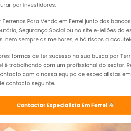
rar por investidores.
 Terrenos Para Venda em Ferrel junto dos bancos, 
utária, Segurança Social ou no site e-leilões do 
s, nem sempre as melhores, e há riscos a acautel
res formas de ter sucesso na sua busca por Ter
el é trabalhando com um profissional do sector
ontacto com a nossa equipa de especialistas em 
de contacto seguinte.
Contactar Especialista Em Ferrel