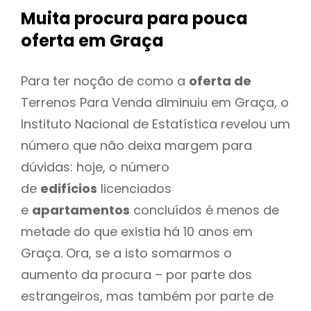
Muita procura para pouca
oferta
em Graça
Para ter noção de como a
oferta de
Terrenos Para Venda diminuiu em Graça, o
Instituto Nacional de Estatística revelou um
número que não deixa margem para
dúvidas: hoje, o número
de
edifícios
licenciados
e
apartamentos
concluídos é menos de
metade do que existia há 10 anos em
Graça. Ora, se a isto somarmos o
aumento da procura – por parte dos
estrangeiros, mas também por parte de