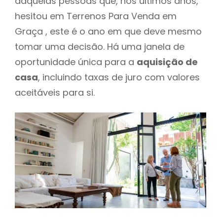
daquelas pessoas que, nos últimos anos,
hesitou em Terrenos Para Venda em
Graça , este é o ano em que deve mesmo
tomar uma decisão. Há uma janela de
oportunidade única para a
aquisição de
casa
, incluindo taxas de juro com valores
aceitáveis para si.