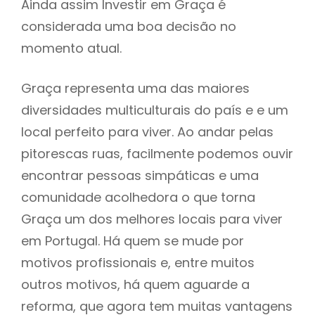
Ainda assim Investir em Graça é
considerada uma boa decisão no
momento atual.
Graça representa uma das maiores
diversidades multiculturais do país e e um
local perfeito para viver. Ao andar pelas
pitorescas ruas, facilmente podemos ouvir
encontrar pessoas simpáticas e uma
comunidade acolhedora o que torna
Graça um dos melhores locais para viver
em Portugal. Há quem se mude por
motivos profissionais e, entre muitos
outros motivos, há quem aguarde a
reforma, que agora tem muitas vantagens