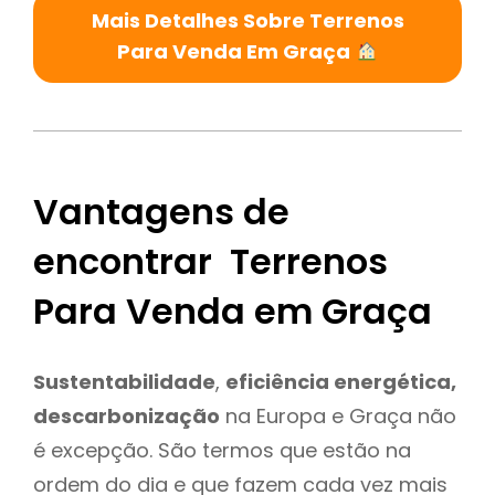
Mais Detalhes Sobre Terrenos
Para Venda Em Graça
Vantagens de
encontrar Terrenos
Para Venda em Graça
Sustentabilidade
,
eficiência energética,
descarbonização
na Europa e Graça não
é excepção. São termos que estão na
ordem do dia e que fazem cada vez mais