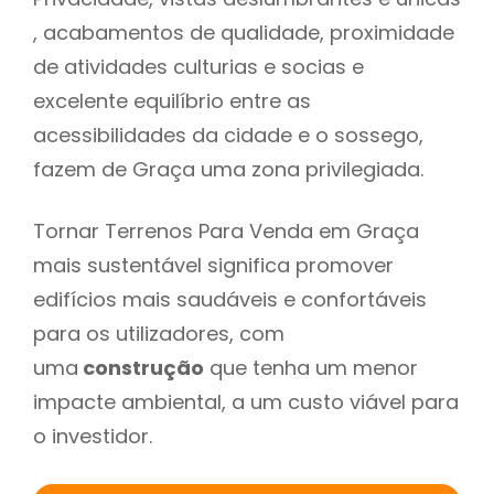
, acabamentos de qualidade, proximidade
de atividades culturias e socias e
excelente equilíbrio entre as
acessibilidades da cidade e o sossego,
fazem de Graça uma zona privilegiada.
Tornar Terrenos Para Venda em Graça
mais sustentável significa promover
edifícios mais saudáveis e confortáveis
para os utilizadores, com
uma
construção
que tenha um menor
impacte ambiental, a um custo viável para
o investidor.