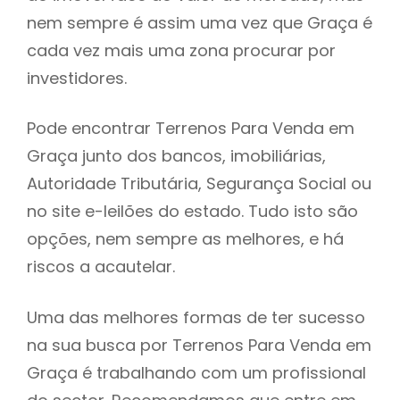
nem sempre é assim uma vez que Graça é
h
cada vez mais uma zona procurar por
investidores.
Pode encontrar Terrenos Para Venda em
Graça junto dos bancos, imobiliárias,
Autoridade Tributária, Segurança Social ou
no site e-leilões do estado. Tudo isto são
opções, nem sempre as melhores, e há
riscos a acautelar.
Uma das melhores formas de ter sucesso
na sua busca por Terrenos Para Venda em
Graça é trabalhando com um profissional