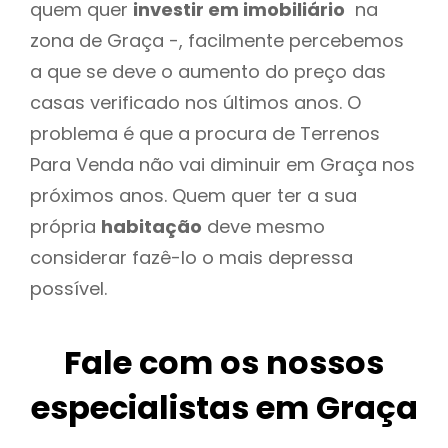
quem quer
investir em imobiliário
na
zona de Graça -, facilmente percebemos
a que se deve o aumento do preço das
casas verificado nos últimos anos. O
problema é que a procura de Terrenos
Para Venda não vai diminuir em Graça nos
próximos anos. Quem quer ter a sua
própria
habitação
deve mesmo
considerar fazê-lo o mais depressa
possível.
Fale com os nossos
especialistas em Graça