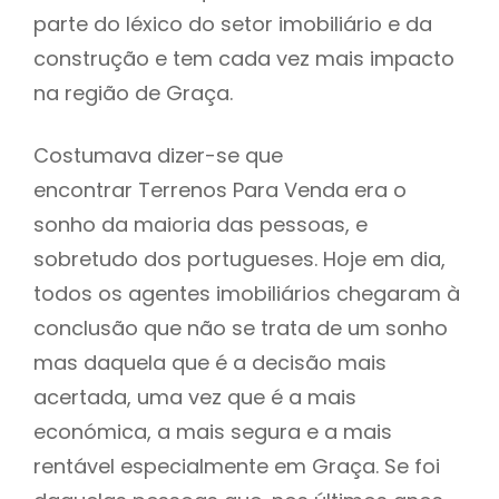
parte do léxico do setor imobiliário e da
construção e tem cada vez mais impacto
na região de Graça.
Costumava dizer-se que
encontrar Terrenos Para Venda era o
sonho da maioria das pessoas, e
sobretudo dos portugueses. Hoje em dia,
todos os agentes imobiliários chegaram à
conclusão que não se trata de um sonho
mas daquela que é a decisão mais
acertada, uma vez que é a mais
económica, a mais segura e a mais
rentável especialmente em Graça. Se foi