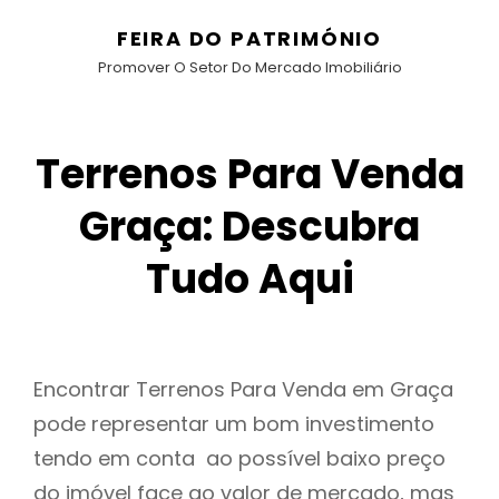
FEIRA DO PATRIMÓNIO
Promover O Setor Do Mercado Imobiliário
Terrenos Para Venda
Graça: Descubra
Tudo Aqui
Encontrar Terrenos Para Venda em Graça
pode representar um bom investimento
tendo em conta ao possível baixo preço
do imóvel face ao valor de mercado, mas