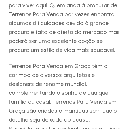
para viver aqui. Quem anda à procurar de
Terrenos Para Venda por vezes encontra
algumas dificuldades devido à grande
procura e falta de oferta do mercado mas
poderá ser uma excelente opção se
procura um estilo de vida mais saudável.
Terrenos Para Venda em Graça têm o
carimbo de diversos arquitetos e
designers de renome mundial,
complementando o sonho de qualquer
família ou casal. Terrenos Para Venda em
Graça são criadas e mantidas sem que o
detalhe seja deixado ao acaso:
Privacidade, vistas deslumbrantes e unicas