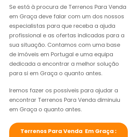
Se está à procura de Terrenos Para Venda
em Graça deve falar com um dos nossos
especialistas para que receba a ajuda
profissional e as ofertas indicadas para a
sua situação. Contamos com uma base
de imóveis em Portugal e uma equipa
dedicada a encontrar a melhor solução
para si em Graça o quanto antes.
Iremos fazer os possiveis para ajudar a
encontrar Terrenos Para Venda diminuiu
em Graça o quanto antes.
Terrenos Para Venda Em Graça :