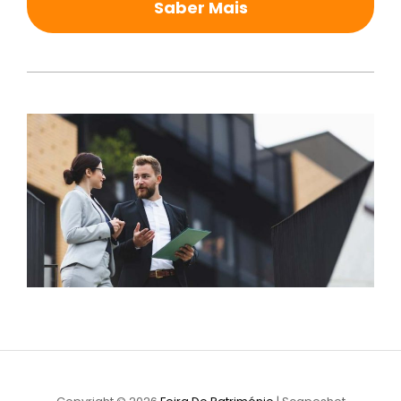
Saber Mais