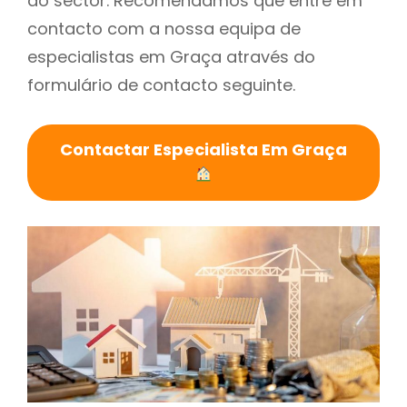
do sector. Recomendamos que entre em
contacto com a nossa equipa de
especialistas em Graça através do
formulário de contacto seguinte.
Contactar Especialista Em Graça