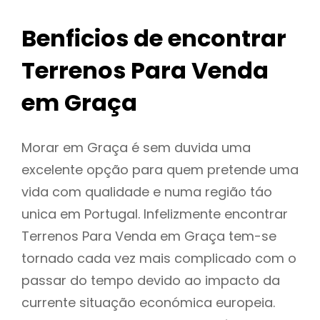
Benficios de encontrar
Terrenos Para Venda
em Graça
Morar em Graça é sem duvida uma
excelente opção para quem pretende uma
vida com qualidade e numa região táo
unica em Portugal. Infelizmente encontrar
Terrenos Para Venda em Graça tem-se
tornado cada vez mais complicado com o
passar do tempo devido ao impacto da
currente situação económica europeia.