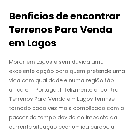
Benficios de encontrar
Terrenos Para Venda
em Lagos
Morar em Lagos é sem duvida uma
excelente opção para quem pretende uma
vida com qualidade e numa região táo
unica em Portugal. Infelizmente encontrar
Terrenos Para Venda em Lagos tem-se
tornado cada vez mais complicado com o
passar do tempo devido ao impacto da
currente situação económica europeia.