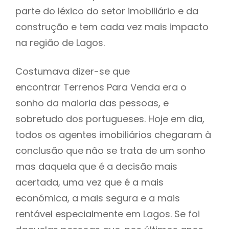
parte do léxico do setor imobiliário e da
construção e tem cada vez mais impacto
na região de Lagos.
Costumava dizer-se que
encontrar Terrenos Para Venda era o
sonho da maioria das pessoas, e
sobretudo dos portugueses. Hoje em dia,
todos os agentes imobiliários chegaram à
conclusão que não se trata de um sonho
mas daquela que é a decisão mais
acertada, uma vez que é a mais
económica, a mais segura e a mais
rentável especialmente em Lagos. Se foi