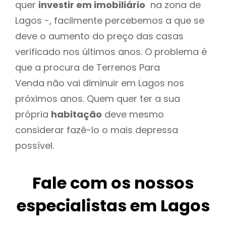
quer
investir em imobiliário
na zona de
Lagos -, facilmente percebemos a que se
deve o aumento do preço das casas
verificado nos últimos anos. O problema é
que a procura de Terrenos Para
Venda não vai diminuir em Lagos nos
próximos anos. Quem quer ter a sua
própria
habitação
deve mesmo
considerar fazê-lo o mais depressa
possível.
Fale com os nossos
especialistas em Lagos