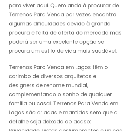
para viver aqui. Quem anda à procurar de
Terrenos Para Venda por vezes encontra
algumas dificuldades devido à grande
procura e falta de oferta do mercado mas
poderá ser uma excelente opção se
procura um estilo de vida mais saudável.
Terrenos Para Venda em Lagos têm o
carimbo de diversos arquitetos e
designers de renome mundial,
complementando o sonho de qualquer
família ou casal. Terrenos Para Venda em
Lagos são criadas e mantidas sem que o
detalhe seja deixado ao acaso:
Privacidade, vistas deslumbrantes e unicas