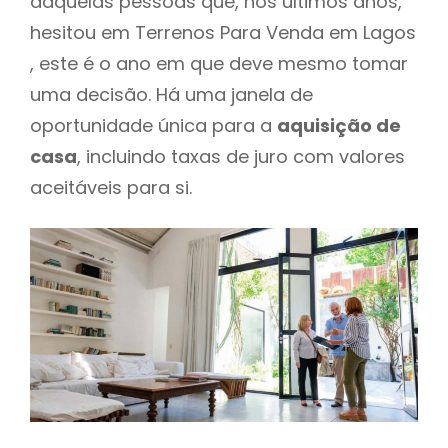
daquelas pessoas que, nos últimos anos,
hesitou em Terrenos Para Venda em Lagos
, este é o ano em que deve mesmo tomar
uma decisão. Há uma janela de
oportunidade única para a
aquisição de
casa
, incluindo taxas de juro com valores
aceitáveis para si.