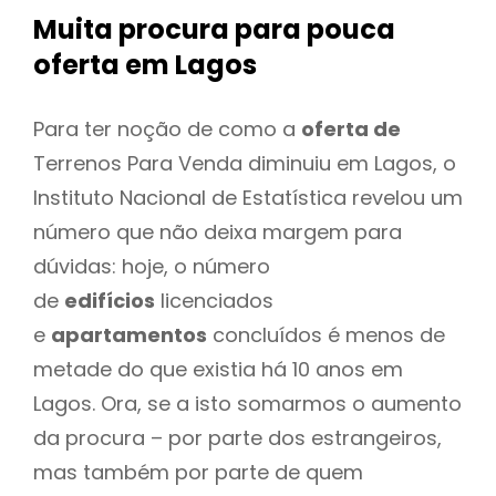
Muita procura para pouca
oferta
em Lagos
Para ter noção de como a
oferta de
Terrenos Para Venda diminuiu em Lagos, o
Instituto Nacional de Estatística revelou um
número que não deixa margem para
dúvidas: hoje, o número
de
edifícios
licenciados
e
apartamentos
concluídos é menos de
metade do que existia há 10 anos em
Lagos. Ora, se a isto somarmos o aumento
da procura – por parte dos estrangeiros,
mas também por parte de quem