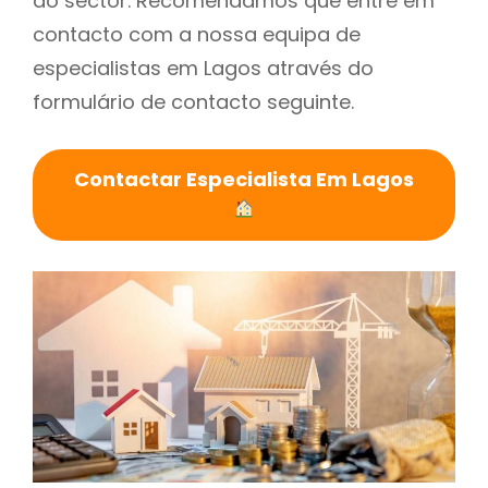
do sector. Recomendamos que entre em
contacto com a nossa equipa de
especialistas em Lagos através do
formulário de contacto seguinte.
Contactar Especialista Em Lagos