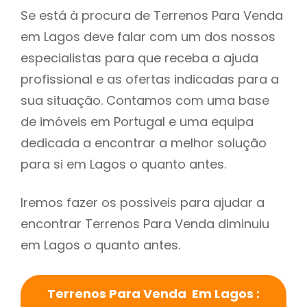
Se está à procura de Terrenos Para Venda
em Lagos deve falar com um dos nossos
especialistas para que receba a ajuda
profissional e as ofertas indicadas para a
sua situação. Contamos com uma base
de imóveis em Portugal e uma equipa
dedicada a encontrar a melhor solução
para si em Lagos o quanto antes.
Iremos fazer os possiveis para ajudar a
encontrar Terrenos Para Venda diminuiu
em Lagos o quanto antes.
Terrenos Para Venda Em Lagos :