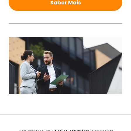
Saber Mais