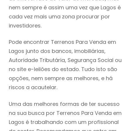
nem sempre é assim uma vez que Lagos é
h
cada vez mais uma zona procurar por
investidores.
Pode encontrar Terrenos Para Venda em
Lagos junto dos bancos, imobiliárias,
Autoridade Tributária, Segurança Social ou
no site e-leilões do estado. Tudo isto são
opções, nem sempre as melhores, e há
riscos a acautelar.
Uma das melhores formas de ter sucesso
na sua busca por Terrenos Para Venda em
Lagos é trabalhando com um profissional