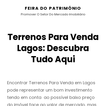
FEIRA DO PATRIMÓNIO
Promover O Setor Do Mercado Imobiliário
Terrenos Para Venda
Lagos: Descubra
Tudo Aqui
Encontrar Terrenos Para Venda em Lagos
pode representar um bom investimento
tendo em conta ao possível baixo preço
do imóvel face ao valor de mercado, mas