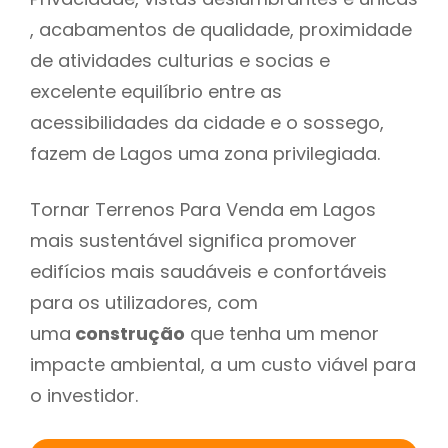
, acabamentos de qualidade, proximidade
de atividades culturias e socias e
excelente equilíbrio entre as
acessibilidades da cidade e o sossego,
fazem de Lagos uma zona privilegiada.
Tornar Terrenos Para Venda em Lagos
mais sustentável significa promover
edifícios mais saudáveis e confortáveis
para os utilizadores, com
uma
construção
que tenha um menor
impacte ambiental, a um custo viável para
o investidor.