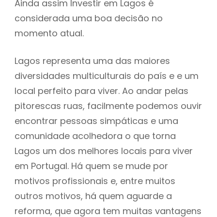
Ainda assim Investir em Lagos é
considerada uma boa decisão no
momento atual.
Lagos representa uma das maiores
diversidades multiculturais do país e e um
local perfeito para viver. Ao andar pelas
pitorescas ruas, facilmente podemos ouvir
encontrar pessoas simpáticas e uma
comunidade acolhedora o que torna
Lagos um dos melhores locais para viver
em Portugal. Há quem se mude por
motivos profissionais e, entre muitos
outros motivos, há quem aguarde a
reforma, que agora tem muitas vantagens