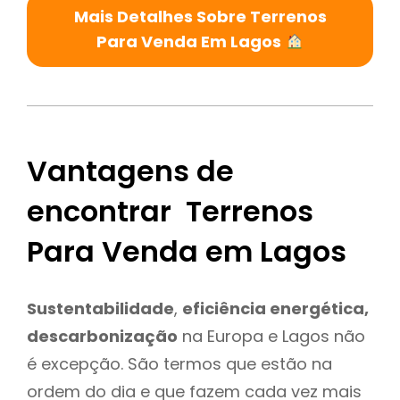
Mais Detalhes Sobre Terrenos
Para Venda Em Lagos
Vantagens de
encontrar Terrenos
Para Venda em Lagos
Sustentabilidade
,
eficiência energética,
descarbonização
na Europa e Lagos não
é excepção. São termos que estão na
ordem do dia e que fazem cada vez mais