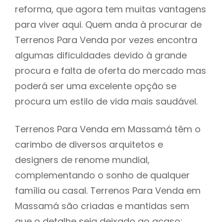
reforma, que agora tem muitas vantagens
para viver aqui. Quem anda à procurar de
Terrenos Para Venda por vezes encontra
algumas dificuldades devido à grande
procura e falta de oferta do mercado mas
poderá ser uma excelente opção se
procura um estilo de vida mais saudável.
Terrenos Para Venda em Massamá têm o
carimbo de diversos arquitetos e
designers de renome mundial,
complementando o sonho de qualquer
família ou casal. Terrenos Para Venda em
Massamá são criadas e mantidas sem
que o detalhe seja deixado ao acaso: