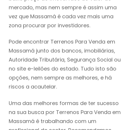
mercado, mas nem sempre é assim uma
h
vez que Massamá é cada vez mais uma
zona procurar por investidores.
Pode encontrar Terrenos Para Venda em
Massamá junto dos bancos, imobiliárias,
Autoridade Tributária, Segurança Social ou
no site e-leilões do estado. Tudo isto são
opções, nem sempre as melhores, e há
riscos a acautelar.
Uma das melhores formas de ter sucesso
na sua busca por Terrenos Para Venda em
Massamá é trabalhando com um