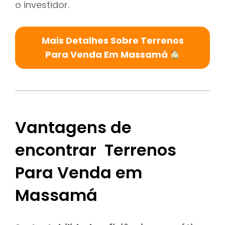
o investidor.
Mais Detalhes Sobre Terrenos
Para Venda Em Massamá
Vantagens de
encontrar Terrenos
Para Venda em
Massamá