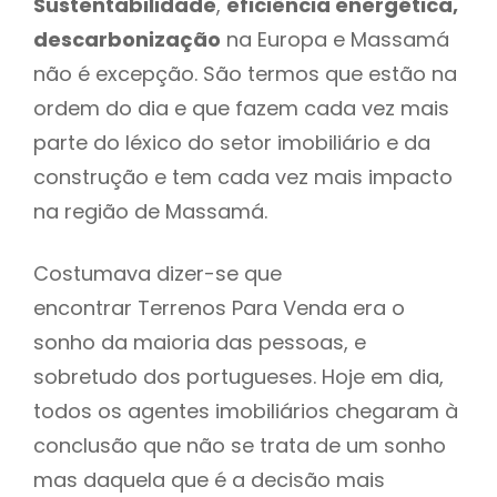
Sustentabilidade
,
eficiência energética,
descarbonização
na Europa e Massamá
não é excepção. São termos que estão na
ordem do dia e que fazem cada vez mais
parte do léxico do setor imobiliário e da
construção e tem cada vez mais impacto
na região de Massamá.
Costumava dizer-se que
encontrar Terrenos Para Venda era o
sonho da maioria das pessoas, e
sobretudo dos portugueses. Hoje em dia,
todos os agentes imobiliários chegaram à
conclusão que não se trata de um sonho
mas daquela que é a decisão mais