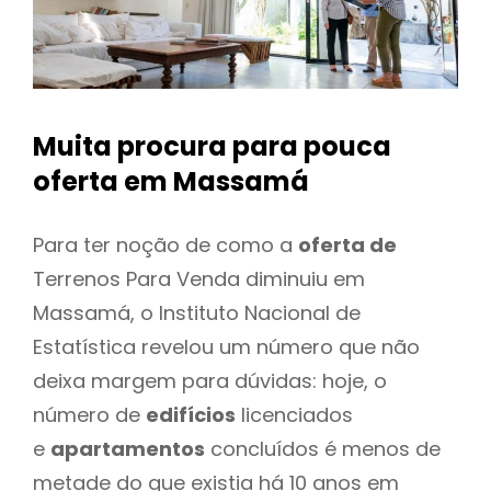
Muita procura para pouca
oferta
em Massamá
Para ter noção de como a
oferta de
Terrenos Para Venda diminuiu em
Massamá, o Instituto Nacional de
Estatística revelou um número que não
deixa margem para dúvidas: hoje, o
número de
edifícios
licenciados
e
apartamentos
concluídos é menos de
metade do que existia há 10 anos em