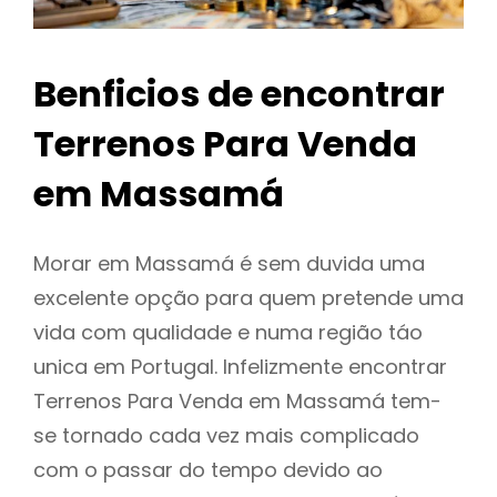
Benficios de encontrar
Terrenos Para Venda
em Massamá
Morar em Massamá é sem duvida uma
excelente opção para quem pretende uma
vida com qualidade e numa região táo
unica em Portugal. Infelizmente encontrar
Terrenos Para Venda em Massamá tem-
se tornado cada vez mais complicado
com o passar do tempo devido ao