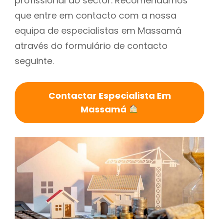
profissional do sector. Recomendamos
que entre em contacto com a nossa
equipa de especialistas em Massamá
através do formulário de contacto
seguinte.
Contactar Especialista Em
Massamá