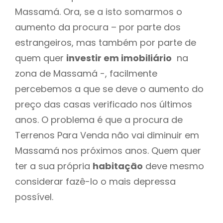
Massamá. Ora, se a isto somarmos o
aumento da procura – por parte dos
estrangeiros, mas também por parte de
quem quer
investir em imobiliário
na
zona de Massamá -, facilmente
percebemos a que se deve o aumento do
preço das casas verificado nos últimos
anos. O problema é que a procura de
Terrenos Para Venda não vai diminuir em
Massamá nos próximos anos. Quem quer
ter a sua própria
habitação
deve mesmo
considerar fazê-lo o mais depressa
possível.