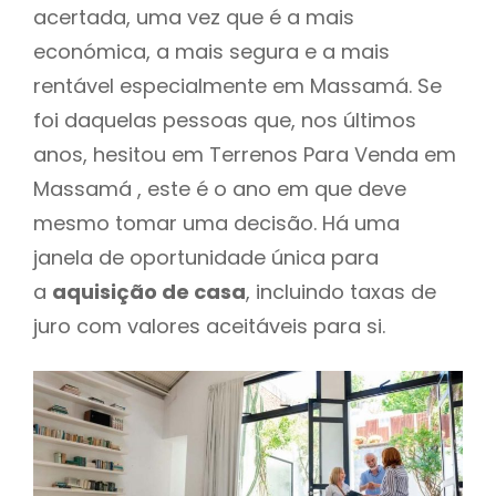
acertada, uma vez que é a mais
económica, a mais segura e a mais
rentável especialmente em Massamá. Se
foi daquelas pessoas que, nos últimos
anos, hesitou em Terrenos Para Venda em
Massamá , este é o ano em que deve
mesmo tomar uma decisão. Há uma
janela de oportunidade única para
a
aquisição de casa
, incluindo taxas de
juro com valores aceitáveis para si.