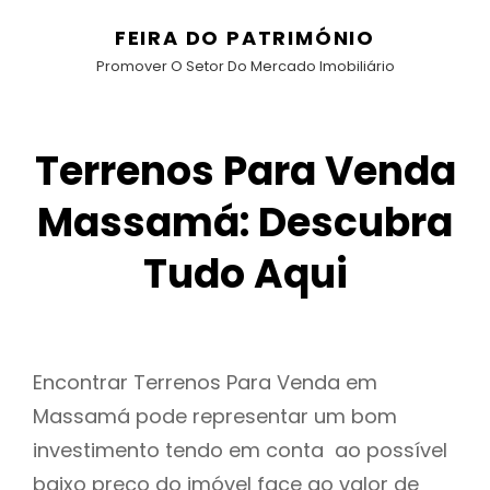
FEIRA DO PATRIMÓNIO
Promover O Setor Do Mercado Imobiliário
Terrenos Para Venda
Massamá: Descubra
Tudo Aqui
Encontrar Terrenos Para Venda em
Massamá pode representar um bom
investimento tendo em conta ao possível
baixo preço do imóvel face ao valor de