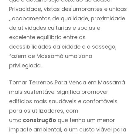
Privacidade, vistas deslumbrantes e unicas
, acabamentos de qualidade, proximidade
de atividades culturias e socias e
excelente equilíbrio entre as
acessibilidades da cidade e o sossego,
fazem de Massamá uma zona
privilegiada.
Tornar Terrenos Para Venda em Massamá
mais sustentável significa promover
edifícios mais saudáveis e confortáveis
para os utilizadores, com
uma
construção
que tenha um menor
impacte ambiental, a um custo viável para