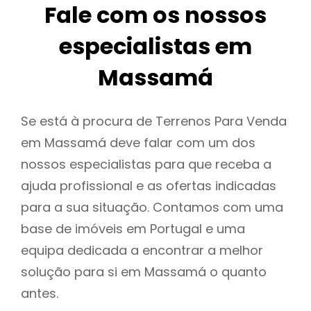
Fale com os nossos
especialistas em
Massamá
Se está à procura de Terrenos Para Venda
em Massamá deve falar com um dos
nossos especialistas para que receba a
ajuda profissional e as ofertas indicadas
para a sua situação. Contamos com uma
base de imóveis em Portugal e uma
equipa dedicada a encontrar a melhor
solução para si em Massamá o quanto
antes.