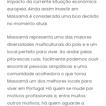
impacto da currente situação económica
europeia. Ainda assim Investir em
Massamá é considerada uma boa decisão
no momento atual.
Massamá representa uma das maiores
diversidades multiculturais do país e e um
local perfeito para viver. Ao andar pelas
pitorescas ruas, facilmente podemos ouvir
encontrar pessoas simpáticas e uma
comunidade acolhedora o que torna
Massamá um dos melhores locais para
viver em Portugal. Há quem se mude por
motivos profissionais e, entre muitos
outros motivos, há quem aguarde a