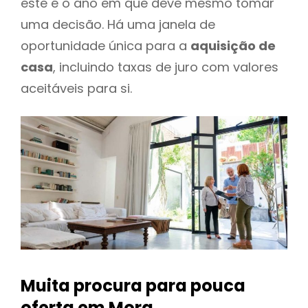
este é o ano em que deve mesmo tomar
uma decisão. Há uma janela de
oportunidade única para a
aquisição de
casa
, incluindo taxas de juro com valores
aceitáveis para si.
Muita procura para pouca
oferta
em Mora