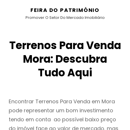
FEIRA DO PATRIMÓNIO
Promover O Setor Do Mercado Imobiliário
Terrenos Para Venda
Mora: Descubra
Tudo Aqui
Encontrar Terrenos Para Venda em Mora
pode representar um bom investimento
tendo em conta ao possível baixo preço
do imóvel face ao valor de mercado, mas