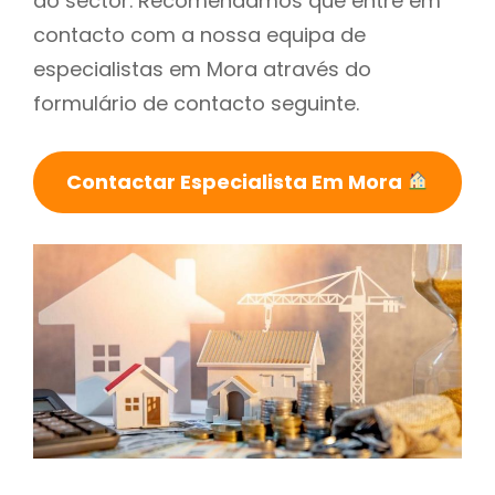
do sector. Recomendamos que entre em
contacto com a nossa equipa de
especialistas em Mora através do
formulário de contacto seguinte.
Contactar Especialista Em Mora