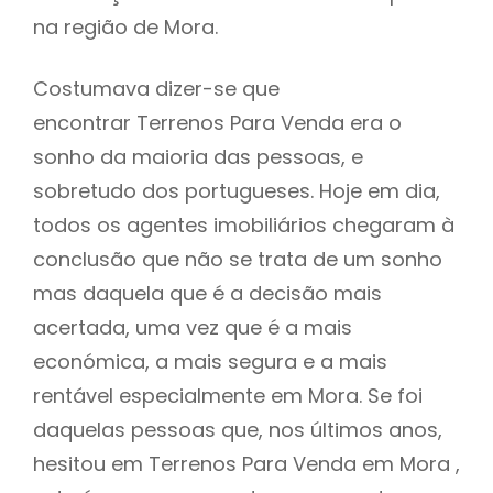
na região de Mora.
Costumava dizer-se que
encontrar Terrenos Para Venda era o
sonho da maioria das pessoas, e
sobretudo dos portugueses. Hoje em dia,
todos os agentes imobiliários chegaram à
conclusão que não se trata de um sonho
mas daquela que é a decisão mais
acertada, uma vez que é a mais
económica, a mais segura e a mais
rentável especialmente em Mora. Se foi
daquelas pessoas que, nos últimos anos,
hesitou em Terrenos Para Venda em Mora ,