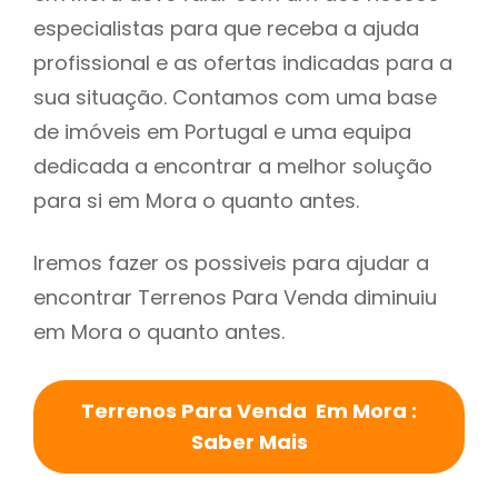
especialistas para que receba a ajuda
profissional e as ofertas indicadas para a
sua situação. Contamos com uma base
de imóveis em Portugal e uma equipa
dedicada a encontrar a melhor solução
para si em Mora o quanto antes.
Iremos fazer os possiveis para ajudar a
encontrar Terrenos Para Venda diminuiu
em Mora o quanto antes.
Terrenos Para Venda Em Mora :
Saber Mais