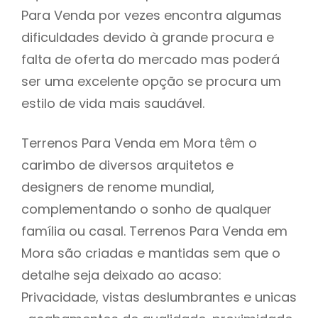
Para Venda por vezes encontra algumas
dificuldades devido à grande procura e
falta de oferta do mercado mas poderá
ser uma excelente opção se procura um
estilo de vida mais saudável.
Terrenos Para Venda em Mora têm o
carimbo de diversos arquitetos e
designers de renome mundial,
complementando o sonho de qualquer
família ou casal. Terrenos Para Venda em
Mora são criadas e mantidas sem que o
detalhe seja deixado ao acaso:
Privacidade, vistas deslumbrantes e unicas