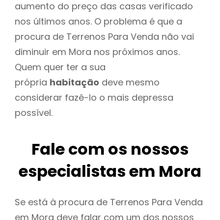
aumento do preço das casas verificado
nos últimos anos. O problema é que a
procura de Terrenos Para Venda não vai
diminuir em Mora nos próximos anos.
Quem quer ter a sua
própria
habitação
deve mesmo
considerar fazê-lo o mais depressa
possível.
Fale com os nossos
especialistas em Mora
Se está à procura de Terrenos Para Venda
em Mora deve falar com um dos nossos