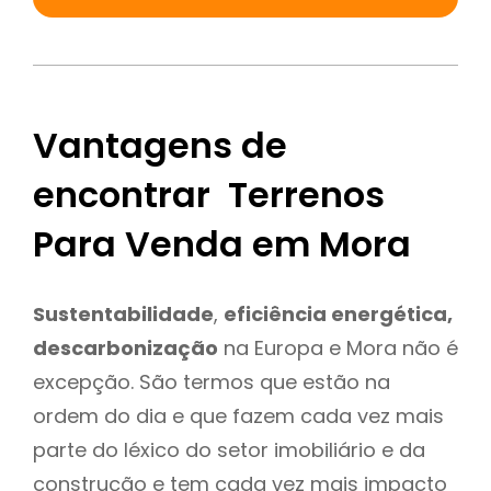
Vantagens de
encontrar Terrenos
Para Venda em Mora
Sustentabilidade
,
eficiência energética,
descarbonização
na Europa e Mora não é
excepção. São termos que estão na
ordem do dia e que fazem cada vez mais
parte do léxico do setor imobiliário e da
construção e tem cada vez mais impacto