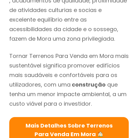
, acabamentos de qualidade, proximidade
de atividades culturias e socias e
excelente equilíbrio entre as
acessibilidades da cidade e o sossego,
fazem de Mora uma zona privilegiada.
Tornar Terrenos Para Venda em Mora mais
sustentável significa promover edifícios
mais saudáveis e confortáveis para os
utilizadores, com uma
construção
que
tenha um menor impacte ambiental, a um
custo viável para o investidor.
Mais Detalhes Sobre Terrenos
Para Venda Em Mora