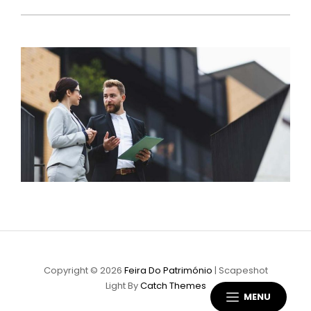
Copyright © 2026
Feira Do Património
|
Scapeshot
Light By
Catch Themes
MENU