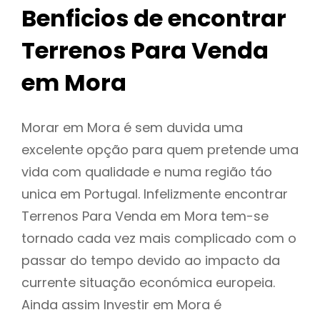
Benficios de encontrar
Terrenos Para Venda
em Mora
Morar em Mora é sem duvida uma
excelente opção para quem pretende uma
vida com qualidade e numa região táo
unica em Portugal. Infelizmente encontrar
Terrenos Para Venda em Mora tem-se
tornado cada vez mais complicado com o
passar do tempo devido ao impacto da
currente situação económica europeia.
Ainda assim Investir em Mora é