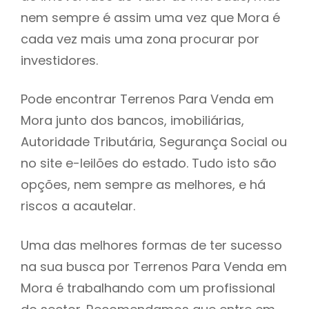
nem sempre é assim uma vez que Mora é
h
cada vez mais uma zona procurar por
investidores.
Pode encontrar Terrenos Para Venda em
Mora junto dos bancos, imobiliárias,
Autoridade Tributária, Segurança Social ou
no site e-leilões do estado. Tudo isto são
opções, nem sempre as melhores, e há
riscos a acautelar.
Uma das melhores formas de ter sucesso
na sua busca por Terrenos Para Venda em
Mora é trabalhando com um profissional