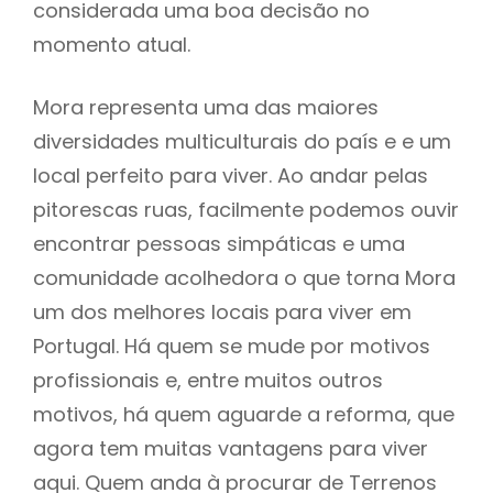
considerada uma boa decisão no
momento atual.
Mora representa uma das maiores
diversidades multiculturais do país e e um
local perfeito para viver. Ao andar pelas
pitorescas ruas, facilmente podemos ouvir
encontrar pessoas simpáticas e uma
comunidade acolhedora o que torna Mora
um dos melhores locais para viver em
Portugal. Há quem se mude por motivos
profissionais e, entre muitos outros
motivos, há quem aguarde a reforma, que
agora tem muitas vantagens para viver
aqui. Quem anda à procurar de Terrenos