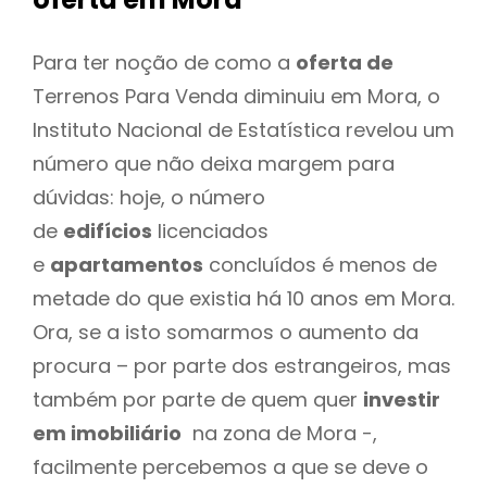
Para ter noção de como a
oferta de
Terrenos Para Venda diminuiu em Mora, o
Instituto Nacional de Estatística revelou um
número que não deixa margem para
dúvidas: hoje, o número
de
edifícios
licenciados
e
apartamentos
concluídos é menos de
metade do que existia há 10 anos em Mora.
Ora, se a isto somarmos o aumento da
procura – por parte dos estrangeiros, mas
também por parte de quem quer
investir
em imobiliário
na zona de Mora -,
facilmente percebemos a que se deve o