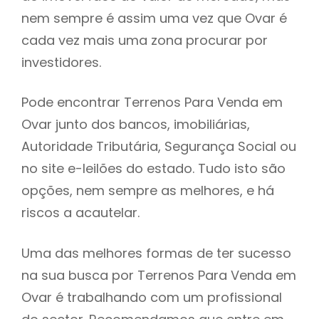
nem sempre é assim uma vez que Ovar é
h
cada vez mais uma zona procurar por
investidores.
Pode encontrar Terrenos Para Venda em
Ovar junto dos bancos, imobiliárias,
Autoridade Tributária, Segurança Social ou
no site e-leilões do estado. Tudo isto são
opções, nem sempre as melhores, e há
riscos a acautelar.
Uma das melhores formas de ter sucesso
na sua busca por Terrenos Para Venda em
Ovar é trabalhando com um profissional