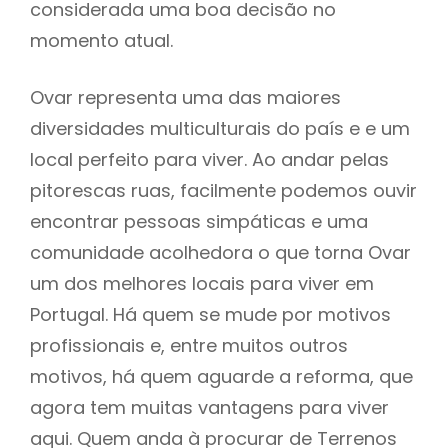
considerada uma boa decisão no
momento atual.
Ovar representa uma das maiores
diversidades multiculturais do país e e um
local perfeito para viver. Ao andar pelas
pitorescas ruas, facilmente podemos ouvir
encontrar pessoas simpáticas e uma
comunidade acolhedora o que torna Ovar
um dos melhores locais para viver em
Portugal. Há quem se mude por motivos
profissionais e, entre muitos outros
motivos, há quem aguarde a reforma, que
agora tem muitas vantagens para viver
aqui. Quem anda à procurar de Terrenos