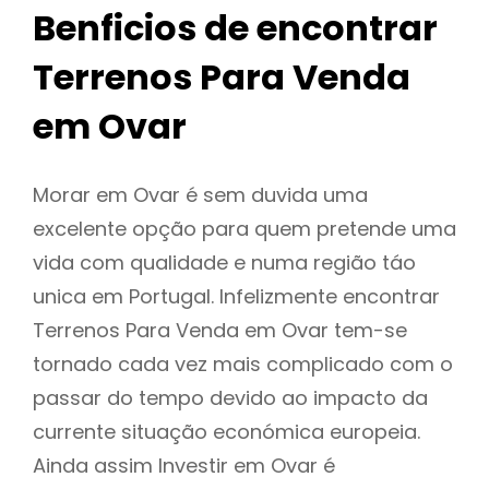
Benficios de encontrar
Terrenos Para Venda
em Ovar
Morar em Ovar é sem duvida uma
excelente opção para quem pretende uma
vida com qualidade e numa região táo
unica em Portugal. Infelizmente encontrar
Terrenos Para Venda em Ovar tem-se
tornado cada vez mais complicado com o
passar do tempo devido ao impacto da
currente situação económica europeia.
Ainda assim Investir em Ovar é