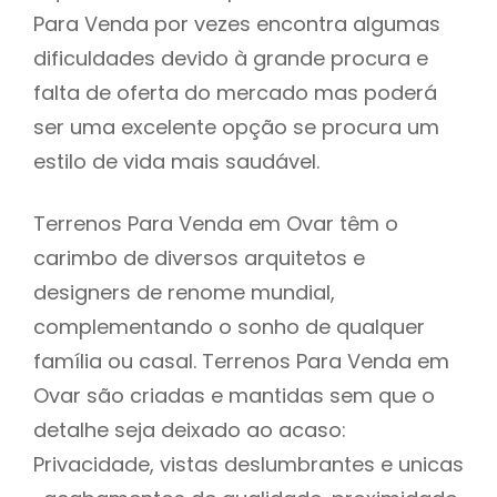
Para Venda por vezes encontra algumas
dificuldades devido à grande procura e
falta de oferta do mercado mas poderá
ser uma excelente opção se procura um
estilo de vida mais saudável.
Terrenos Para Venda em Ovar têm o
carimbo de diversos arquitetos e
designers de renome mundial,
complementando o sonho de qualquer
família ou casal. Terrenos Para Venda em
Ovar são criadas e mantidas sem que o
detalhe seja deixado ao acaso:
Privacidade, vistas deslumbrantes e unicas