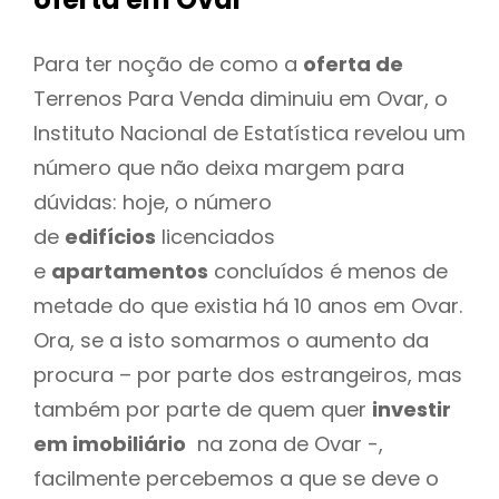
Para ter noção de como a
oferta de
Terrenos Para Venda diminuiu em Ovar, o
Instituto Nacional de Estatística revelou um
número que não deixa margem para
dúvidas: hoje, o número
de
edifícios
licenciados
e
apartamentos
concluídos é menos de
metade do que existia há 10 anos em Ovar.
Ora, se a isto somarmos o aumento da
procura – por parte dos estrangeiros, mas
também por parte de quem quer
investir
em imobiliário
na zona de Ovar -,
facilmente percebemos a que se deve o