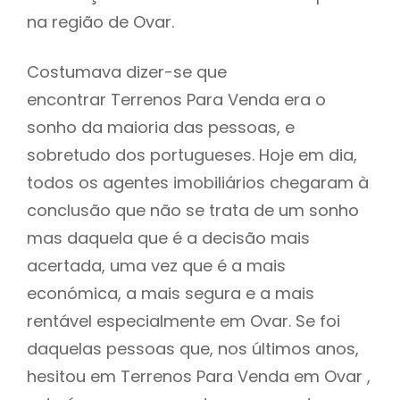
na região de Ovar.
Costumava dizer-se que
encontrar Terrenos Para Venda era o
sonho da maioria das pessoas, e
sobretudo dos portugueses. Hoje em dia,
todos os agentes imobiliários chegaram à
conclusão que não se trata de um sonho
mas daquela que é a decisão mais
acertada, uma vez que é a mais
económica, a mais segura e a mais
rentável especialmente em Ovar. Se foi
daquelas pessoas que, nos últimos anos,
hesitou em Terrenos Para Venda em Ovar ,