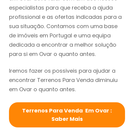
especialistas para que receba a ajuda
profissional e as ofertas indicadas para a
sua situação. Contamos com uma base
de imóveis em Portugal e uma equipa
dedicada a encontrar a melhor solução
para si em Ovar o quanto antes.
Iremos fazer os possiveis para ajudar a
encontrar Terrenos Para Venda diminuiu
em Ovar o quanto antes.
Terrenos Para Venda Em Ovar :
Saber Mais