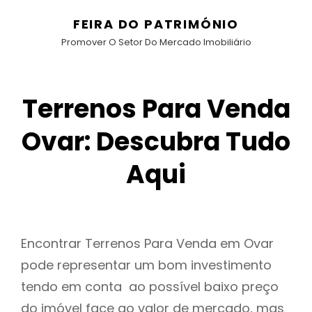
FEIRA DO PATRIMÓNIO
Promover O Setor Do Mercado Imobiliário
Terrenos Para Venda
Ovar: Descubra Tudo
Aqui
Encontrar Terrenos Para Venda em Ovar
pode representar um bom investimento
tendo em conta ao possível baixo preço
do imóvel face ao valor de mercado, mas