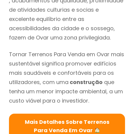
, acabamentos de qualidade, proximidade
de atividades culturias e socias e
excelente equilíbrio entre as
acessibilidades da cidade e o sossego,
fazem de Ovar uma zona privilegiada.
Tornar Terrenos Para Venda em Ovar mais
sustentável significa promover edifícios
mais saudáveis e confortáveis para os
utilizadores, com uma
construção
que
tenha um menor impacte ambiental, a um
custo viável para o investidor.
Mais Detalhes Sobre Terrenos
Para Venda Em Ovar