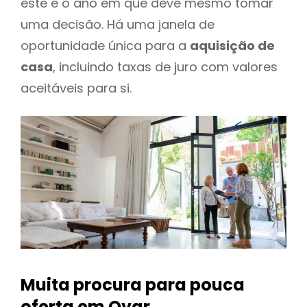
este é o ano em que deve mesmo tomar
uma decisão. Há uma janela de
oportunidade única para a
aquisição de
casa
, incluindo taxas de juro com valores
aceitáveis para si.
Muita procura para pouca
oferta
em Ovar