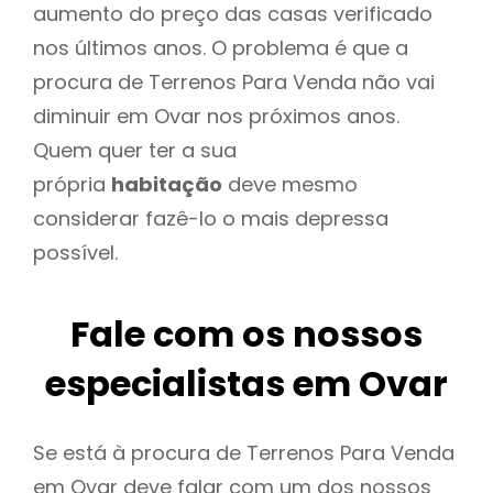
aumento do preço das casas verificado
nos últimos anos. O problema é que a
procura de Terrenos Para Venda não vai
diminuir em Ovar nos próximos anos.
Quem quer ter a sua
própria
habitação
deve mesmo
considerar fazê-lo o mais depressa
possível.
Fale com os nossos
especialistas em Ovar
Se está à procura de Terrenos Para Venda
em Ovar deve falar com um dos nossos