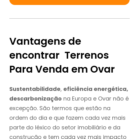
Vantagens de
encontrar Terrenos
Para Venda em Ovar
Sustentabilidade
,
eficiência energética,
descarbonização
na Europa e Ovar não é
excepção. São termos que estão na
ordem do dia e que fazem cada vez mais
parte do léxico do setor imobiliário e da
construção e tem cada vez mais impacto