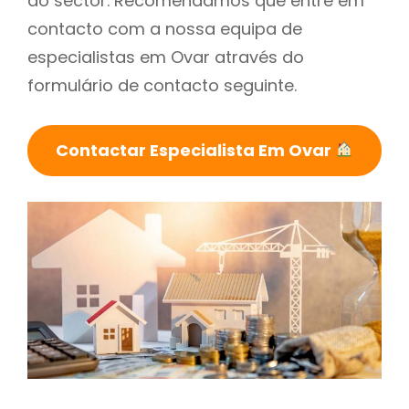
do sector. Recomendamos que entre em
contacto com a nossa equipa de
especialistas em Ovar através do
formulário de contacto seguinte.
Contactar Especialista Em Ovar