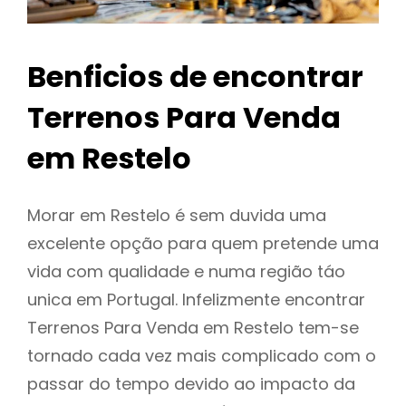
Benficios de encontrar
Terrenos Para Venda
em Restelo
Morar em Restelo é sem duvida uma
excelente opção para quem pretende uma
vida com qualidade e numa região táo
unica em Portugal. Infelizmente encontrar
Terrenos Para Venda em Restelo tem-se
tornado cada vez mais complicado com o
passar do tempo devido ao impacto da