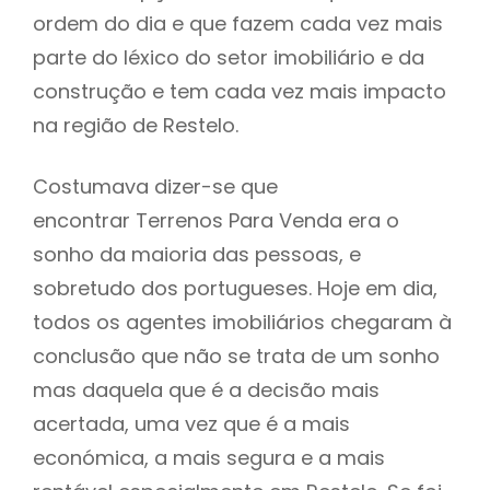
ordem do dia e que fazem cada vez mais
parte do léxico do setor imobiliário e da
construção e tem cada vez mais impacto
na região de Restelo.
Costumava dizer-se que
encontrar Terrenos Para Venda era o
sonho da maioria das pessoas, e
sobretudo dos portugueses. Hoje em dia,
todos os agentes imobiliários chegaram à
conclusão que não se trata de um sonho
mas daquela que é a decisão mais
acertada, uma vez que é a mais
económica, a mais segura e a mais