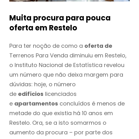
Muita procura para pouca
oferta
em Restelo
Para ter noção de como a
oferta de
Terrenos Para Venda diminuiu em Restelo,
o Instituto Nacional de Estatística revelou
um número que não deixa margem para
dúvidas: hoje, o número
de
edifícios
licenciados
e
apartamentos
concluídos é menos de
metade do que existia há 10 anos em
Restelo. Ora, se a isto somarmos o
aumento da procura – por parte dos