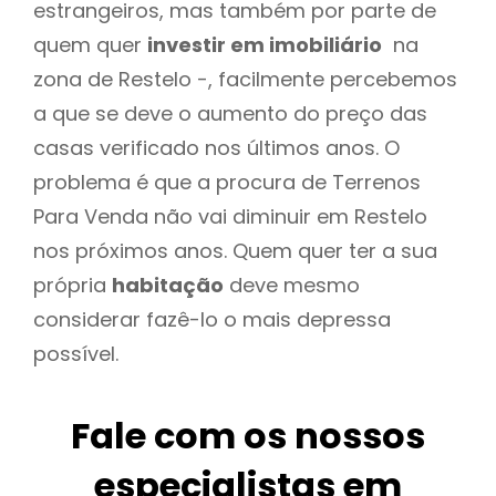
estrangeiros, mas também por parte de
quem quer
investir em imobiliário
na
zona de Restelo -, facilmente percebemos
a que se deve o aumento do preço das
casas verificado nos últimos anos. O
problema é que a procura de Terrenos
Para Venda não vai diminuir em Restelo
nos próximos anos. Quem quer ter a sua
própria
habitação
deve mesmo
considerar fazê-lo o mais depressa
possível.
Fale com os nossos
especialistas em