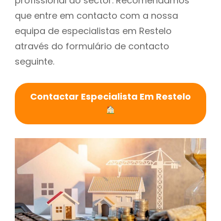
profissional do sector. Recomendamos
que entre em contacto com a nossa
equipa de especialistas em Restelo
através do formulário de contacto
seguinte.
Contactar Especialista Em Restelo