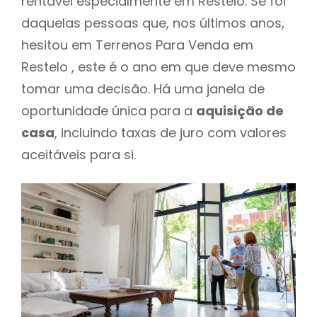
rentável especialmente em Restelo. Se foi
daquelas pessoas que, nos últimos anos,
hesitou em Terrenos Para Venda em
Restelo , este é o ano em que deve mesmo
tomar uma decisão. Há uma janela de
oportunidade única para a
aquisição de
casa
, incluindo taxas de juro com valores
aceitáveis para si.