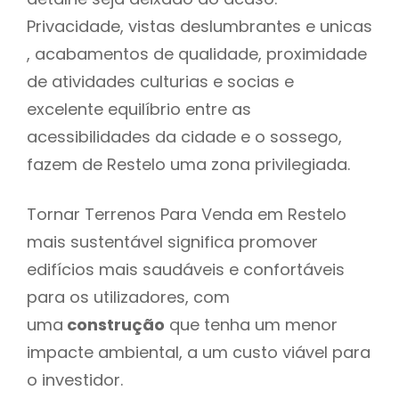
Privacidade, vistas deslumbrantes e unicas
, acabamentos de qualidade, proximidade
de atividades culturias e socias e
excelente equilíbrio entre as
acessibilidades da cidade e o sossego,
fazem de Restelo uma zona privilegiada.
Tornar Terrenos Para Venda em Restelo
mais sustentável significa promover
edifícios mais saudáveis e confortáveis
para os utilizadores, com
uma
construção
que tenha um menor
impacte ambiental, a um custo viável para
o investidor.