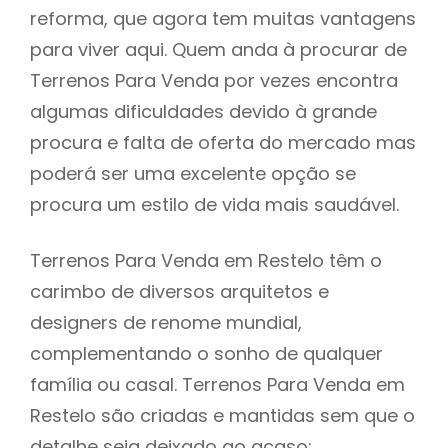
reforma, que agora tem muitas vantagens
para viver aqui. Quem anda à procurar de
Terrenos Para Venda por vezes encontra
algumas dificuldades devido à grande
procura e falta de oferta do mercado mas
poderá ser uma excelente opção se
procura um estilo de vida mais saudável.
Terrenos Para Venda em Restelo têm o
carimbo de diversos arquitetos e
designers de renome mundial,
complementando o sonho de qualquer
família ou casal. Terrenos Para Venda em
Restelo são criadas e mantidas sem que o
detalhe seja deixado ao acaso: