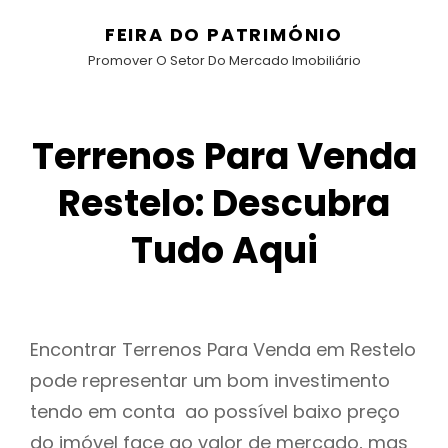
FEIRA DO PATRIMÓNIO
Promover O Setor Do Mercado Imobiliário
Terrenos Para Venda
Restelo: Descubra
Tudo Aqui
Encontrar Terrenos Para Venda em Restelo
pode representar um bom investimento
tendo em conta ao possível baixo preço
do imóvel face ao valor de mercado, mas