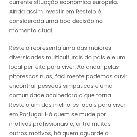
currente situação económica europeia.
Ainda assim Investir em Restelo é
considerada uma boa decisão no
momento atual.
Restelo representa uma das maiores
diversidades multiculturais do país e e um
local perfeito para viver. Ao andar pelas
pitorescas ruas, facilmente podemos ouvir
encontrar pessoas simpáticas e uma
comunidade acolhedora o que torna
Restelo um dos melhores locais para viver
em Portugal. Há quem se mude por
motivos profissionais e, entre muitos
outros motivos, há quem aguarde a