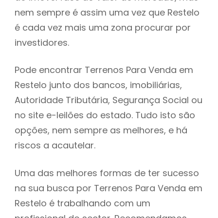
nem sempre é assim uma vez que Restelo
h
é cada vez mais uma zona procurar por
investidores.
Pode encontrar Terrenos Para Venda em
Restelo junto dos bancos, imobiliárias,
Autoridade Tributária, Segurança Social ou
no site e-leilões do estado. Tudo isto são
opções, nem sempre as melhores, e há
riscos a acautelar.
Uma das melhores formas de ter sucesso
na sua busca por Terrenos Para Venda em
Restelo é trabalhando com um