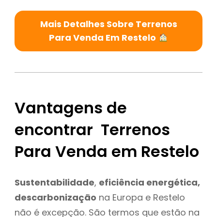
Mais Detalhes Sobre Terrenos
Para Venda Em Restelo
Vantagens de
encontrar Terrenos
Para Venda em Restelo
Sustentabilidade
,
eficiência energética,
descarbonização
na Europa e Restelo
não é excepção. São termos que estão na