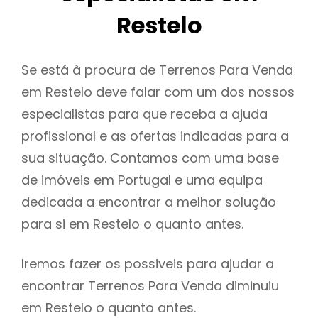
Restelo
Se está à procura de Terrenos Para Venda
em Restelo deve falar com um dos nossos
especialistas para que receba a ajuda
profissional e as ofertas indicadas para a
sua situação. Contamos com uma base
de imóveis em Portugal e uma equipa
dedicada a encontrar a melhor solução
para si em Restelo o quanto antes.
Iremos fazer os possiveis para ajudar a
encontrar Terrenos Para Venda diminuiu
em Restelo o quanto antes.