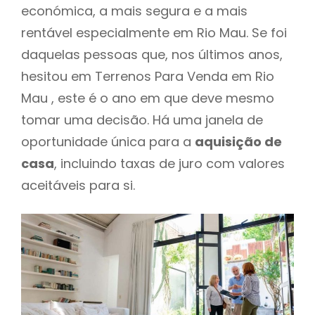
económica, a mais segura e a mais
rentável especialmente em Rio Mau. Se foi
daquelas pessoas que, nos últimos anos,
hesitou em Terrenos Para Venda em Rio
Mau , este é o ano em que deve mesmo
tomar uma decisão. Há uma janela de
oportunidade única para a
aquisição de
casa
, incluindo taxas de juro com valores
aceitáveis para si.