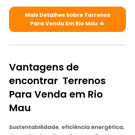
Mais Detalhes Sobre Terrenos
Para Venda Em Rio Mau
Vantagens de
encontrar Terrenos
Para Venda em Rio
Mau
Sustentabilidade
,
eficiência energética,