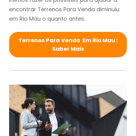
encontrar Terrenos Para Venda diminuiu
em Rio Mau o quanto antes.
Terrenos Para Venda Em Rio Mau :
Saber Mais