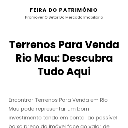
FEIRA DO PATRIMÓNIO
Promover O Setor Do Mercado Imobiliário
Terrenos Para Venda
Rio Mau: Descubra
Tudo Aqui
Encontrar Terrenos Para Venda em Rio
Mau pode representar um bom
investimento tendo em conta ao possível
baixo preço do imóvel face ao valor de