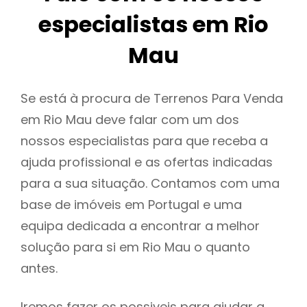
especialistas em Rio
Mau
Se está à procura de Terrenos Para Venda
em Rio Mau deve falar com um dos
nossos especialistas para que receba a
ajuda profissional e as ofertas indicadas
para a sua situação. Contamos com uma
base de imóveis em Portugal e uma
equipa dedicada a encontrar a melhor
solução para si em Rio Mau o quanto
antes.
Iremos fazer os possiveis para ajudar a