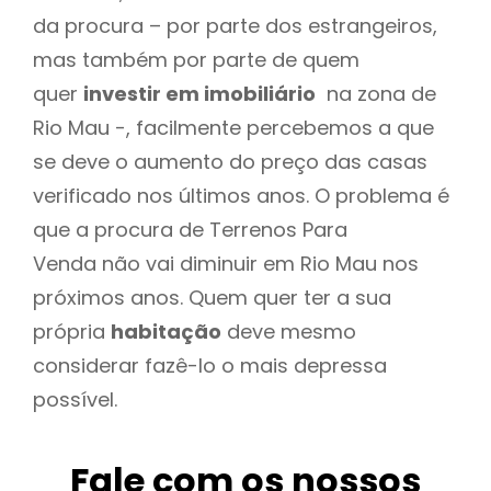
da procura – por parte dos estrangeiros,
mas também por parte de quem
quer
investir em imobiliário
na zona de
Rio Mau -, facilmente percebemos a que
se deve o aumento do preço das casas
verificado nos últimos anos. O problema é
que a procura de Terrenos Para
Venda não vai diminuir em Rio Mau nos
próximos anos. Quem quer ter a sua
própria
habitação
deve mesmo
considerar fazê-lo o mais depressa
possível.
Fale com os nossos