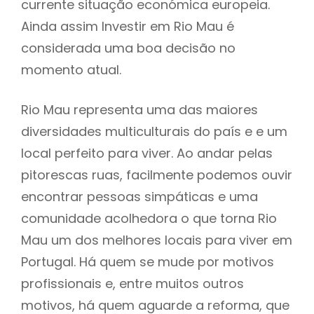
currente situação económica europeia.
Ainda assim Investir em Rio Mau é
considerada uma boa decisão no
momento atual.
Rio Mau representa uma das maiores
diversidades multiculturais do país e e um
local perfeito para viver. Ao andar pelas
pitorescas ruas, facilmente podemos ouvir
encontrar pessoas simpáticas e uma
comunidade acolhedora o que torna Rio
Mau um dos melhores locais para viver em
Portugal. Há quem se mude por motivos
profissionais e, entre muitos outros
motivos, há quem aguarde a reforma, que