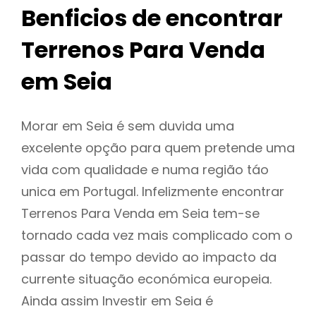
Benficios de encontrar
Terrenos Para Venda
em Seia
Morar em Seia é sem duvida uma
excelente opção para quem pretende uma
vida com qualidade e numa região táo
unica em Portugal. Infelizmente encontrar
Terrenos Para Venda em Seia tem-se
tornado cada vez mais complicado com o
passar do tempo devido ao impacto da
currente situação económica europeia.
Ainda assim Investir em Seia é