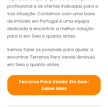
profissional e as ofertas indicadas para a
sua situação. Contamos com uma base
de imóveis em Portugal e uma equipa
dedicada a encontrar a melhor solução
para si em Seia o quanto antes.
Iremos fazer os possiveis para ajudar a
encontrar Terrenos Para Venda diminuiu
em Seia o quanto antes.
Terrenos Para Venda Em Seia :
Saber Mais