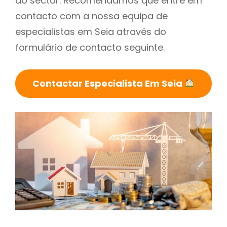
do sector. Recomendamos que entre em
contacto com a nossa equipa de
especialistas em Seia através do
formulário de contacto seguinte.
Contactar Especialista Em Seia