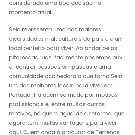
considerada uma boa decisão no
momento atual.
Seia representa uma das maiores
diversidades multiculturais do país e e um
local perfeito para viver. Ao andar pelas
pitorescas ruas, facilmente podemos ouvir
encontrar pessoas simpáticas e uma
comunidade acolhedora o que torna Seia
um dos melhores locais para viver em
Portugal. Há quem se mude por motivos
profissionais e, entre muitos outros
motivos, há quem aguarde a reforma, que
agora tem muitas vantagens para viver
aqui. Quem anda à procurar de Terrenos