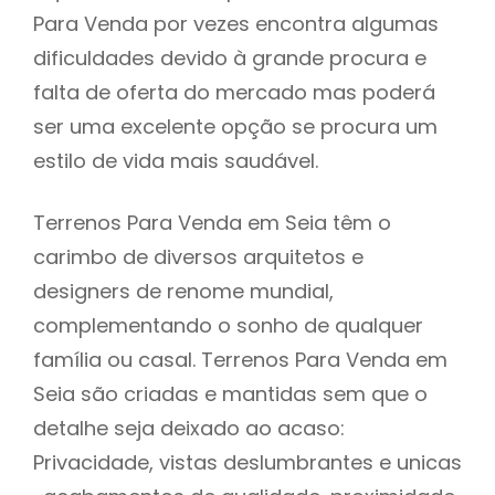
Para Venda por vezes encontra algumas
dificuldades devido à grande procura e
falta de oferta do mercado mas poderá
ser uma excelente opção se procura um
estilo de vida mais saudável.
Terrenos Para Venda em Seia têm o
carimbo de diversos arquitetos e
designers de renome mundial,
complementando o sonho de qualquer
família ou casal. Terrenos Para Venda em
Seia são criadas e mantidas sem que o
detalhe seja deixado ao acaso:
Privacidade, vistas deslumbrantes e unicas