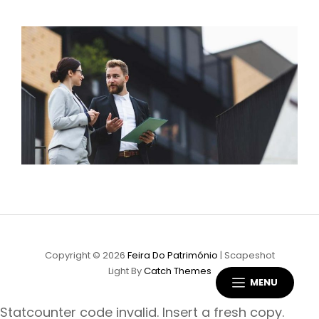
Copyright © 2026
Feira Do Património
|
Scapeshot
Light By
Catch Themes
MENU
Statcounter code invalid. Insert a fresh copy.