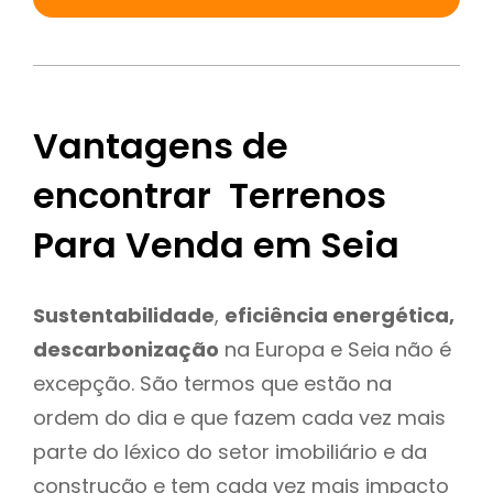
Vantagens de
encontrar Terrenos
Para Venda em Seia
Sustentabilidade
,
eficiência energética,
descarbonização
na Europa e Seia não é
excepção. São termos que estão na
ordem do dia e que fazem cada vez mais
parte do léxico do setor imobiliário e da
construção e tem cada vez mais impacto