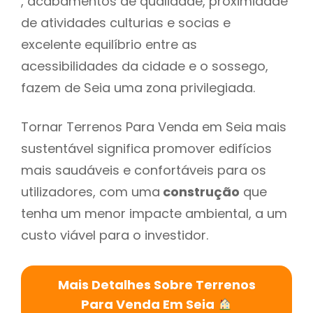
, acabamentos de qualidade, proximidade
de atividades culturias e socias e
excelente equilíbrio entre as
acessibilidades da cidade e o sossego,
fazem de Seia uma zona privilegiada.
Tornar Terrenos Para Venda em Seia mais
sustentável significa promover edifícios
mais saudáveis e confortáveis para os
utilizadores, com uma
construção
que
tenha um menor impacte ambiental, a um
custo viável para o investidor.
Mais Detalhes Sobre Terrenos
Para Venda Em Seia