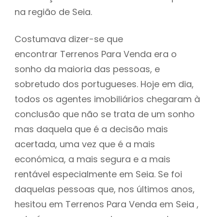
na região de Seia.
Costumava dizer-se que
encontrar Terrenos Para Venda era o
sonho da maioria das pessoas, e
sobretudo dos portugueses. Hoje em dia,
todos os agentes imobiliários chegaram à
conclusão que não se trata de um sonho
mas daquela que é a decisão mais
acertada, uma vez que é a mais
económica, a mais segura e a mais
rentável especialmente em Seia. Se foi
daquelas pessoas que, nos últimos anos,
hesitou em Terrenos Para Venda em Seia ,