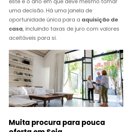
este é o ano em que deve mesmo tomar
uma decisão. Há uma janela de
oportunidade única para a
aquisição de
casa
, incluindo taxas de juro com valores
aceitáveis para si.
Muita procura para pouca
oferta
em Seia