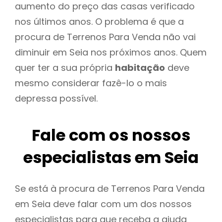
aumento do preço das casas verificado
nos últimos anos. O problema é que a
procura de Terrenos Para Venda não vai
diminuir em Seia nos próximos anos. Quem
quer ter a sua própria
habitação
deve
mesmo considerar fazê-lo o mais
depressa possível.
Fale com os nossos
especialistas em Seia
Se está à procura de Terrenos Para Venda
em Seia deve falar com um dos nossos
especialistas para que receba a ajuda