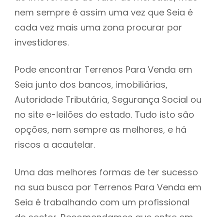
nem sempre é assim uma vez que Seia é
h
cada vez mais uma zona procurar por
investidores.
Pode encontrar Terrenos Para Venda em
Seia junto dos bancos, imobiliárias,
Autoridade Tributária, Segurança Social ou
no site e-leilões do estado. Tudo isto são
opções, nem sempre as melhores, e há
riscos a acautelar.
Uma das melhores formas de ter sucesso
na sua busca por Terrenos Para Venda em
Seia é trabalhando com um profissional