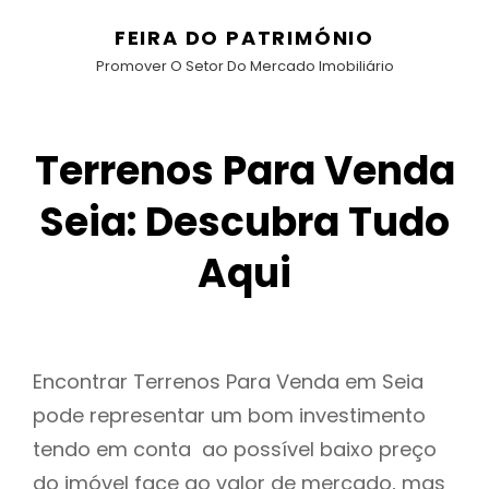
FEIRA DO PATRIMÓNIO
Promover O Setor Do Mercado Imobiliário
Terrenos Para Venda
Seia: Descubra Tudo
Aqui
Encontrar Terrenos Para Venda em Seia
pode representar um bom investimento
tendo em conta ao possível baixo preço
do imóvel face ao valor de mercado, mas