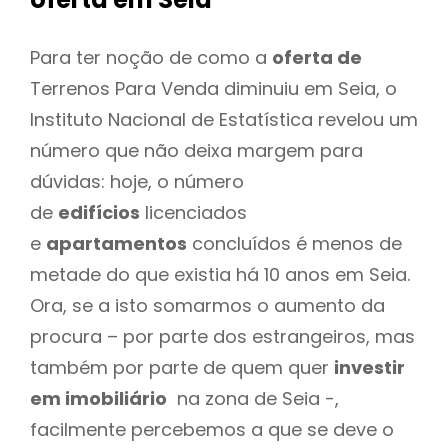
Para ter noção de como a
oferta de
Terrenos Para Venda diminuiu em Seia, o
Instituto Nacional de Estatística revelou um
número que não deixa margem para
dúvidas: hoje, o número
de
edifícios
licenciados
e
apartamentos
concluídos é menos de
metade do que existia há 10 anos em Seia.
Ora, se a isto somarmos o aumento da
procura – por parte dos estrangeiros, mas
também por parte de quem quer
investir
em imobiliário
na zona de Seia -,
facilmente percebemos a que se deve o