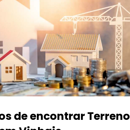
ios de encontrar Terren