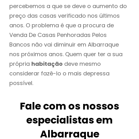
percebemos a que se deve o aumento do
preço das casas verificado nos últimos
anos. O problema é que a procura de
Venda De Casas Penhoradas Pelos
Bancos não vai diminuir em Albarraque
nos próximos anos. Quem quer ter a sua
própria
habitação
deve mesmo
considerar fazê-lo o mais depressa
possível.
Fale com os nossos
especialistas em
Albarraque