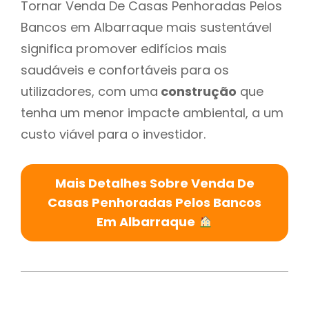
Tornar Venda De Casas Penhoradas Pelos
Bancos em Albarraque mais sustentável
significa promover edifícios mais
saudáveis e confortáveis para os
utilizadores, com uma
construção
que
tenha um menor impacte ambiental, a um
custo viável para o investidor.
Mais Detalhes Sobre Venda De
Casas Penhoradas Pelos Bancos
Em Albarraque