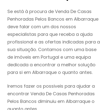
Se está à procura de Venda De Casas
Penhoradas Pelos Bancos em Albarraque
deve falar com um dos nossos
especialistas para que receba a ajuda
profissional e as ofertas indicadas para a
sua situação. Contamos com uma base
de imóveis em Portugal e uma equipa
dedicada a encontrar a melhor solução
para si em Albarraque o quanto antes.
Iremos fazer os possiveis para ajudar a
encontrar Venda De Casas Penhoradas
Pelos Bancos diminuiu em Albarraque o
quanto antes.