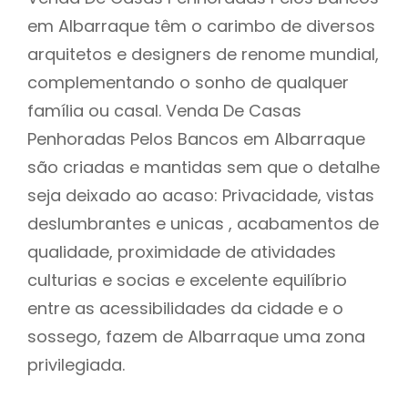
em Albarraque têm o carimbo de diversos
arquitetos e designers de renome mundial,
complementando o sonho de qualquer
família ou casal. Venda De Casas
Penhoradas Pelos Bancos em Albarraque
são criadas e mantidas sem que o detalhe
seja deixado ao acaso: Privacidade, vistas
deslumbrantes e unicas , acabamentos de
qualidade, proximidade de atividades
culturias e socias e excelente equilíbrio
entre as acessibilidades da cidade e o
sossego, fazem de Albarraque uma zona
privilegiada.