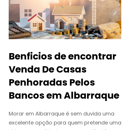
Benficios de encontrar
Venda De Casas
Penhoradas Pelos
Bancos em Albarraque
Morar em Albarraque é sem duvida uma
excelente opção para quem pretende uma