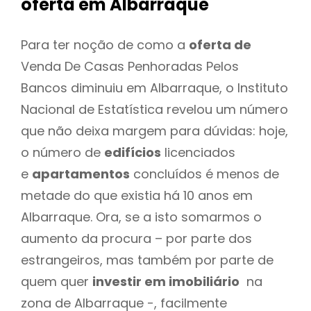
oferta
em Albarraque
Para ter noção de como a
oferta de
Venda De Casas Penhoradas Pelos
Bancos diminuiu em Albarraque, o Instituto
Nacional de Estatística revelou um número
que não deixa margem para dúvidas: hoje,
o número de
edifícios
licenciados
e
apartamentos
concluídos é menos de
metade do que existia há 10 anos em
Albarraque. Ora, se a isto somarmos o
aumento da procura – por parte dos
estrangeiros, mas também por parte de
quem quer
investir em imobiliário
na
zona de Albarraque -, facilmente