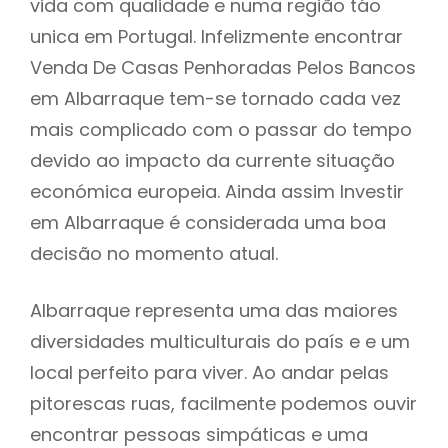
vida com qualidade e numa região táo
unica em Portugal. Infelizmente encontrar
Venda De Casas Penhoradas Pelos Bancos
em Albarraque tem-se tornado cada vez
mais complicado com o passar do tempo
devido ao impacto da currente situação
económica europeia. Ainda assim Investir
em Albarraque é considerada uma boa
decisão no momento atual.
Albarraque representa uma das maiores
diversidades multiculturais do país e e um
local perfeito para viver. Ao andar pelas
pitorescas ruas, facilmente podemos ouvir
encontrar pessoas simpáticas e uma