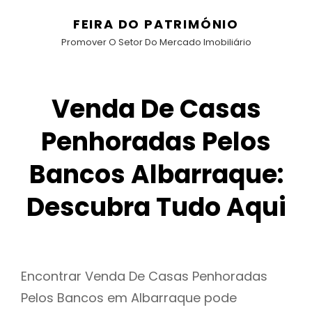
FEIRA DO PATRIMÓNIO
Promover O Setor Do Mercado Imobiliário
Venda De Casas
Penhoradas Pelos
Bancos Albarraque:
Descubra Tudo Aqui
Encontrar Venda De Casas Penhoradas
Pelos Bancos em Albarraque pode