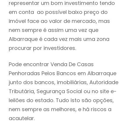
representar um bom investimento tendo
h
em conta ao possível baixo preço do
imóvel face ao valor de mercado, mas
nem sempre é assim uma vez que
Albarraque é cada vez mais uma zona
procurar por investidores.
Pode encontrar Venda De Casas
Penhoradas Pelos Bancos em Albarraque
junto dos bancos, imobiliárias, Autoridade
Tributária, Segurança Social ou no site e-
leilões do estado. Tudo isto são opções,
nem sempre as melhores, e há riscos a
acautelar.