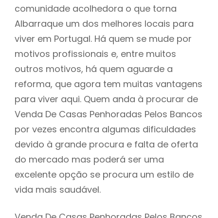
comunidade acolhedora o que torna
Albarraque um dos melhores locais para
viver em Portugal. Há quem se mude por
motivos profissionais e, entre muitos
outros motivos, há quem aguarde a
reforma, que agora tem muitas vantagens
para viver aqui. Quem anda à procurar de
Venda De Casas Penhoradas Pelos Bancos
por vezes encontra algumas dificuldades
devido à grande procura e falta de oferta
do mercado mas poderá ser uma
excelente opção se procura um estilo de
vida mais saudável.
Venda De Casas Penhoradas Pelos Bancos