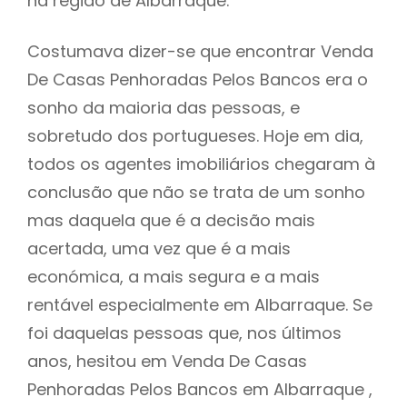
na região de Albarraque.
Costumava dizer-se que encontrar Venda
De Casas Penhoradas Pelos Bancos era o
sonho da maioria das pessoas, e
sobretudo dos portugueses. Hoje em dia,
todos os agentes imobiliários chegaram à
conclusão que não se trata de um sonho
mas daquela que é a decisão mais
acertada, uma vez que é a mais
económica, a mais segura e a mais
rentável especialmente em Albarraque. Se
foi daquelas pessoas que, nos últimos
anos, hesitou em Venda De Casas
Penhoradas Pelos Bancos em Albarraque ,