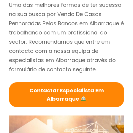
Uma das melhores formas de ter sucesso
na sua busca por Venda De Casas
Penhoradas Pelos Bancos em Albarraque é
trabalhando com um profissional do
sector. Recomendamos que entre em
contacto com a nossa equipa de
especialistas em Albarraque através do
formulário de contacto seguinte.
Contactar Especialista Em
Albarraque