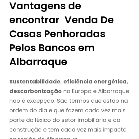
Vantagens de
encontrar Venda De
Casas Penhoradas
Pelos Bancos em
Albarraque
Sustentabilidade
,
eficiência energética,
descarbonização
na Europa e Albarraque
não é excepção. São termos que estão na
ordem do dia e que fazem cada vez mais
parte do léxico do setor imobiliário e da
construção e tem cada vez mais impacto