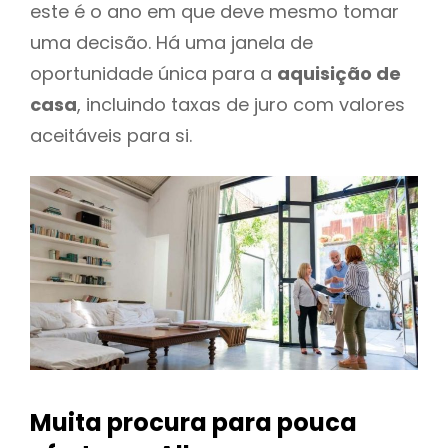
este é o ano em que deve mesmo tomar
uma decisão. Há uma janela de
oportunidade única para a
aquisição de
casa
, incluindo taxas de juro com valores
aceitáveis para si.
Muita procura para pouca