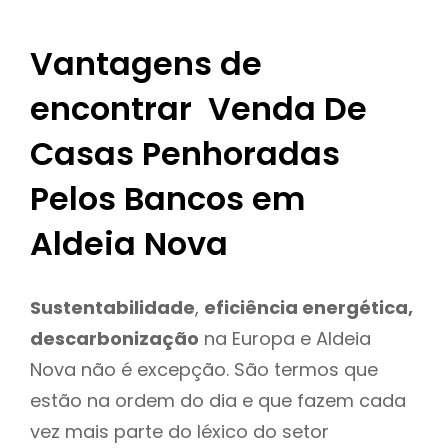
Vantagens de
encontrar Venda De
Casas Penhoradas
Pelos Bancos em
Aldeia Nova
Sustentabilidade
,
eficiência energética,
descarbonização
na Europa e Aldeia
Nova não é excepção. São termos que
estão na ordem do dia e que fazem cada
vez mais parte do léxico do setor