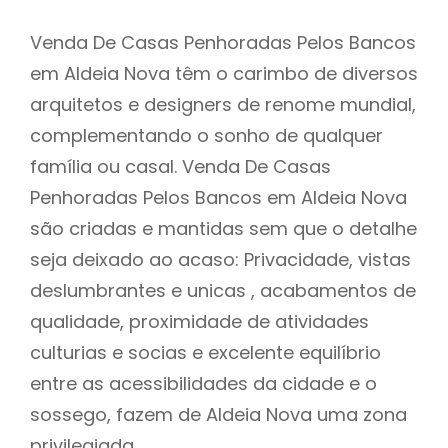
Venda De Casas Penhoradas Pelos Bancos
em Aldeia Nova têm o carimbo de diversos
arquitetos e designers de renome mundial,
complementando o sonho de qualquer
família ou casal. Venda De Casas
Penhoradas Pelos Bancos em Aldeia Nova
são criadas e mantidas sem que o detalhe
seja deixado ao acaso: Privacidade, vistas
deslumbrantes e unicas , acabamentos de
qualidade, proximidade de atividades
culturias e socias e excelente equilíbrio
entre as acessibilidades da cidade e o
sossego, fazem de Aldeia Nova uma zona
privilegiada.