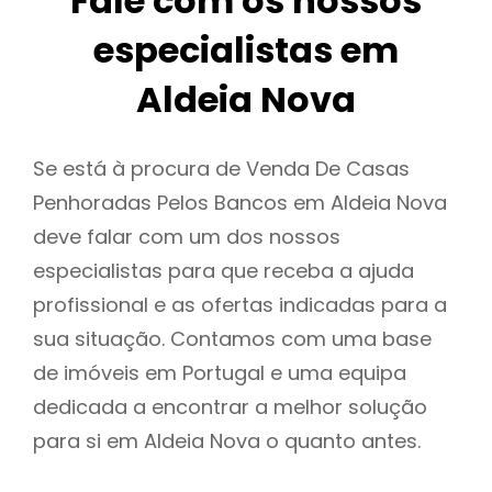
Fale com os nossos
especialistas em
Aldeia Nova
Se está à procura de Venda De Casas
Penhoradas Pelos Bancos em Aldeia Nova
deve falar com um dos nossos
especialistas para que receba a ajuda
profissional e as ofertas indicadas para a
sua situação. Contamos com uma base
de imóveis em Portugal e uma equipa
dedicada a encontrar a melhor solução
para si em Aldeia Nova o quanto antes.