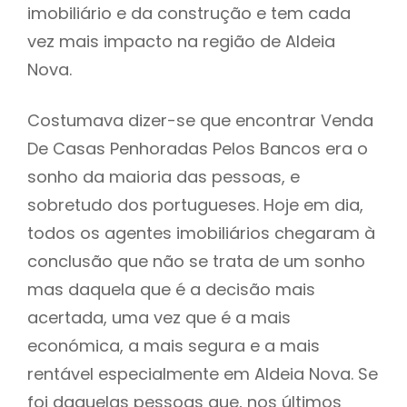
imobiliário e da construção e tem cada
vez mais impacto na região de Aldeia
Nova.
Costumava dizer-se que encontrar Venda
De Casas Penhoradas Pelos Bancos era o
sonho da maioria das pessoas, e
sobretudo dos portugueses. Hoje em dia,
todos os agentes imobiliários chegaram à
conclusão que não se trata de um sonho
mas daquela que é a decisão mais
acertada, uma vez que é a mais
económica, a mais segura e a mais
rentável especialmente em Aldeia Nova. Se
foi daquelas pessoas que, nos últimos