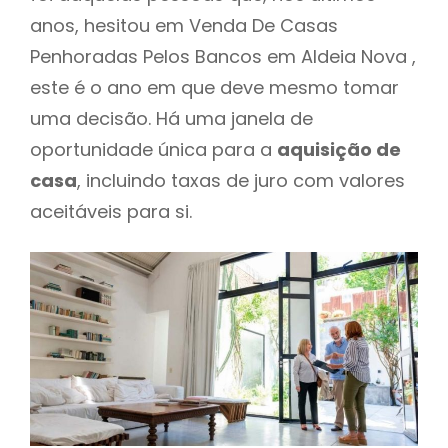
anos, hesitou em Venda De Casas
Penhoradas Pelos Bancos em Aldeia Nova ,
este é o ano em que deve mesmo tomar
uma decisão. Há uma janela de
oportunidade única para a
aquisição de
casa
, incluindo taxas de juro com valores
aceitáveis para si.