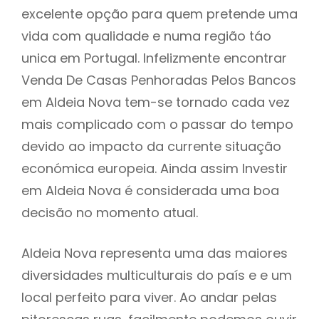
excelente opção para quem pretende uma
vida com qualidade e numa região táo
unica em Portugal. Infelizmente encontrar
Venda De Casas Penhoradas Pelos Bancos
em Aldeia Nova tem-se tornado cada vez
mais complicado com o passar do tempo
devido ao impacto da currente situação
económica europeia. Ainda assim Investir
em Aldeia Nova é considerada uma boa
decisão no momento atual.
Aldeia Nova representa uma das maiores
diversidades multiculturais do país e e um
local perfeito para viver. Ao andar pelas