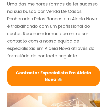
Uma das melhores formas de ter sucesso
na sua busca por Venda De Casas
Penhoradas Pelos Bancos em Aldeia Nova
é trabalhando com um profissional do
sector. Recomendamos que entre em
contacto com a nossa equipa de
especialistas em Aldeia Nova através do
formulário de contacto seguinte.
Contactar Especialista Em Aldeia
Nova