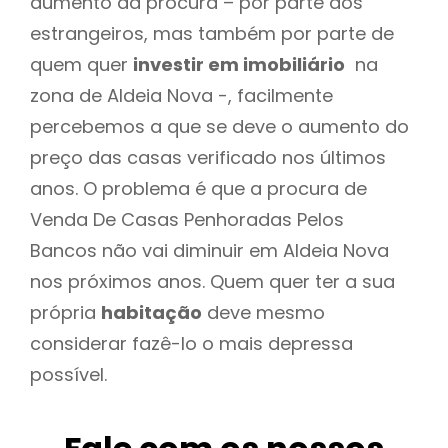
aumento da procura – por parte dos
estrangeiros, mas também por parte de
quem quer
investir em imobiliário
na
zona de Aldeia Nova -, facilmente
percebemos a que se deve o aumento do
preço das casas verificado nos últimos
anos. O problema é que a procura de
Venda De Casas Penhoradas Pelos
Bancos não vai diminuir em Aldeia Nova
nos próximos anos. Quem quer ter a sua
própria
habitação
deve mesmo
considerar fazê-lo o mais depressa
possível.