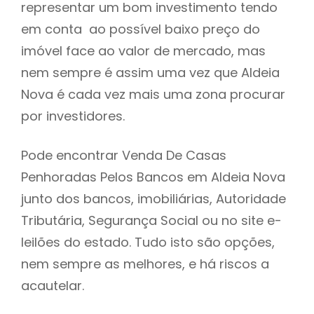
representar um bom investimento tendo
h
em conta ao possível baixo preço do
imóvel face ao valor de mercado, mas
nem sempre é assim uma vez que Aldeia
Nova é cada vez mais uma zona procurar
por investidores.
Pode encontrar Venda De Casas
Penhoradas Pelos Bancos em Aldeia Nova
junto dos bancos, imobiliárias, Autoridade
Tributária, Segurança Social ou no site e-
leilões do estado. Tudo isto são opções,
nem sempre as melhores, e há riscos a
acautelar.