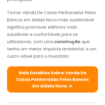
Tornar Venda De Casas Penhoradas Pelos
Bancos em Aldeia Nova mais sustentável
significa promover edifícios mais
saudáveis e confortáveis para os
utilizadores, com uma
construção
que
tenha um menor impacte ambiental, a um
custo viável para o investidor.
Mais Detalhes Sobre Venda De
Casas Penhoradas Pelos Bancos
Em Aldeia Nova