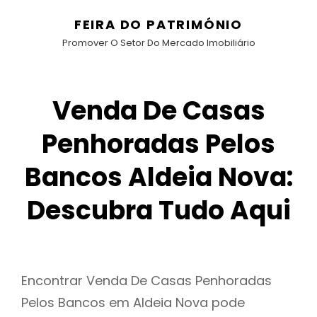
FEIRA DO PATRIMÓNIO
Promover O Setor Do Mercado Imobiliário
Venda De Casas
Penhoradas Pelos
Bancos Aldeia Nova:
Descubra Tudo Aqui
Encontrar Venda De Casas Penhoradas
Pelos Bancos em Aldeia Nova pode