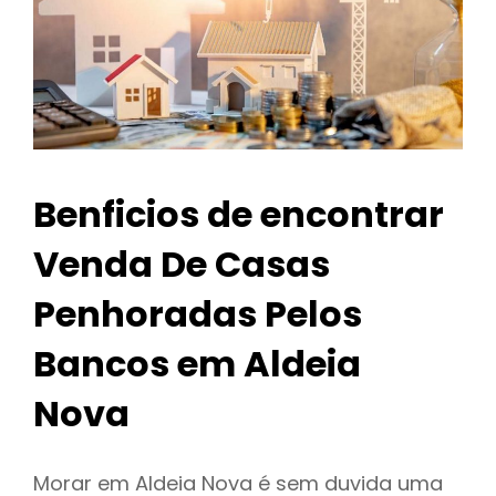
Benficios de encontrar
Venda De Casas
Penhoradas Pelos
Bancos em Aldeia
Nova
Morar em Aldeia Nova é sem duvida uma