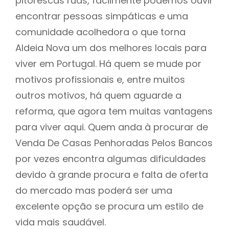
pitorescas ruas, facilmente podemos ouvir
encontrar pessoas simpáticas e uma
comunidade acolhedora o que torna
Aldeia Nova um dos melhores locais para
viver em Portugal. Há quem se mude por
motivos profissionais e, entre muitos
outros motivos, há quem aguarde a
reforma, que agora tem muitas vantagens
para viver aqui. Quem anda à procurar de
Venda De Casas Penhoradas Pelos Bancos
por vezes encontra algumas dificuldades
devido à grande procura e falta de oferta
do mercado mas poderá ser uma
excelente opção se procura um estilo de
vida mais saudável.