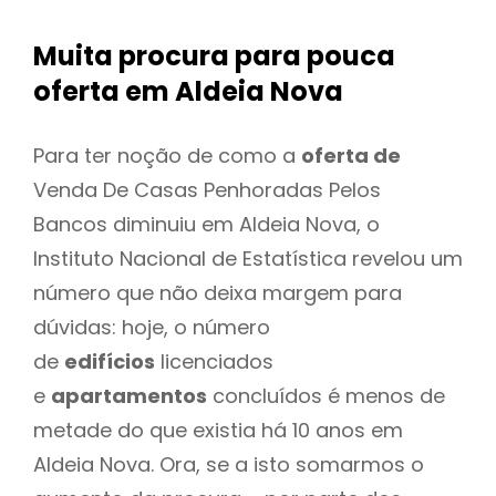
Muita procura para pouca
oferta
em Aldeia Nova
Para ter noção de como a
oferta de
Venda De Casas Penhoradas Pelos
Bancos diminuiu em Aldeia Nova, o
Instituto Nacional de Estatística revelou um
número que não deixa margem para
dúvidas: hoje, o número
de
edifícios
licenciados
e
apartamentos
concluídos é menos de
metade do que existia há 10 anos em
Aldeia Nova. Ora, se a isto somarmos o