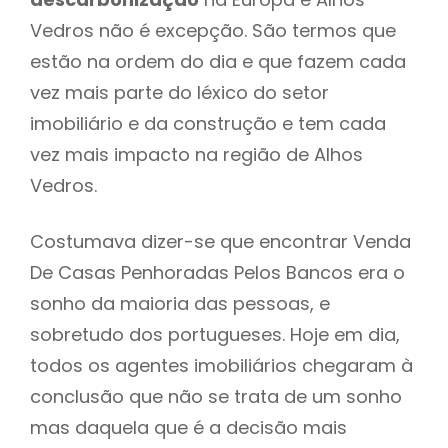
Vedros não é excepção. São termos que
estão na ordem do dia e que fazem cada
vez mais parte do léxico do setor
imobiliário e da construção e tem cada
vez mais impacto na região de Alhos
Vedros.
Costumava dizer-se que encontrar Venda
De Casas Penhoradas Pelos Bancos era o
sonho da maioria das pessoas, e
sobretudo dos portugueses. Hoje em dia,
todos os agentes imobiliários chegaram à
conclusão que não se trata de um sonho
mas daquela que é a decisão mais