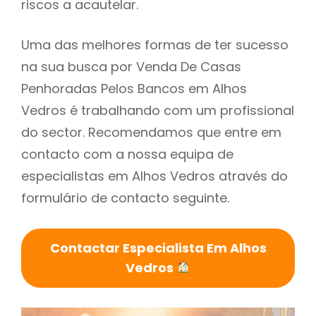
riscos a acautelar.
Uma das melhores formas de ter sucesso
na sua busca por Venda De Casas
Penhoradas Pelos Bancos em Alhos
Vedros é trabalhando com um profissional
do sector. Recomendamos que entre em
contacto com a nossa equipa de
especialistas em Alhos Vedros através do
formulário de contacto seguinte.
Contactar Especialista Em Alhos
Vedros