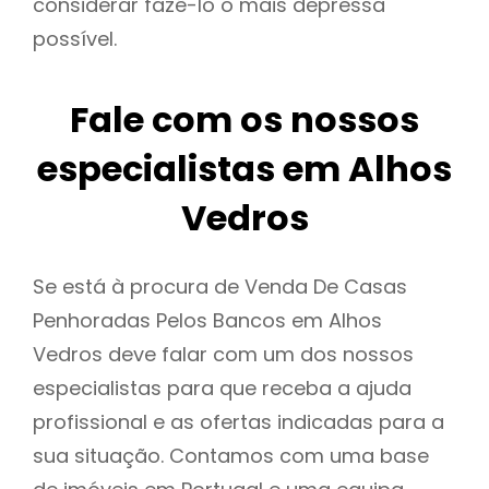
considerar fazê-lo o mais depressa
possível.
Fale com os nossos
especialistas em Alhos
Vedros
Se está à procura de Venda De Casas
Penhoradas Pelos Bancos em Alhos
Vedros deve falar com um dos nossos
especialistas para que receba a ajuda
profissional e as ofertas indicadas para a
sua situação. Contamos com uma base