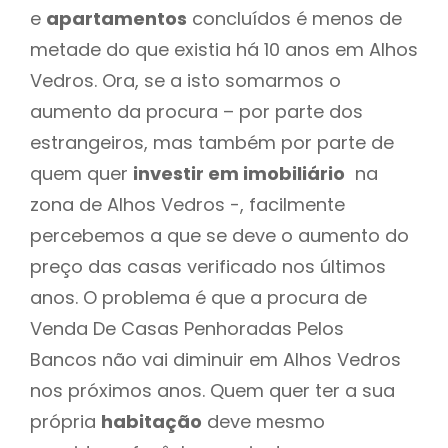
e
apartamentos
concluídos é menos de
metade do que existia há 10 anos em Alhos
Vedros. Ora, se a isto somarmos o
aumento da procura – por parte dos
estrangeiros, mas também por parte de
quem quer
investir em imobiliário
na
zona de Alhos Vedros -, facilmente
percebemos a que se deve o aumento do
preço das casas verificado nos últimos
anos. O problema é que a procura de
Venda De Casas Penhoradas Pelos
Bancos não vai diminuir em Alhos Vedros
nos próximos anos. Quem quer ter a sua
própria
habitação
deve mesmo