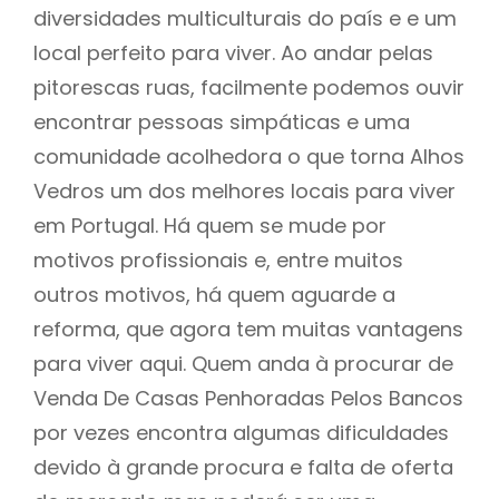
diversidades multiculturais do país e e um
local perfeito para viver. Ao andar pelas
pitorescas ruas, facilmente podemos ouvir
encontrar pessoas simpáticas e uma
comunidade acolhedora o que torna Alhos
Vedros um dos melhores locais para viver
em Portugal. Há quem se mude por
motivos profissionais e, entre muitos
outros motivos, há quem aguarde a
reforma, que agora tem muitas vantagens
para viver aqui. Quem anda à procurar de
Venda De Casas Penhoradas Pelos Bancos
por vezes encontra algumas dificuldades
devido à grande procura e falta de oferta