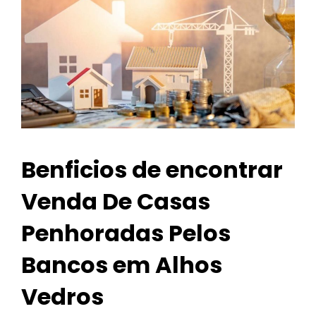
Benficios de encontrar
Venda De Casas
Penhoradas Pelos
Bancos em Alhos
Vedros