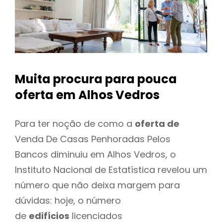
Muita procura para pouca
oferta
em Alhos Vedros
Para ter noção de como a
oferta de
Venda De Casas Penhoradas Pelos
Bancos diminuiu em Alhos Vedros, o
Instituto Nacional de Estatística revelou um
número que não deixa margem para
dúvidas: hoje, o número
de
edifícios
licenciados