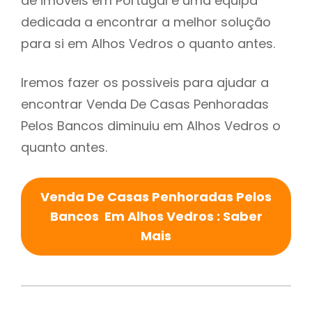
de imóveis em Portugal e uma equipa
dedicada a encontrar a melhor solução
para si em Alhos Vedros o quanto antes.
Iremos fazer os possiveis para ajudar a
encontrar Venda De Casas Penhoradas
Pelos Bancos diminuiu em Alhos Vedros o
quanto antes.
Venda De Casas Penhoradas Pelos
Bancos Em Alhos Vedros : Saber
Mais