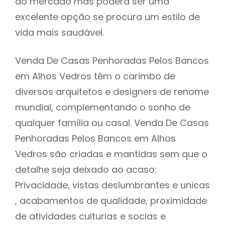
do mercado mas poderá ser uma
excelente opção se procura um estilo de
vida mais saudável.
Venda De Casas Penhoradas Pelos Bancos
em Alhos Vedros têm o carimbo de
diversos arquitetos e designers de renome
mundial, complementando o sonho de
qualquer família ou casal. Venda De Casas
Penhoradas Pelos Bancos em Alhos
Vedros são criadas e mantidas sem que o
detalhe seja deixado ao acaso:
Privacidade, vistas deslumbrantes e unicas
, acabamentos de qualidade, proximidade
de atividades culturias e socias e