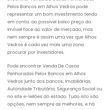
Pelos Bancos em Alhos Vedros pode
h
representar um bom investimento tendo
em conta ao possível baixo preço do
imóvel face ao valor de mercado, mas
nem sempre é assim uma vez que Alhos
Vedros é cada vez mais uma zona
procurar por investidores.
Pode encontrar Venda De Casas
Penhoradas Pelos Bancos em Alhos
Vedros junto dos bancos, imobiliárias,
Autoridade Tributária, Segurança Social ou
no site e-leilões do estado. Tudo isto são
opções, nem sempre as melhores, e há