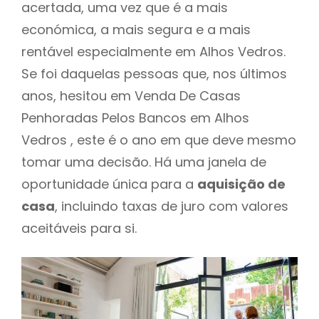
acertada, uma vez que é a mais
económica, a mais segura e a mais
rentável especialmente em Alhos Vedros.
Se foi daquelas pessoas que, nos últimos
anos, hesitou em Venda De Casas
Penhoradas Pelos Bancos em Alhos
Vedros , este é o ano em que deve mesmo
tomar uma decisão. Há uma janela de
oportunidade única para a
aquisição de
casa
, incluindo taxas de juro com valores
aceitáveis para si.