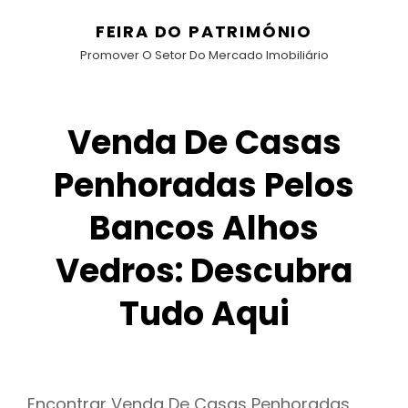
FEIRA DO PATRIMÓNIO
Promover O Setor Do Mercado Imobiliário
Venda De Casas
Penhoradas Pelos
Bancos Alhos
Vedros: Descubra
Tudo Aqui
Encontrar Venda De Casas Penhoradas