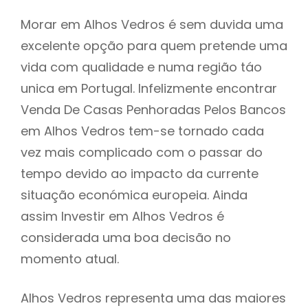
Morar em Alhos Vedros é sem duvida uma
excelente opção para quem pretende uma
vida com qualidade e numa região táo
unica em Portugal. Infelizmente encontrar
Venda De Casas Penhoradas Pelos Bancos
em Alhos Vedros tem-se tornado cada
vez mais complicado com o passar do
tempo devido ao impacto da currente
situação económica europeia. Ainda
assim Investir em Alhos Vedros é
considerada uma boa decisão no
momento atual.
Alhos Vedros representa uma das maiores