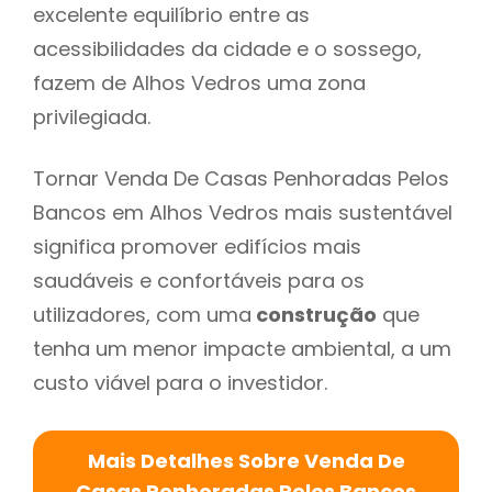
excelente equilíbrio entre as
acessibilidades da cidade e o sossego,
fazem de Alhos Vedros uma zona
privilegiada.
Tornar Venda De Casas Penhoradas Pelos
Bancos em Alhos Vedros mais sustentável
significa promover edifícios mais
saudáveis e confortáveis para os
utilizadores, com uma
construção
que
tenha um menor impacte ambiental, a um
custo viável para o investidor.
Mais Detalhes Sobre Venda De
Casas Penhoradas Pelos Bancos